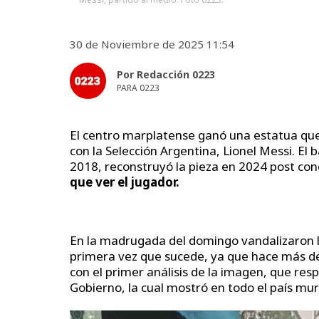
30 de Noviembre de 2025 11:54
Por Redacción 0223
PARA 0223
El centro marplatense ganó una estatua que 
con la Selección Argentina, Lionel Messi. El 
2018, reconstruyó la pieza en 2024 post con
que ver el jugador.
En la madrugada del domingo vandalizaron
primera vez que sucede, ya que hace más de
con el primer análisis de la imagen, que res
Gobierno, la cual mostró en todo el país mura