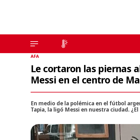
AFA
Le cortaron las piernas a
Messi en el centro de Ma
En medio de la polémica en el fútbol arg
Tapia, la ligó Messi en nuestra ciudad. ¿E