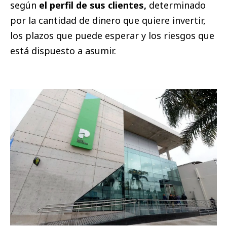
según
el perfil de sus clientes,
determinado
por la cantidad de dinero que quiere invertir,
los plazos que puede esperar y los riesgos que
está dispuesto a asumir.