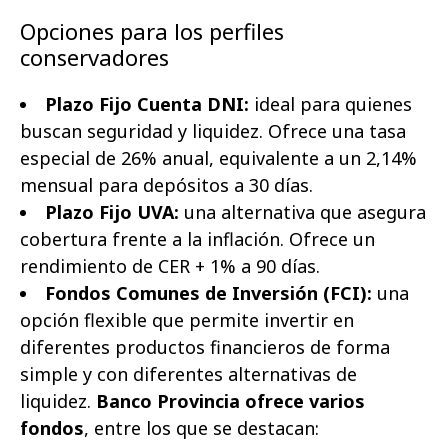
Opciones para los perfiles
conservadores
Plazo Fijo Cuenta DNI:
ideal para quienes
buscan seguridad y liquidez. Ofrece una tasa
especial de 26% anual, equivalente a un 2,14%
mensual para depósitos a 30 días.
Plazo Fijo UVA:
una alternativa que asegura
cobertura frente a la inflación. Ofrece un
rendimiento de CER + 1% a 90 días.
Fondos Comunes de Inversión (FCI):
una
opción flexible que permite invertir en
diferentes productos financieros de forma
simple y con diferentes alternativas de
liquidez.
Banco Provincia ofrece varios
fondos
, entre los que se destacan: