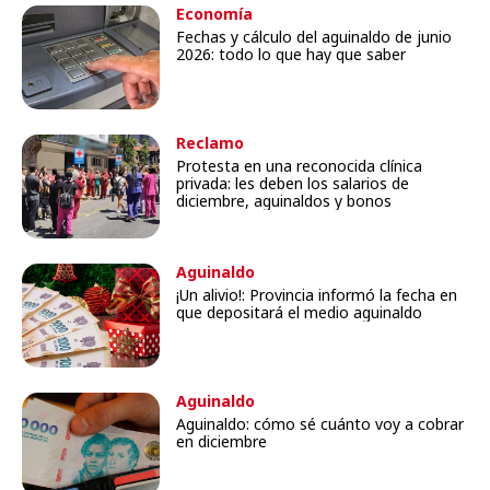
Economía
Fechas y cálculo del aguinaldo de junio
2026: todo lo que hay que saber
Reclamo
Protesta en una reconocida clínica
privada: les deben los salarios de
diciembre, aguinaldos y bonos
Aguinaldo
¡Un alivio!: Provincia informó la fecha en
que depositará el medio aguinaldo
Aguinaldo
Aguinaldo: cómo sé cuánto voy a cobrar
en diciembre