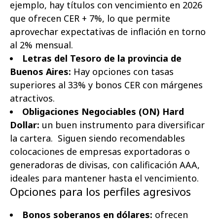
ejemplo, hay títulos con vencimiento en 2026
que ofrecen CER + 7%, lo que permite
aprovechar expectativas de inflación en torno
al 2% mensual.
Letras del Tesoro de la provincia de
Buenos Aires:
Hay opciones con tasas
superiores al 33% y bonos CER con márgenes
atractivos.
Obligaciones Negociables (ON) Hard
Dollar:
un buen instrumento para diversificar
la cartera. Siguen siendo recomendables
colocaciones de empresas exportadoras o
generadoras de divisas, con calificación AAA,
ideales para mantener hasta el vencimiento.
Opciones para los perfiles agresivos
Bonos soberanos en dólares:
ofrecen