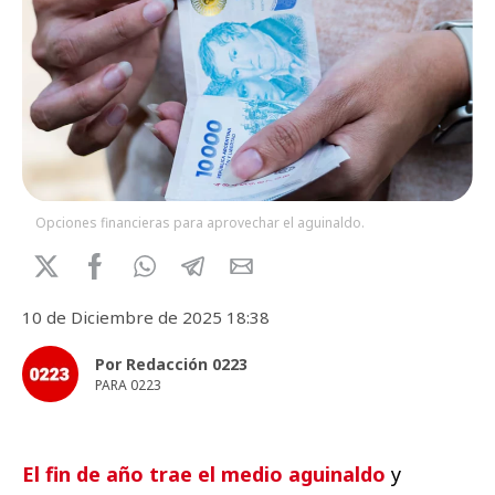
Opciones financieras para aprovechar el aguinaldo.
10 de Diciembre de 2025 18:38
Por Redacción 0223
PARA 0223
El fin de año trae el medio aguinaldo
y