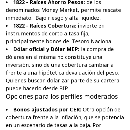
1822 - Raíces Ahorro Pesos:
de los
denominados Money Market, permite rescate
inmediato. Bajo riesgo y alta liquidez.
1822 - Raíces Cobertura:
invierte en
instrumentos de corto a tasa fija,
principalmente bonos del Tesoro Nacional.
Dólar oficial y Dólar MEP:
la compra de
dólares en sí misma no constituye una
inversión, sino de una cobertura cambiaria
frente a una hipótetica devaluación del peso.
Quienes buscan dolarizar parte de su cartera
puede hacerlo desde BIP.
Opciones para los perfiles moderados
Bonos ajustados por CER:
Otra opción de
cobertura frente a la inflación, que se potencia
en un escenario de tasas a la baja. Por