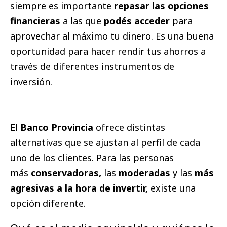
siempre es importante
repasar las opciones
financieras
a las que
podés acceder
para
aprovechar al máximo tu dinero. Es una buena
oportunidad para hacer rendir tus ahorros a
través de diferentes instrumentos de
inversión.
El
Banco Provincia
ofrece distintas
alternativas que se ajustan al perfil de cada
uno de los clientes. Para las personas
más
conservadoras,
las
moderadas
y las
más
agresivas a la hora de invertir,
existe una
opción diferente.