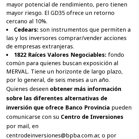
mayor potencial de rendimiento, pero tienen
mayor riesgo. El GD35 ofrece un retorno
cercano al 10%.
Cedears:
son instrumentos que permiten a
las y los inversores comprar/vender acciones
de empresas extranjeras.
1822 Raíces Valores Negociables:
fondo
común para quienes buscan exposición al
MERVAL. Tiene un horizonte de largo plazo,
por lo general, de seis meses a un año.
Quienes deseen
obtener más información
sobre las diferentes alternativas de
inversión que ofrece Banco Provincia
pueden
comunicarse con su
Centro de Inversiones
por mail, en
centrodeinversiones@bpba.com.ar, o por