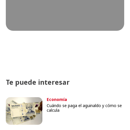
Te puede interesar
Economía
Cuándo se paga el aguinaldo y cómo se
calcula