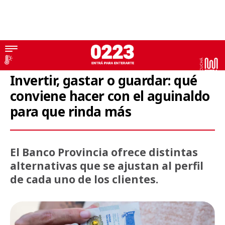
Aguinaldo
Invertir, gastar o guardar: qué
conviene hacer con el aguinaldo
para que rinda más
El Banco Provincia ofrece distintas
alternativas que se ajustan al perfil
de cada uno de los clientes.