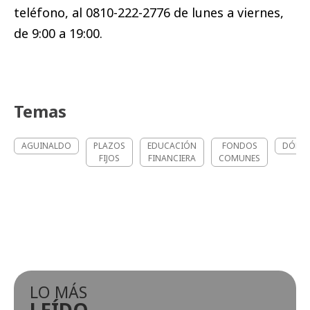
teléfono, al 0810-222-2776 de lunes a viernes,
de 9:00 a 19:00.
Temas
AGUINALDO
PLAZOS
EDUCACIÓN
FONDOS
DÓLAR
FIJOS
FINANCIERA
COMUNES
LO MÁS