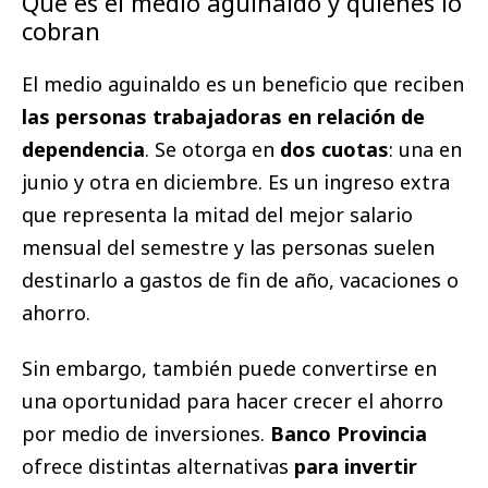
Qué es el medio aguinaldo y quiénes lo
cobran
El medio aguinaldo es un beneficio que reciben
las personas trabajadoras en relación de
dependencia
. Se otorga en
dos cuotas
: una en
junio y otra en diciembre. Es un ingreso extra
que representa la mitad del mejor salario
mensual del semestre y las personas suelen
destinarlo a gastos de fin de año, vacaciones o
ahorro.
Sin embargo, también puede convertirse en
una oportunidad para hacer crecer el ahorro
por medio de inversiones.
Banco Provincia
ofrece distintas alternativas
para invertir