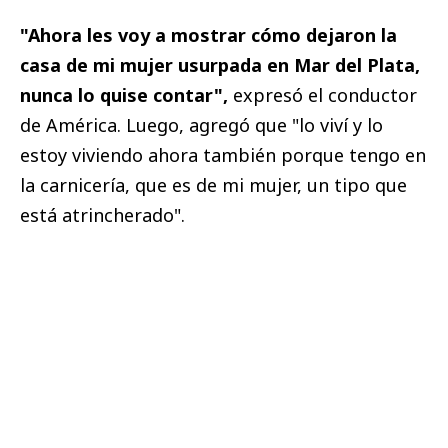
"Ahora les voy a mostrar cómo dejaron la
casa de mi mujer usurpada en Mar del Plata,
nunca lo quise contar",
expresó el conductor
de América. Luego, agregó que "lo viví y lo
estoy viviendo ahora también porque tengo en
la carnicería, que es de mi mujer, un tipo que
está atrincherado".