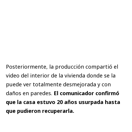
Posteriormente, la producción compartió el
video del interior de la vivienda donde se la
puede ver totalmente desmejorada y con
daños en paredes.
El comunicador confirmó
que la casa estuvo 20 años usurpada hasta
que pudieron recuperarla.