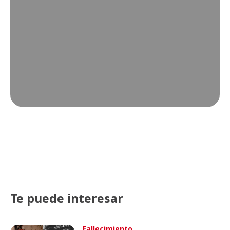
Te puede interesar
Fallecimiento