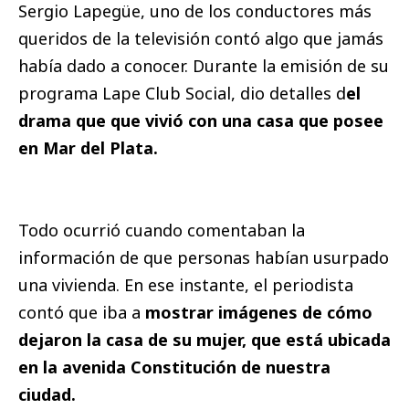
Sergio Lapegüe, uno de los conductores más
queridos de la televisión contó algo que jamás
había dado a conocer. Durante la emisión de su
programa Lape Club Social, dio detalles d
el
drama que que vivió con una casa que posee
en Mar del Plata.
Todo ocurrió cuando comentaban la
información de que personas habían usurpado
una vivienda. En ese instante, el periodista
contó que iba a
mostrar imágenes de cómo
dejaron la casa de su mujer, que está ubicada
en la avenida Constitución de nuestra
ciudad.