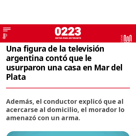
Televisión
Una figura de la televisión
argentina contó que le
usurparon una casa en Mar del
Plata
Además, el conductor explicó que al
acercarse al domicilio, el morador lo
amenazó con un arma.