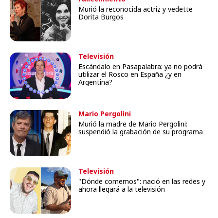
Murió la reconocida actriz y vedette
Dorita Burgos
Televisión
Escándalo en Pasapalabra: ya no podrá
utilizar el Rosco en España ¿y en
Argentina?
Mario Pergolini
Murió la madre de Mario Pergolini:
suspendió la grabación de su programa
Televisión
"Dónde comemos": nació en las redes y
ahora llegará a la televisión