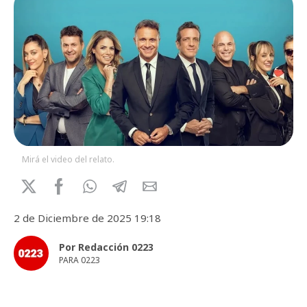
Mirá el video del relato.
2 de Diciembre de 2025 19:18
Por Redacción 0223
PARA 0223