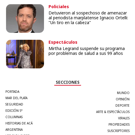
Policiales
Detuvieron al sospechoso de amenazar
al periodista marplatense Ignacio Ortelli:
"Un tiro en la cabeza"
Espectáculos
Mirtha Legrand suspende su programa
por problemas de salud a sus 99 años
SECCIONES
PORTADA
MUNDO
MAR DEL PLATA
OPINIÓN
SEGURIDAD
DEPORTE
EDICIÓN 5°
ARTE & ESPECTÁCULOS
COLUMNAS
VIRALES
HISTORIAS DE ACÁ
PROPIEDADES
ARGENTINA
SUSCRIPTORES