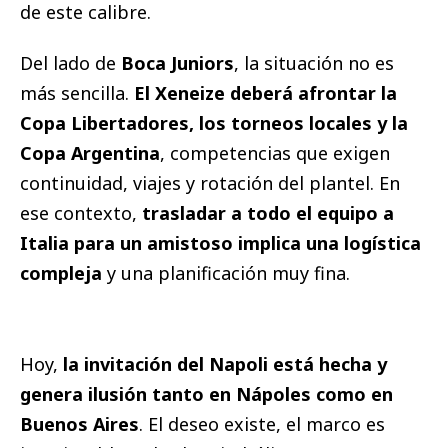
de este calibre.
Del lado de
Boca Juniors
, la situación no es
más sencilla.
El Xeneize deberá afrontar la
Copa Libertadores, los torneos locales y la
Copa Argentina
, competencias que exigen
continuidad, viajes y rotación del plantel. En
ese contexto,
trasladar a todo el equipo a
Italia para un amistoso implica una logística
compleja
y una planificación muy fina.
Hoy,
la invitación del Napoli está hecha y
genera ilusión tanto en Nápoles como en
Buenos Aires
. El deseo existe, el marco es