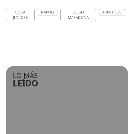
BOCA
NAPOLI
DIEGO
AMISTOSO
JUNIORS
MARADONA
LO MÁS
LEÍDO