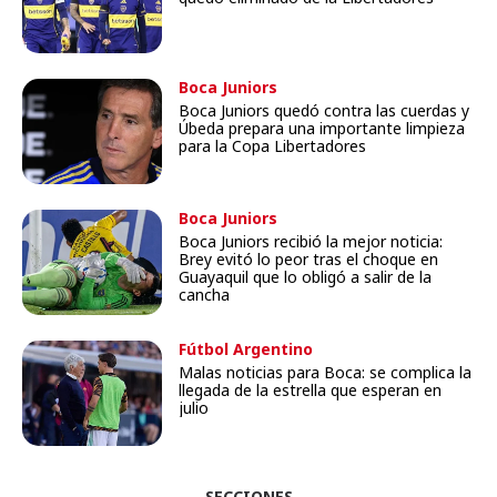
Boca Juniors
Boca Juniors quedó contra las cuerdas y
Úbeda prepara una importante limpieza
para la Copa Libertadores
Boca Juniors
Boca Juniors recibió la mejor noticia:
Brey evitó lo peor tras el choque en
Guayaquil que lo obligó a salir de la
cancha
Fútbol Argentino
Malas noticias para Boca: se complica la
llegada de la estrella que esperan en
julio
SECCIONES