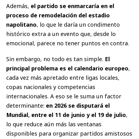
Además,
el partido se enmarcaría en el
proceso de remodelación del estadio
napolitano
, lo que le daría un condimento
histórico extra a un evento que, desde lo
emocional, parece no tener puntos en contra.
Sin embargo, no todo es tan simple.
El
principal problema es el calendario europeo
,
cada vez más apretado entre ligas locales,
copas nacionales y competencias
internacionales. A eso se le suma un factor
determinante:
en 2026 se disputará el
Mundial, entre el 11 de junio y el 19 de julio
,
lo que reduce aún más las ventanas
disponibles para organizar partidos amistosos