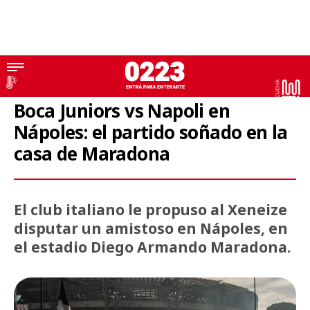
Boca Juniors
Boca Juniors vs Napoli en
Nápoles: el partido soñado en la
casa de Maradona
El club italiano le propuso al Xeneize
disputar un amistoso en Nápoles, en
el estadio Diego Armando Maradona.