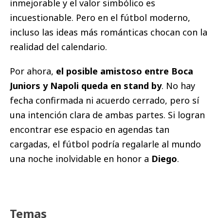
inmejorable y el valor simbólico es
incuestionable. Pero en el fútbol moderno,
incluso las ideas más románticas chocan con la
realidad del calendario.
Por ahora,
el posible amistoso entre Boca
Juniors y Napoli queda en stand by
. No hay
fecha confirmada ni acuerdo cerrado, pero sí
una intención clara de ambas partes. Si logran
encontrar ese espacio en agendas tan
cargadas, el fútbol podría regalarle al mundo
una noche inolvidable en honor a
Diego
.
Temas