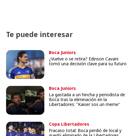
Te puede interesar
Boca Juniors
¿Vuelve o se retira? Edinson Cavani
tomó una decisión clave para su futuro
Boca Juniors
La gastada a un hincha y periodista de
Boca tras la eliminación en la
Libertadores: "Kaiser sos un meme"
Copa Libertadores
Fracaso total: Boca perdió de local y
quedó eliminado de la Libertadores