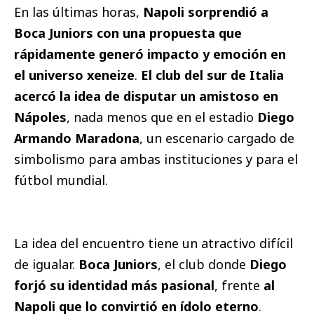
En las últimas horas,
Napoli sorprendió a
Boca Juniors con una propuesta que
rápidamente generó impacto y emoción en
el universo xeneize
.
El club del sur de Italia
acercó la idea de disputar un amistoso en
Nápoles
, nada menos que en el estadio
Diego
Armando Maradona
, un escenario cargado de
simbolismo para ambas instituciones y para el
fútbol mundial.
La idea del encuentro tiene un atractivo difícil
de igualar.
Boca Juniors
, el club donde
Diego
forjó su identidad más pasional
, frente
al
Napoli que lo convirtió en ídolo eterno
.