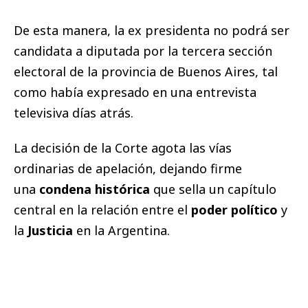
De esta manera, la ex presidenta no podrá ser
candidata a diputada por la tercera sección
electoral de la provincia de Buenos Aires, tal
como había expresado en una entrevista
televisiva días atrás.
La decisión de la Corte agota las vías
ordinarias de apelación, dejando firme
una
condena histórica
que sella un capítulo
central en la relación entre el
poder político
y
la
Justicia
en la Argentina.