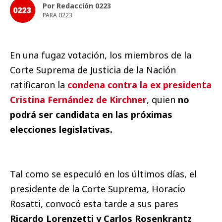
Por Redacción 0223
PARA 0223
En una fugaz votación, los miembros de la
Corte Suprema de Justicia de la Nación
ratificaron la
condena contra la ex presidenta
Cristina Fernández de Kirchner
, quien
no
podrá ser candidata en las próximas
elecciones legislativas.
Tal como se especuló en los últimos días, el
presidente de la Corte Suprema, Horacio
Rosatti, convocó esta tarde a sus pares
Ricardo Lorenzetti y Carlos Rosenkrantz