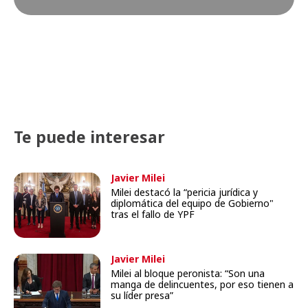
Te puede interesar
Javier Milei
Milei destacó la “pericia jurídica y
diplomática del equipo de Gobierno"
tras el fallo de YPF
Javier Milei
Milei al bloque peronista: “Son una
manga de delincuentes, por eso tienen a
su líder presa”