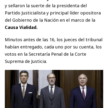
y sellaron la suerte de la presidenta del
Partido Justicialista y principal líder opositora
del Gobierno de la Nación en el marco de la
Causa Vialidad.
Minutos antes de las 16, los jueces del tribunal
habían entregado, cada uno por su cuenta, los
votos en la Secretaría Penal de la Corte
Suprema de Justicia.