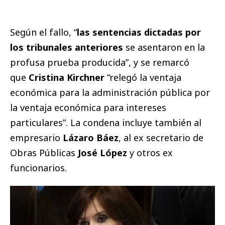
Según el fallo, “
las sentencias dictadas por
los tribunales anteriores
se asentaron en la
profusa prueba producida”, y se remarcó
que
Cristina Kirchner
“relegó la ventaja
económica para la administración pública por
la ventaja económica para intereses
particulares”. La condena incluye también al
empresario
Lázaro Báez
, al ex secretario de
Obras Públicas
José López
y otros ex
funcionarios.