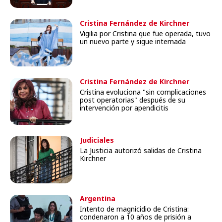
Cristina Fernández de Kirchner
Vigilia por Cristina que fue operada, tuvo
un nuevo parte y sigue internada
Cristina Fernández de Kirchner
Cristina evoluciona "sin complicaciones
post operatorias" después de su
intervención por apendicitis
Judiciales
La Justicia autorizó salidas de Cristina
Kirchner
Argentina
Intento de magnicidio de Cristina:
condenaron a 10 años de prisión a