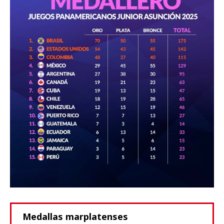
Medallas marplatenses