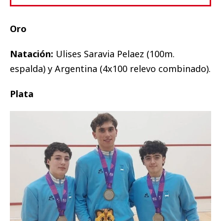
Oro
Natación:
Ulises Saravia Pelaez (100m.
espalda) y Argentina (4x100 relevo combinado).
Plata