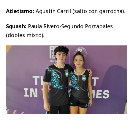
Atletismo:
Agustín Carril (salto con garrocha).
Squash:
Paula Rivero-Segundo Portabales
(dobles mixto).