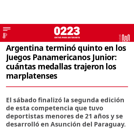
Asunción 2025
Argentina terminó quinto en los
Juegos Panamericanos Junior:
cuántas medallas trajeron los
marplatenses
El sábado finalizó la segunda edición
de esta competencia que tuvo
deportistas menores de 21 años y se
desarrolló en Asunción del Paraguay.