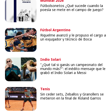
Mundial 2026
Fútbolsonetos ¿Qué sucede cuando la
poesía se mete en el campo de juego?
Fútbol Argentino
Riquelme avanzó y le propuso el cargo a
un exjugador y técnico de Boca
Indio Solari
"¿Qué tal si ganás un campeonato del
mundo más?": el inédito mensaje que le
grabó el Indio Solari a Messi
Tenis
Sin ceder sets, Zeballos y Granollers se
metieron en la final de Roland Garros