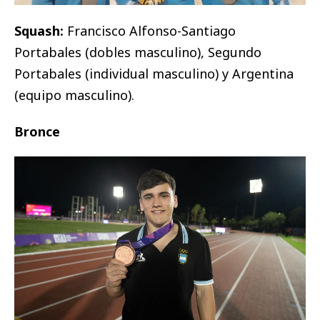
Squash:
Francisco Alfonso-Santiago
Portabales (dobles masculino), Segundo
Portabales (individual masculino) y Argentina
(equipo masculino).
Bronce