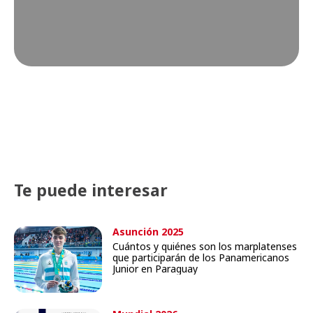
Te puede interesar
Asunción 2025
Cuántos y quiénes son los marplatenses
que participarán de los Panamericanos
Junior en Paraguay