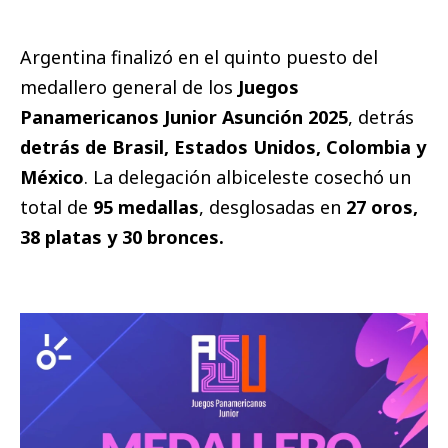
Argentina finalizó en el quinto puesto del
medallero general de los
Juegos
Panamericanos Junior Asunción 2025
, detrás
detrás de Brasil, Estados Unidos, Colombia y
México
. La delegación albiceleste cosechó un
total de
95 medallas
, desglosadas en
27 oros,
38 platas y 30 bronces.