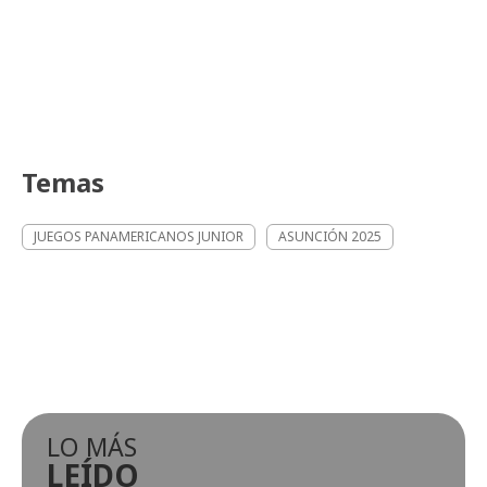
Temas
JUEGOS PANAMERICANOS JUNIOR
ASUNCIÓN 2025
LO MÁS
LEÍDO