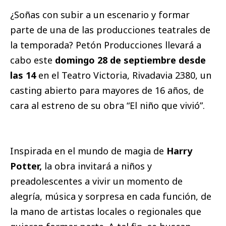
¿Soñas con subir a un escenario y formar
parte de una de las producciones teatrales de
la temporada? Petón Producciones llevará a
cabo este
domingo 28 de septiembre desde
las 14
en el Teatro Victoria, Rivadavia 2380, un
casting abierto para mayores de 16 años, de
cara al estreno de su obra “El niño que vivió”.
Inspirada en el mundo de magia de
Harry
Potter,
la obra invitará a niños y
preadolescentes a vivir un momento de
alegría, música y sorpresa en cada función, de
la mano de artistas locales o regionales que