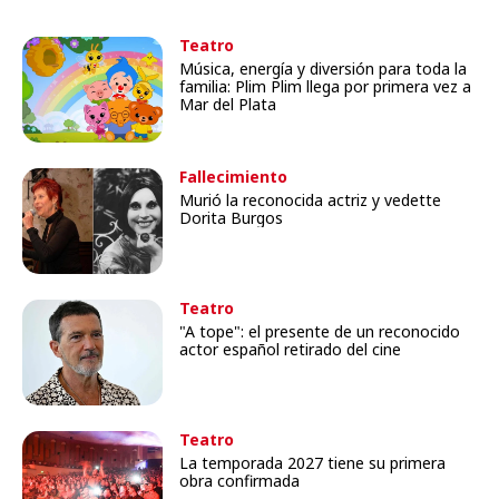
Teatro
Música, energía y diversión para toda la
familia: Plim Plim llega por primera vez a
Mar del Plata
Fallecimiento
Murió la reconocida actriz y vedette
Dorita Burgos
Teatro
"A tope": el presente de un reconocido
actor español retirado del cine
Teatro
La temporada 2027 tiene su primera
obra confirmada