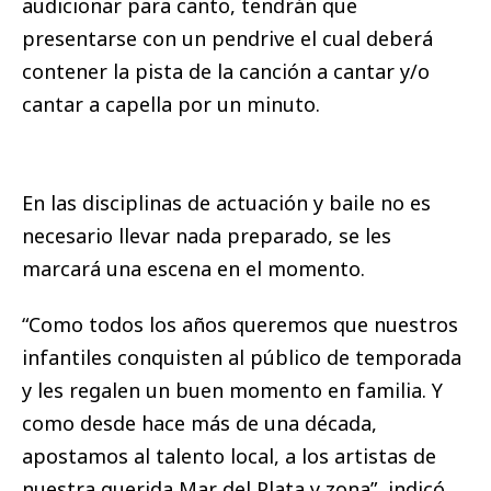
audicionar para canto, tendrán que
presentarse con un pendrive el cual deberá
contener la pista de la canción a cantar y/o
cantar a capella por un minuto.
En las disciplinas de actuación y baile no es
necesario llevar nada preparado, se les
marcará una escena en el momento.
“Como todos los años queremos que nuestros
infantiles conquisten al público de temporada
y les regalen un buen momento en familia. Y
como desde hace más de una década,
apostamos al talento local, a los artistas de
nuestra querida Mar del Plata y zona”, indicó