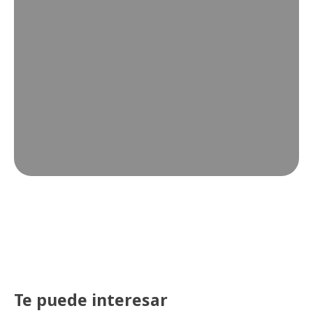
Te puede interesar