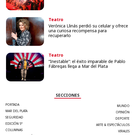
Teatro
Verónica Llinás perdió su celular y ofrece
una curiosa recompensa para
recuperarlo
Teatro
“Inestable”: el éxito imparable de Pablo
Fábregas llega a Mar del Plata
SECCIONES
PORTADA
MUNDO
MAR DEL PLATA
OPINIÓN
SEGURIDAD
DEPORTE
EDICIÓN 5°
ARTE & ESPECTÁCULOS
COLUMNAS
VIRALES