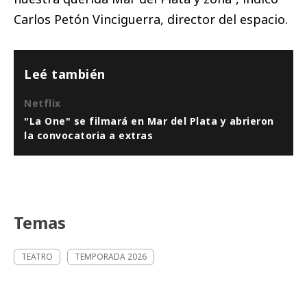
Carlos Petón Vinciguerra, director del espacio.
Leé también
Netflix
"La One" se filmará en Mar del Plata y abrieron
la convocatoria a extras
Temas
TEATRO
TEMPORADA 2026