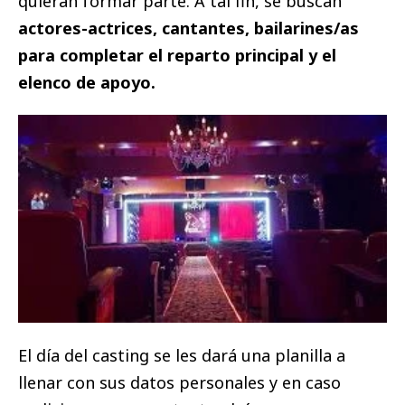
quieran formar parte. A tal fin, se buscan
actores-actrices, cantantes, bailarines/as
para completar el reparto principal y el
elenco de apoyo.
El día del casting se les dará una planilla a
llenar con sus datos personales y en caso