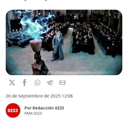
26 de Septiembre de 2025 12:08
Por Redacción 0223
PARA 0223