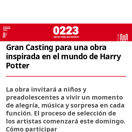
Teatro
Gran Casting para una obra
inspirada en el mundo de Harry
Potter
La obra invitará a niños y
preadolescentes a vivir un momento
de alegría, música y sorpresa en cada
función. El proceso de selección de
los artistas comenzará este domingo.
Cómo participar