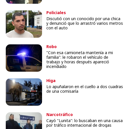
Policiales
Discutió con un conocido por una chica
y denunció que lo arrastró varios metros
con el auto
Robo
"Con esa camioneta mantenía a mi
familia": le robaron el vehículo de
trabajo y horas después apareció
incendiado
Higa
Lo apuñalaron en el cuello a dos cuadras
de una comisaría
Narcotráfico
Cayó "Lunita": lo buscaban en una causa
por tráfico internacional de drogas