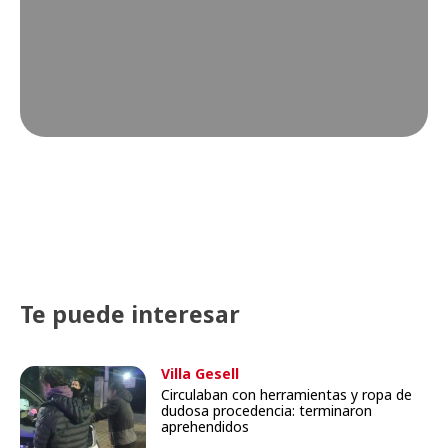
Te puede interesar
Villa Gesell
Circulaban con herramientas y ropa de
dudosa procedencia: terminaron
aprehendidos