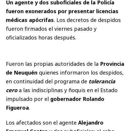
Un agente y dos suboficiales de la Policía
fueron exonerados por presentar licencias
médicas apócrifas
. Los decretos de despidos
fueron firmados el viernes pasado y
oficializados horas después.
Fueron las propias autoridades de la
Provincia
de Neuquén
quienes informaron los despidos,
en continuidad del programa de
tolerancia
cero
a las indisciplinas y ñoquis en el Estado
impulsado por el
gobernador Rolando
Figueroa
.
Los afectados son el agente
Alejandro