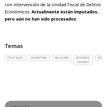
con intervención de la Unidad Fiscal de Delitos
Económicos.
Actualmente están imputados,
pero aún no han sido procesados
.
Temas
POLICIALES
ARGENTINA
NEUQUÉN
ROLANDO
ÑOQU
FIGUERO