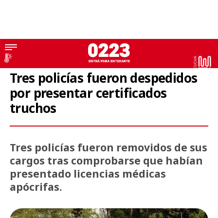
Policiales
Tres policías fueron despedidos
por presentar certificados
truchos
Tres policías fueron removidos de sus
cargos tras comprobarse que habían
presentado licencias médicas
apócrifas.