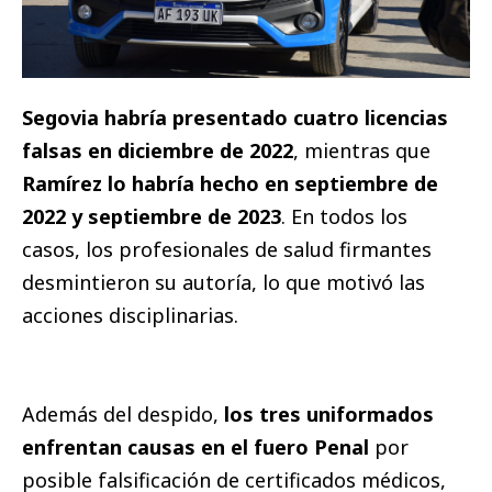
Segovia habría presentado cuatro licencias
falsas en diciembre de 2022
, mientras que
Ramírez lo habría hecho en septiembre de
2022 y septiembre de 2023
. En todos los
casos, los profesionales de salud firmantes
desmintieron su autoría, lo que motivó las
acciones disciplinarias.
Además del despido,
los tres uniformados
enfrentan causas en el fuero Penal
por
posible falsificación de certificados médicos,