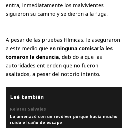
entra, inmediatamente los malvivientes
siguieron su camino y se dieron a la fuga.
A pesar de las pruebas fílmicas, le aseguraron
a este medio que
en ninguna comisaría les
tomaron la denuncia
, debido a que las
autoridades entienden que no fueron
asaltados, a pesar del notorio intento.
Leé también
Relatos Salvajes
Lo amenazó con un revólver porque hacía mucho
ruido el caño de escape