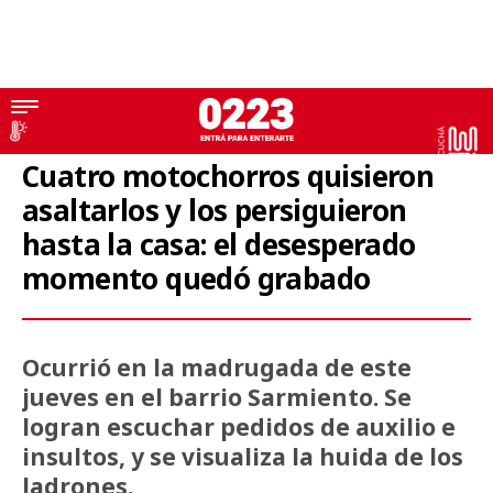
Motochorros
Cuatro motochorros quisieron
asaltarlos y los persiguieron
hasta la casa: el desesperado
momento quedó grabado
Ocurrió en la madrugada de este
jueves en el barrio Sarmiento. Se
logran escuchar pedidos de auxilio e
insultos, y se visualiza la huida de los
ladrones.