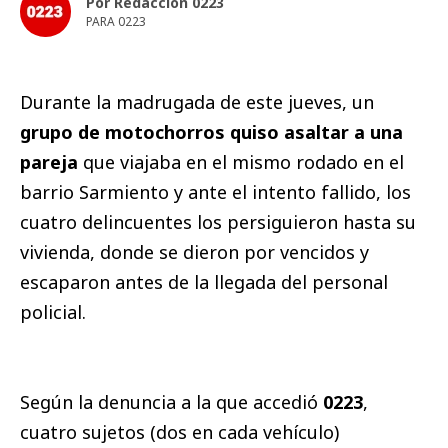
Por Redacción 0223
PARA 0223
Durante la madrugada de este jueves, un
grupo de motochorros quiso asaltar a una
pareja
que viajaba en el mismo rodado en el
barrio Sarmiento y ante el intento fallido, los
cuatro delincuentes los persiguieron hasta su
vivienda, donde se dieron por vencidos y
escaparon antes de la llegada del personal
policial.
Según la denuncia a la que accedió
0223
,
cuatro sujetos (dos en cada vehículo)