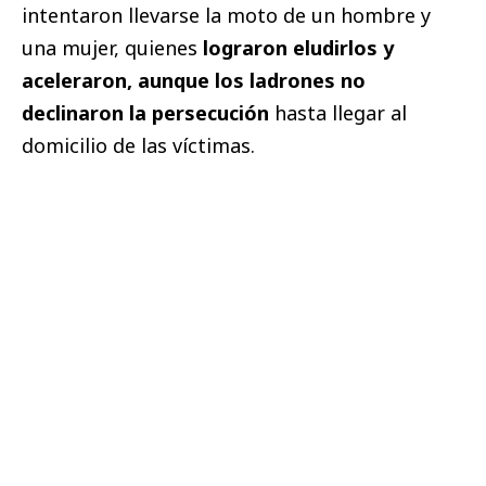
intentaron llevarse la moto de un hombre y
una mujer, quienes
lograron eludirlos y
aceleraron, aunque los ladrones no
declinaron la persecución
hasta llegar al
domicilio de las víctimas.