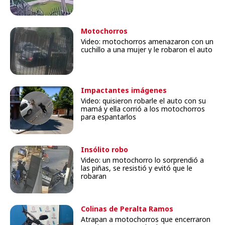
Motochorros
Video: motochorros amenazaron con un
cuchillo a una mujer y le robaron el auto
Impactantes imágenes
Video: quisieron robarle el auto con su
mamá y ella corrió a los motochorros
para espantarlos
Insólito robo
Video: un motochorro lo sorprendió a
las piñas, se resistió y evitó que le
robaran
Colinas de Peralta Ramos
Atrapan a motochorros que encerraron