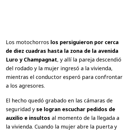
Los motochorros
los persiguieron por cerca
de diez cuadras hasta la zona de la avenida
Luro y Champagnat
, y allí la pareja descendió
del rodado y la mujer ingresó a la vivienda,
mientras el conductor esperó para confrontar
a los agresores.
El hecho quedó grabado en las cámaras de
seguridad y
se logran escuchar pedidos de
auxilio e insultos
al momento de la llegada a
la vivienda. Cuando la mujer abre la puerta y