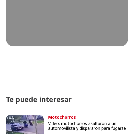
Te puede interesar
Motochorros
Video: motochorros asaltaron a un
automovilista y dispararon para fugarse