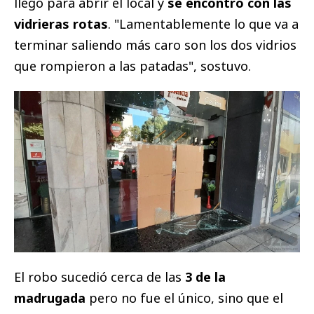
llegó para abrir el local y
se encontró con las
vidrieras rotas
. "Lamentablemente lo que va a
terminar saliendo más caro son los dos vidrios
que rompieron a las patadas", sostuvo.
El robo sucedió cerca de las
3 de la
madrugada
pero no fue el único, sino que el