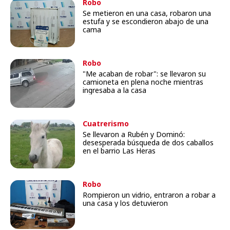
Robo
Se metieron en una casa, robaron una
estufa y se escondieron abajo de una
cama
Robo
"Me acaban de robar": se llevaron su
camioneta en plena noche mientras
ingresaba a la casa
Cuatrerismo
Se llevaron a Rubén y Dominó:
desesperada búsqueda de dos caballos
en el barrio Las Heras
Robo
Rompieron un vidrio, entraron a robar a
una casa y los detuvieron