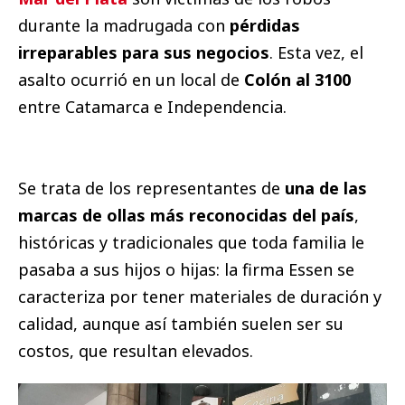
durante la madrugada con
pérdidas
irreparables para sus negocios
. Esta vez, el
asalto ocurrió en un local de
Colón al 3100
entre Catamarca e Independencia.
Se trata de los representantes de
una de las
marcas de ollas más reconocidas del país
,
históricas y tradicionales que toda familia le
pasaba a sus hijos o hijas: la firma Essen se
caracteriza por tener materiales de duración y
calidad, aunque así también suelen ser su
costos, que resultan elevados.