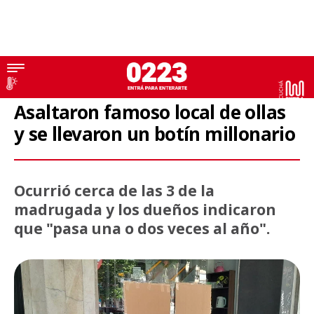
Robo
Asaltaron famoso local de ollas
y se llevaron un botín millonario
Ocurrió cerca de las 3 de la
madrugada y los dueños indicaron
que "pasa una o dos veces al año".