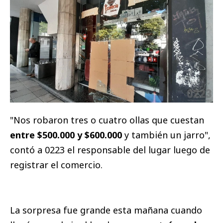
"Nos robaron tres o cuatro ollas que cuestan
entre $500.000 y $600.000
y también un jarro",
contó a 0223 el responsable del lugar luego de
registrar el comercio.
La sorpresa fue grande esta mañana cuando