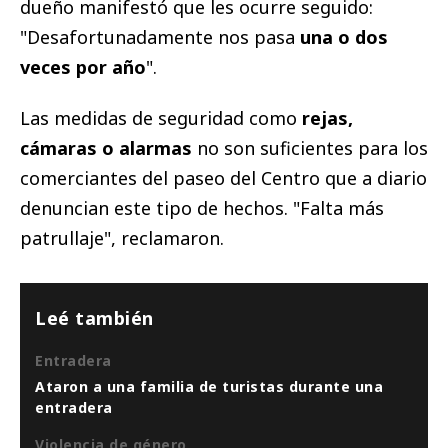
dueño manifestó que les ocurre seguido:
"Desafortunadamente nos pasa
una o dos
veces por año
".
Las medidas de seguridad como
rejas,
cámaras o alarmas
no son suficientes para los
comerciantes del paseo del Centro que a diario
denuncian este tipo de hechos. "Falta más
patrullaje", reclamaron.
Leé también
Entradera
Ataron a una familia de turistas durante una
entradera
Violencia de género