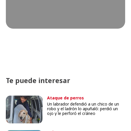
Te puede interesar
Ataque de perros
Un labrador defendió a un chico de un
robo y el ladrón lo apuñaló: perdió un
ojo y le perforó el cráneo