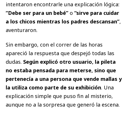
intentaron encontrarle una explicación lógica:
“Debe ser para un bebé”
o
“sirve para cuidar
a los chicos mientras los padres descansan”
,
aventuraron.
Sin embargo, con el correr de las horas
apareció la respuesta que despejó todas las
dudas.
Según explicó otro usuario, la pileta
no estaba pensada para meterse, sino que
pertenecía a una persona que vende mallas y
la utiliza como parte de su exhibición
. Una
explicación simple que puso fin al misterio,
aunque no a la sorpresa que generó la escena.