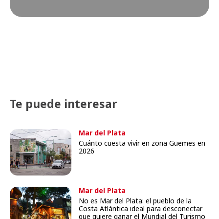
Te puede interesar
Mar del Plata
Cuánto cuesta vivir en zona Güemes en
2026
Mar del Plata
No es Mar del Plata: el pueblo de la
Costa Atlántica ideal para desconectar
que quiere ganar el Mundial del Turismo