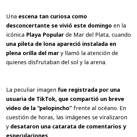
Una
escena tan curiosa como
desconcertante se vivió este domingo
en la
icónica
Playa Popular
de Mar del Plata, cuando
una pileta de lona apareció instalada en
plena orilla del mar
y llamó la atención de
quienes disfrutaban del sol y la arena.
La peculiar imagen
fue registrada por una
usuaria de TikTok, que compartió un breve
video de la “pelopincho”
frente al océano. En
cuestión de horas, las imágenes se viralizaron
y
desataron una catarata de comentarios y
especulaciones
.