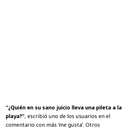
“¿Quién en su sano juicio lleva una pileta a la
playa?”
, escribió uno de los usuarios en el
comentario con más ‘me gusta’. Otros