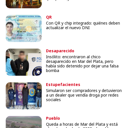
QR
Con QR y chip integrado: quiénes deben
actualizar el nuevo DNI
Desaparecido
Insólito: encontraron al chico
desaparecido en Mar del Plata, pero
había sido detenido por dejar una falsa
bomba
Estupefacientes
Simularon ser compradores y detuvieron
a un dealer que vendía droga por redes
sociales
Pueblo
Queda a horas de Mar del Plata y está