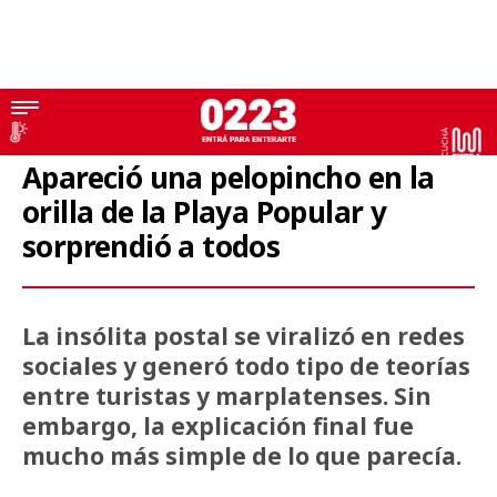
Mar del Plata
Apareció una pelopincho en la
orilla de la Playa Popular y
sorprendió a todos
La insólita postal se viralizó en redes
sociales y generó todo tipo de teorías
entre turistas y marplatenses. Sin
embargo, la explicación final fue
mucho más simple de lo que parecía.