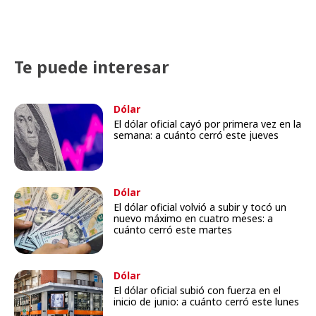
Te puede interesar
Dólar
El dólar oficial cayó por primera vez en la
semana: a cuánto cerró este jueves
Dólar
El dólar oficial volvió a subir y tocó un
nuevo máximo en cuatro meses: a
cuánto cerró este martes
Dólar
El dólar oficial subió con fuerza en el
inicio de junio: a cuánto cerró este lunes