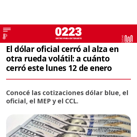
Dólar
El dólar oficial cerró al alza en
otra rueda volátil: a cuánto
cerró este lunes 12 de enero
Conocé las cotizaciones dólar blue, el
oficial, el MEP y el CCL.