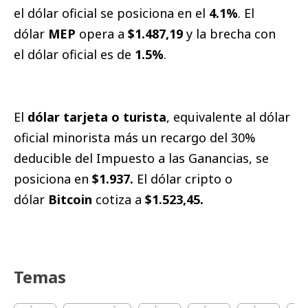
el dólar oficial se posiciona en el
4.1%
. El
dólar
MEP
opera a
$1.487,19
y la brecha con
el dólar oficial es de
1.5%
.
El
dólar tarjeta o turista
, equivalente al dólar
oficial minorista más un recargo del 30%
deducible del Impuesto a las Ganancias, se
posiciona en
$1.937.
El dólar cripto o
dólar
Bitcoin
cotiza a
$1.523,45.
Temas