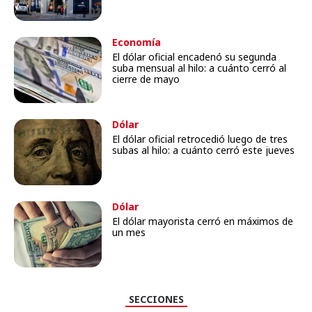
Economía
El dólar oficial encadenó su segunda
suba mensual al hilo: a cuánto cerró al
cierre de mayo
Dólar
El dólar oficial retrocedió luego de tres
subas al hilo: a cuánto cerró este jueves
Dólar
El dólar mayorista cerró en máximos de
un mes
SECCIONES