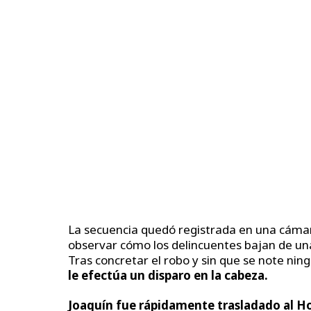
La secuencia quedó registrada en una cáma
observar cómo los delincuentes bajan de una
Tras concretar el robo y sin que se note ning
le efectúa un disparo en la cabeza.
Joaquín fue rápidamente trasladado al Hos