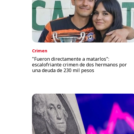
Crimen
"Fueron directamente a matarlos":
escalofriante crimen de dos hermanos por
una deuda de 230 mil pesos