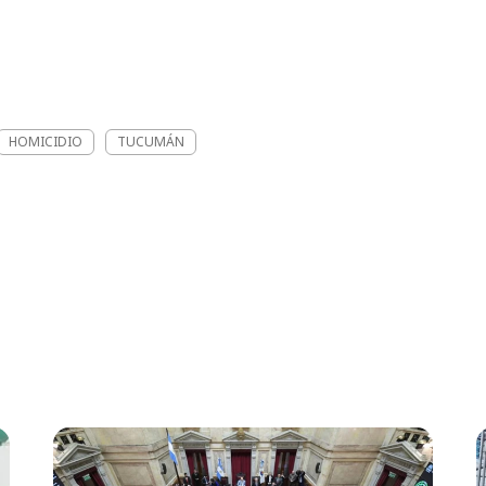
HOMICIDIO
TUCUMÁN