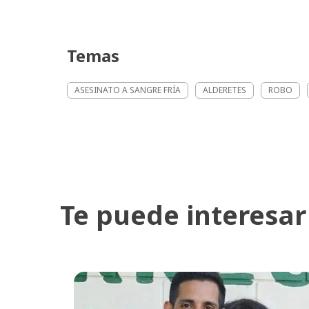
Temas
ASESINATO A SANGRE FRÍA
ALDERETES
ROBO
Te puede interesar