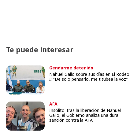
Te puede interesar
Gendarme detenido
Nahuel Gallo sobre sus días en El Rodeo
I: "De solo pensarlo, me titubea la voz"
AFA
Insólito: tras la liberación de Nahuel
Gallo, el Gobierno analiza una dura
sanción contra la AFA