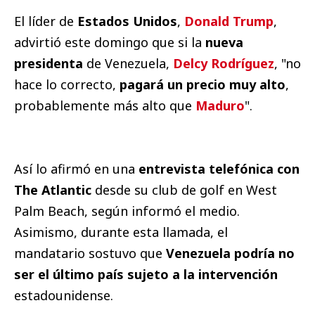
El líder de
Estados Unidos
,
Donald Trump
,
advirtió este domingo que si la
nueva
presidenta
de Venezuela,
Delcy Rodríguez
, "no
hace lo correcto,
pagará un precio muy alto
,
probablemente más alto que
Maduro
".
Así lo afirmó en una
entrevista telefónica con
The Atlantic
desde su club de golf en West
Palm Beach, según informó el medio.
Asimismo, durante esta llamada, el
mandatario sostuvo que
Venezuela podría no
ser el último país sujeto a la intervención
estadounidense.