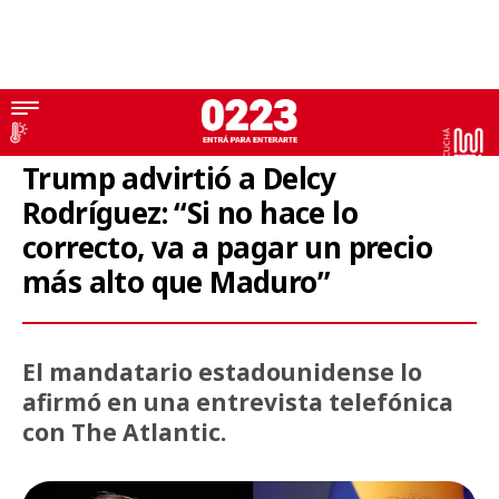
Venezuela
Trump advirtió a Delcy
Rodríguez: “Si no hace lo
correcto, va a pagar un precio
más alto que Maduro”
El mandatario estadounidense lo
afirmó en una entrevista telefónica
con The Atlantic.