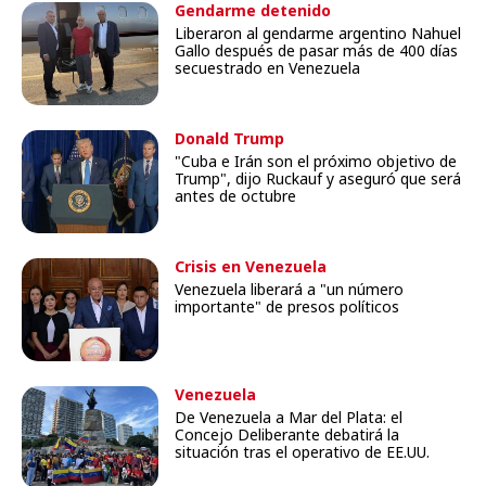
Gendarme detenido
Liberaron al gendarme argentino Nahuel
Gallo después de pasar más de 400 días
secuestrado en Venezuela
Donald Trump
"Cuba e Irán son el próximo objetivo de
Trump", dijo Ruckauf y aseguró que será
antes de octubre
Crisis en Venezuela
Venezuela liberará a "un número
importante" de presos políticos
Venezuela
De Venezuela a Mar del Plata: el
Concejo Deliberante debatirá la
situación tras el operativo de EE.UU.