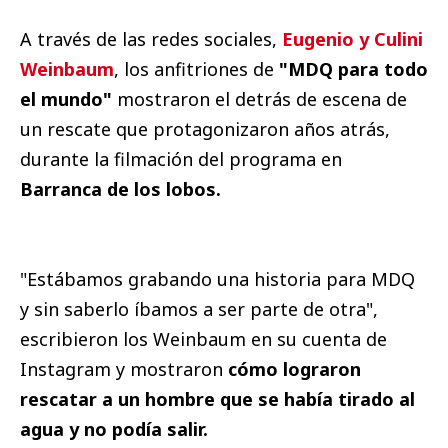
A través de las redes sociales,
Eugenio y Culini
Weinbaum
, los anfitriones de
"MDQ para todo
el mundo"
mostraron el detrás de escena de
un rescate que protagonizaron años atrás,
durante la filmación del programa en
Barranca de los lobos.
"Estábamos grabando una historia para MDQ
y sin saberlo íbamos a ser parte de otra",
escribieron los Weinbaum en su cuenta de
Instagram y mostraron
cómo lograron
rescatar a un hombre que se había tirado al
agua y no podía salir.