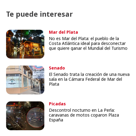
Te puede interesar
Mar del Plata
No es Mar del Plata: el pueblo de la
Costa Atlántica ideal para desconectar
que quiere ganar el Mundial del Turismo
Senado
El Senado trata la creación de una nueva
sala en la Cámara Federal de Mar del
Plata
Picadas
Descontrol nocturno en La Perla:
caravanas de motos coparon Plaza
España