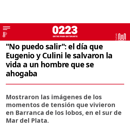
MDQ para todo el mundo
"No puedo salir": el día que
Eugenio y Culini le salvaron la
vida a un hombre que se
ahogaba
Mostraron las imágenes de los
momentos de tensión que vivieron
en Barranca de los lobos, en el sur de
Mar del Plata.