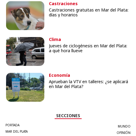
Castraciones
Castraciones gratuitas en Mar del Plata:
días y horarios
Clima
Jueves de ciclogénesis en Mar del Plata:
a qué hora llueve
Economía
Aprueban la VTV en talleres: ¿se aplicará
en Mar del Plata?
SECCIONES
PORTADA
MUNDO
MAR DEL PLATA
OPINIÓN