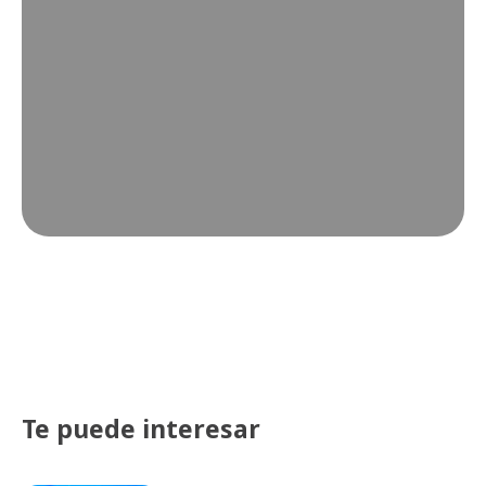
Te puede interesar