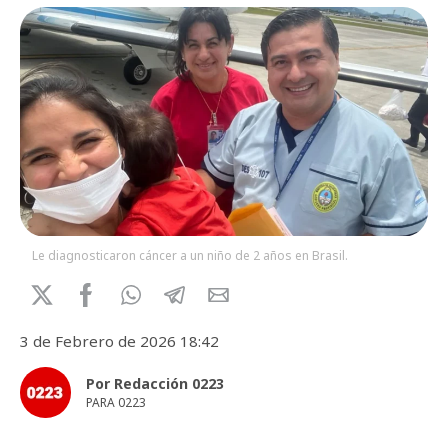
Le diagnosticaron cáncer a un niño de 2 años en Brasil.
3 de Febrero de 2026 18:42
Por Redacción 0223
PARA 0223