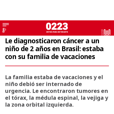
Argentinos en el exterior
Le diagnosticaron cáncer a un
niño de 2 años en Brasil: estaba
con su familia de vacaciones
La familia estaba de vacaciones y el
niño debió ser internado de
urgencia. Le encontraron tumores en
el tórax, la médula espinal, la vejiga y
la zona orbital izquierda.