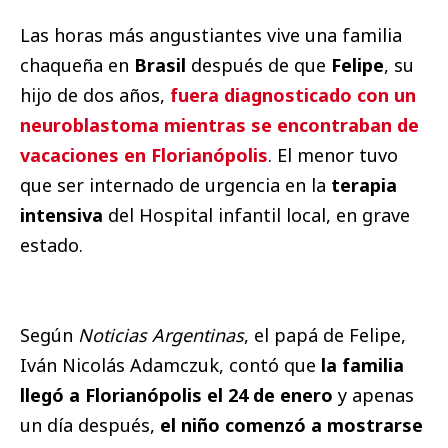
Las horas más angustiantes vive una familia
chaqueña en
Brasil
después de que
Felipe
, su
hijo de dos años,
fuera diagnosticado con un
neuroblastoma mientras se encontraban de
vacaciones en Florianópolis
. El menor tuvo
que ser internado de urgencia en la
terapia
intensiva
del Hospital infantil local, en grave
estado.
Según
Noticias Argentinas
, el papá de Felipe,
Iván Nicolás Adamczuk, contó que
la familia
llegó a Florianópolis el 24 de enero
y apenas
un día después,
el niño comenzó a mostrarse