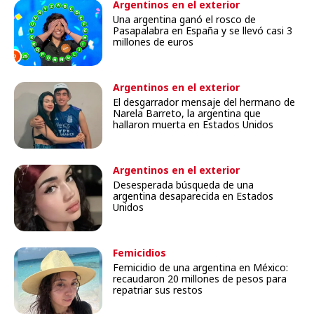
Argentinos en el exterior
Una argentina ganó el rosco de
Pasapalabra en España y se llevó casi 3
millones de euros
Argentinos en el exterior
El desgarrador mensaje del hermano de
Narela Barreto, la argentina que
hallaron muerta en Estados Unidos
Argentinos en el exterior
Desesperada búsqueda de una
argentina desaparecida en Estados
Unidos
Femicidios
Femicidio de una argentina en México:
recaudaron 20 millones de pesos para
repatriar sus restos