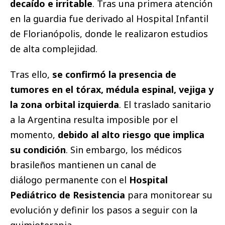
decaído e irritable
. Tras una primera atención
en la guardia fue derivado al Hospital Infantil
de Florianópolis, donde le realizaron estudios
de alta complejidad.
Tras ello,
se confirmó la presencia de
tumores en el tórax, médula espinal, vejiga y
la zona orbital izquierda
. El traslado sanitario
a la Argentina resulta imposible por el
momento,
debido al alto riesgo que implica
su condición
. Sin embargo, los médicos
brasileños mantienen un canal de
diálogo permanente con el
Hospital
Pediátrico de Resistencia
para monitorear su
evolución y definir los pasos a seguir con la