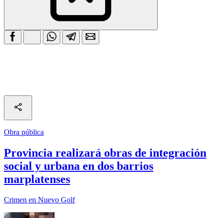
Obra pública
Provincia realizará obras de integración
social y urbana en dos barrios
marplatenses
Crimen en Nuevo Golf