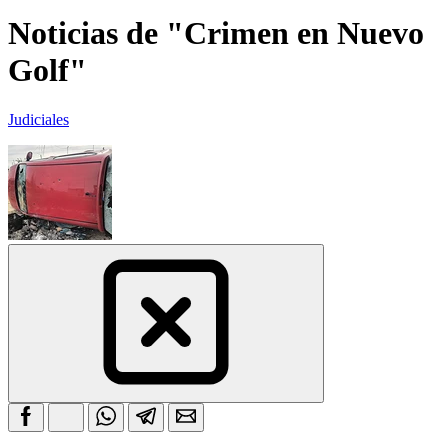
Noticias de "Crimen en Nuevo
Golf"
Judiciales