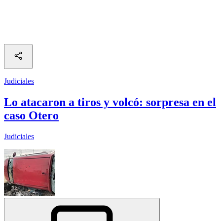
Judiciales
Lo atacaron a tiros y volcó: sorpresa en el
caso Otero
Judiciales