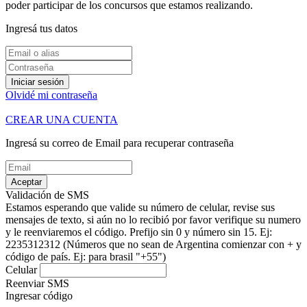
poder participar de los concursos que estamos realizando.
Ingresá tus datos
Iniciar sesión
Olvidé mi contraseña
CREAR UNA CUENTA
Ingresá su correo de Email para recuperar contraseña
Aceptar
Validación de SMS
Estamos esperando que valide su número de celular, revise sus
mensajes de texto, si aún no lo recibió por favor verifique su numero
y le reenviaremos el código.
Prefijo sin 0 y número sin 15. Ej:
2235312312
(Números que no sean de Argentina comienzar con + y
código de país. Ej: para brasil "+55")
Celular
Reenviar SMS
Ingresar código