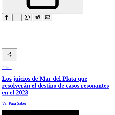
Juicio
Los juicios de Mar del Plata que
resolverán el destino de casos resonantes
en el 2023
Ver Para Saber