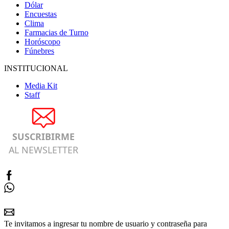
Dólar
Encuestas
Clima
Farmacias de Turno
Horóscopo
Fúnebres
INSTITUCIONAL
Media Kit
Staff
SUSCRIBIRME
AL NEWSLETTER
Te invitamos a ingresar tu nombre de usuario y contraseña para