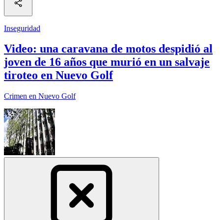
Inseguridad
Video: una caravana de motos despidió al
joven de 16 años que murió en un salvaje
tiroteo en Nuevo Golf
Crimen en Nuevo Golf