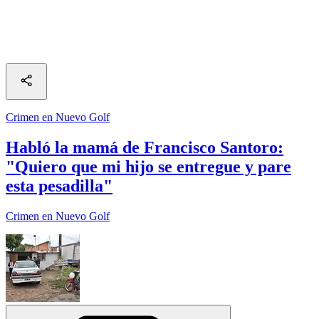
Crimen en Nuevo Golf
Habló la mamá de Francisco Santoro:
"Quiero que mi hijo se entregue y pare
esta pesadilla"
Crimen en Nuevo Golf