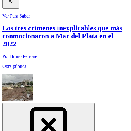
Ver Para Saber
Los tres crímenes inexplicables que más
conmocionaron a Mar del Plata en el
2022
Por Bruno Perrone
Obra pública