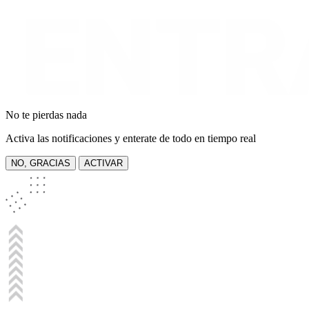
No te pierdas nada
Activa las notificaciones y enterate de todo en tiempo real
NO, GRACIAS
ACTIVAR