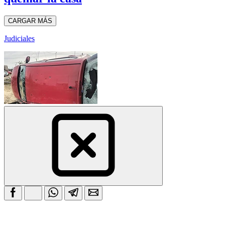
CARGAR MÁS
Judiciales