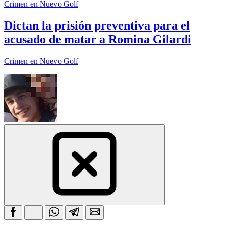
Crimen en Nuevo Golf
Dictan la prisión preventiva para el
acusado de matar a Romina Gilardi
Crimen en Nuevo Golf