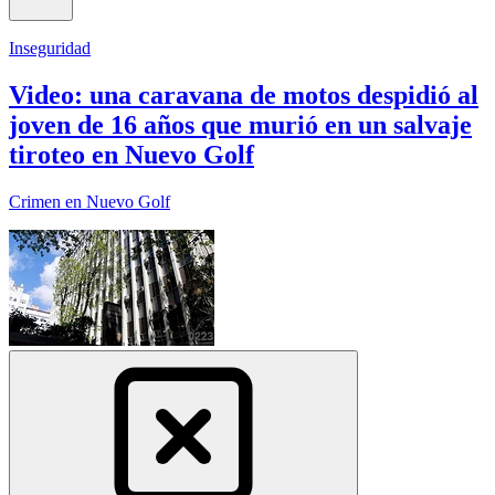
Inseguridad
Video: una caravana de motos despidió al
joven de 16 años que murió en un salvaje
tiroteo en Nuevo Golf
Crimen en Nuevo Golf