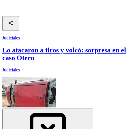
Judiciales
Lo atacaron a tiros y volcó: sorpresa en el
caso Otero
Judiciales