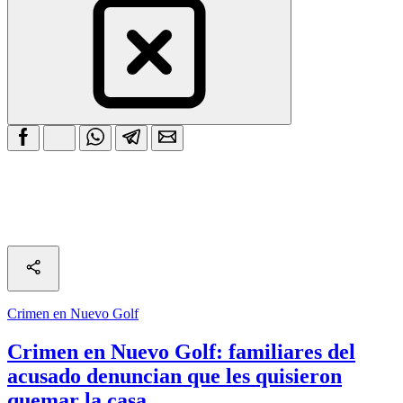
Crimen en Nuevo Golf
Crimen en Nuevo Golf: familiares del
acusado denuncian que les quisieron
quemar la casa