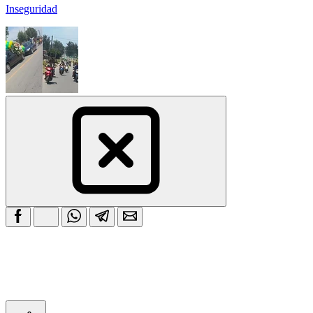
Inseguridad