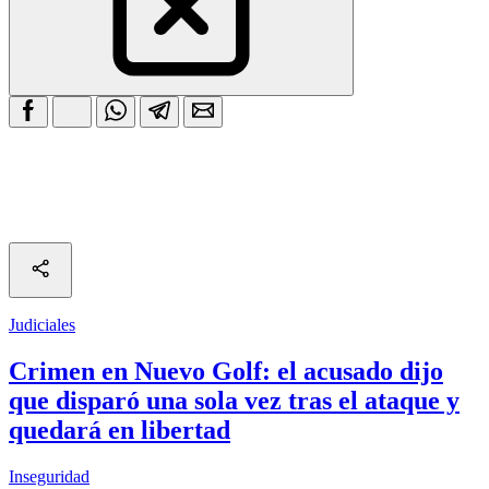
Judiciales
Crimen en Nuevo Golf: el acusado dijo
que disparó una sola vez tras el ataque y
quedará en libertad
Inseguridad