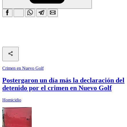
Crimen en Nuevo Golf
Postergaron un día más la declaración del
detenido por el crimen en Nuevo Golf
Homicidio