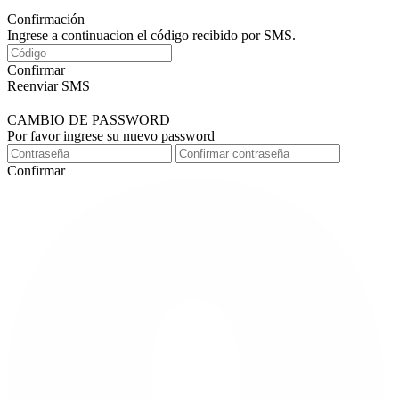
Confirmación
Ingrese a continuacion el código recibido por SMS.
Confirmar
Reenviar SMS
CAMBIO DE PASSWORD
Por favor ingrese su nuevo password
Confirmar