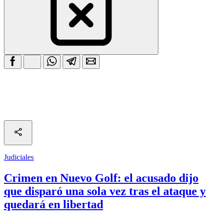
Judiciales
Crimen en Nuevo Golf: el acusado dijo
que disparó una sola vez tras el ataque y
quedará en libertad