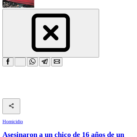
Homicidio
Asesinaron a un chico de 16 años de un