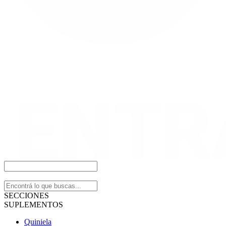
SECCIONES
SUPLEMENTOS
Quiniela