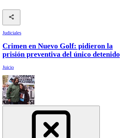
Judiciales
Crimen en Nuevo Golf: pidieron la
prisión preventiva del único detenido
Juicio