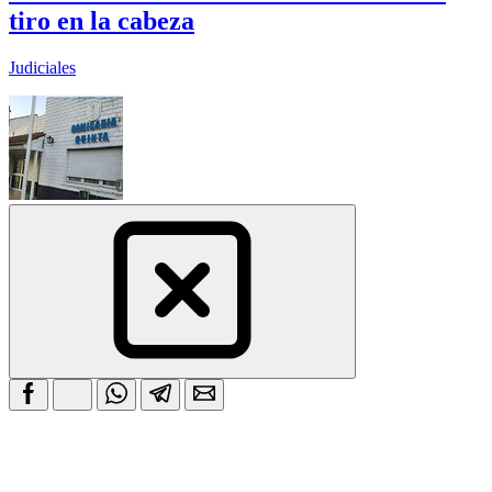
tiro en la cabeza
Judiciales