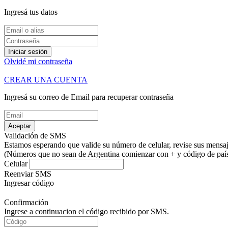
Ingresá tus datos
Iniciar sesión
Olvidé mi contraseña
CREAR UNA CUENTA
Ingresá su correo de Email para recuperar contraseña
Aceptar
Validación de SMS
Estamos esperando que valide su número de celular, revise sus mensaje
(Números que no sean de Argentina comienzar con + y código de país.
Celular
Reenviar SMS
Ingresar código
Confirmación
Ingrese a continuacion el código recibido por SMS.