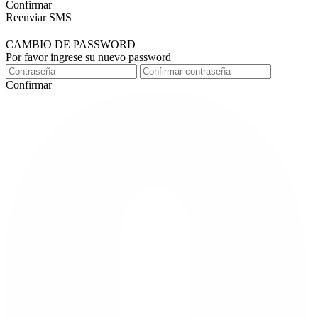
Confirmar
Reenviar SMS
CAMBIO DE PASSWORD
Por favor ingrese su nuevo password
Confirmar