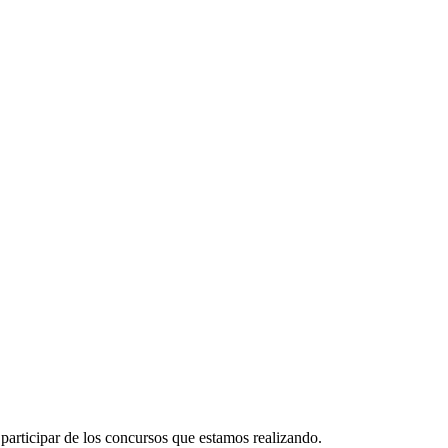
participar de los concursos que estamos realizando.