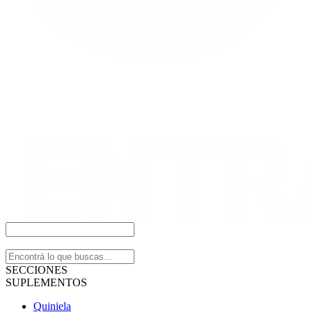
SECCIONES
SUPLEMENTOS
Quiniela