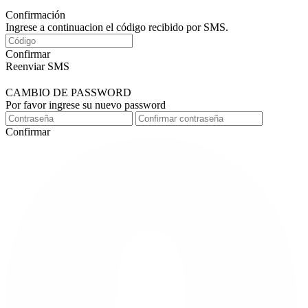
Confirmación
Ingrese a continuacion el código recibido por SMS.
Confirmar
Reenviar SMS
CAMBIO DE PASSWORD
Por favor ingrese su nuevo password
Confirmar