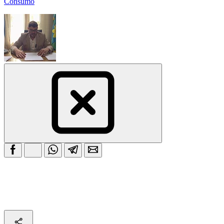
Consumo