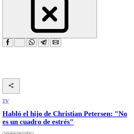
TV
Habló el hijo de Christian Petersen: "No
es un cuadro de estrés"