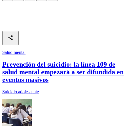
Salud mental
Prevención del suicidio: la línea 109 de
salud mental empezará a ser difundida en
eventos masivos
Suicidio adolescente