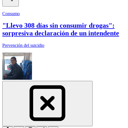
Consumo
"Llevo 308 días sin consumir drogas":
sorpresiva declaración de un intendente
Prevención del suicidio