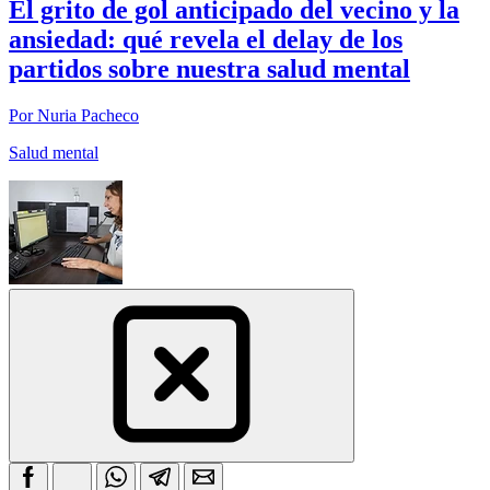
El grito de gol anticipado del vecino y la
ansiedad: qué revela el delay de los
partidos sobre nuestra salud mental
Por Nuria Pacheco
Salud mental