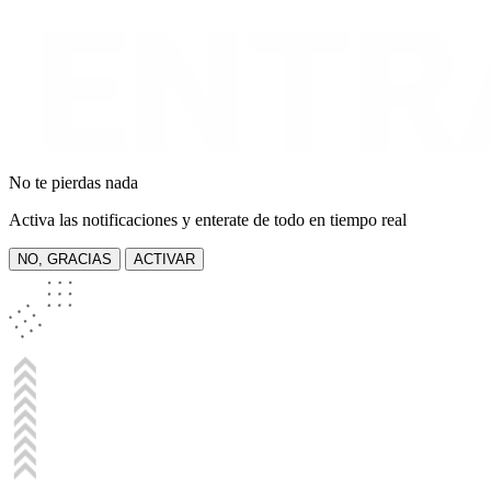
No te pierdas nada
Activa las notificaciones y enterate de todo en tiempo real
NO, GRACIAS
ACTIVAR