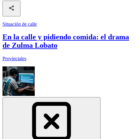
Situación de calle
En la calle y pidiendo comida: el drama
de Zulma Lobato
Provinciales