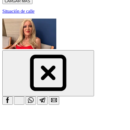
CARGAR MÁS
Situación de calle