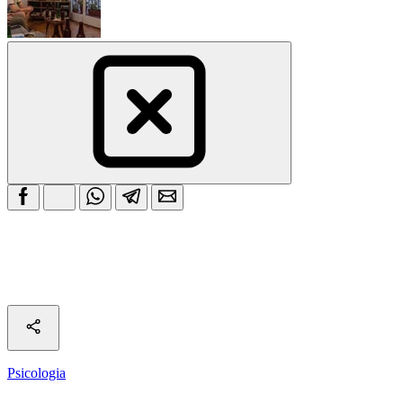
Psicologia