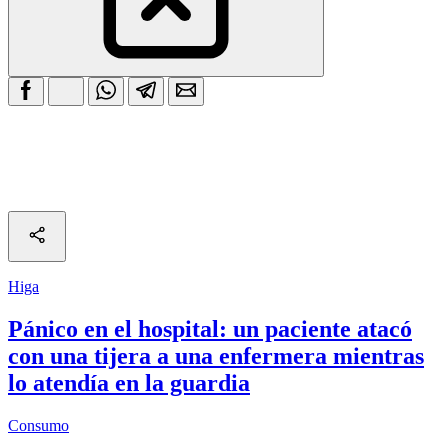
Higa
Pánico en el hospital: un paciente atacó
con una tijera a una enfermera mientras
lo atendía en la guardia
Consumo