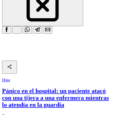
Higa
Pánico en el hospital: un paciente atacó
con una tijera a una enfermera mientras
lo atendía en la guardia