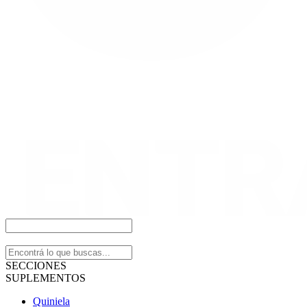
SECCIONES
SUPLEMENTOS
Quiniela