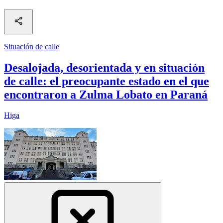
Situación de calle
Desalojada, desorientada y en situación
de calle: el preocupante estado en el que
encontraron a Zulma Lobato en Paraná
Higa