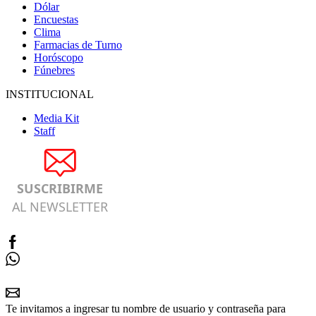
Dólar
Encuestas
Clima
Farmacias de Turno
Horóscopo
Fúnebres
INSTITUCIONAL
Media Kit
Staff
SUSCRIBIRME
AL NEWSLETTER
Te invitamos a ingresar tu nombre de usuario y contraseña para