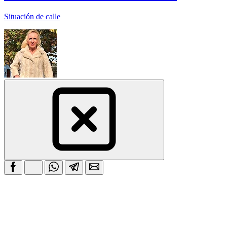
Situación de calle