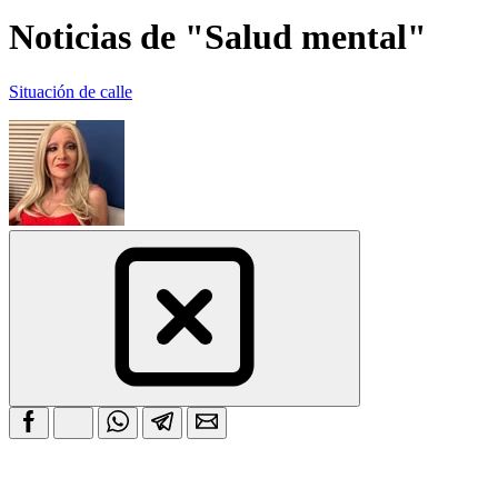
Noticias de "Salud mental"
Situación de calle