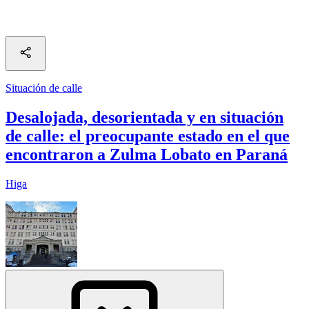
Situación de calle
Desalojada, desorientada y en situación
de calle: el preocupante estado en el que
encontraron a Zulma Lobato en Paraná
Higa