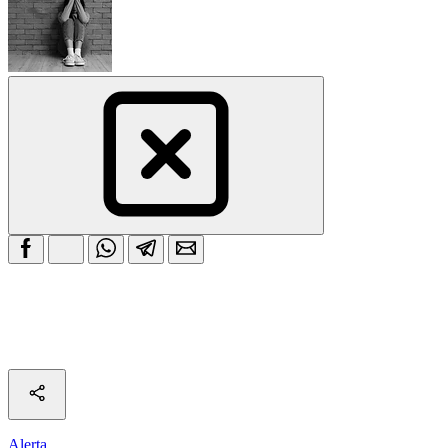
Alerta