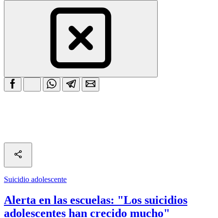
Suicidio adolescente
Alerta en las escuelas: "Los suicidios
adolescentes han crecido mucho"