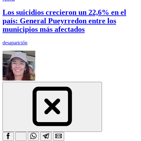
Los suicidios crecieron un 22,6% en el
país: General Pueyrredon entre los
municipios más afectados
desaparición