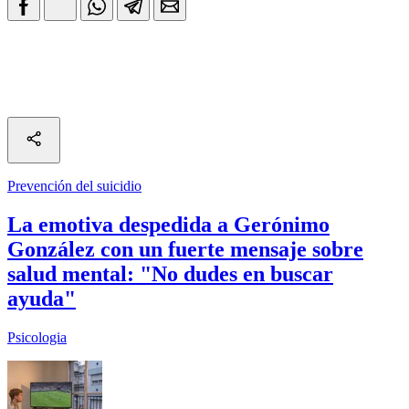
Prevención del suicidio
La emotiva despedida a Gerónimo
González con un fuerte mensaje sobre
salud mental: "No dudes en buscar
ayuda"
Psicologia