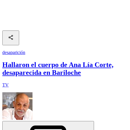
desaparición
Hallaron el cuerpo de Ana Lía Corte,
desaparecida en Bariloche
TV