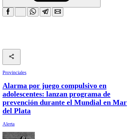
Provinciales
Alarma por juego compulsivo en
adolescentes: lanzan programa de
prevención durante el Mundial en Mar
del Plata
Alerta