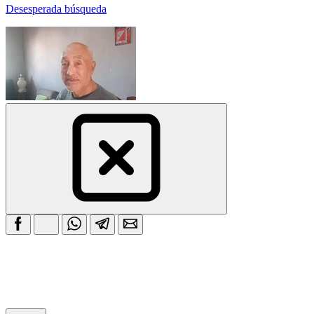
Desesperada búsqueda