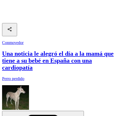
Conmovedor
Una noticia le alegró el día a la mamá que
tiene a su bebé en España con una
cardiopatía
Perro perdido