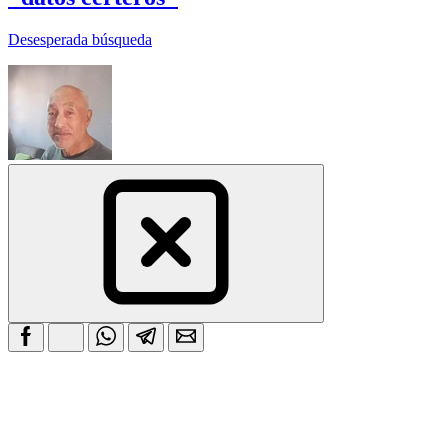
Desesperada búsqueda