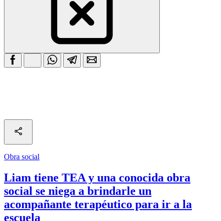
Obra social
Liam tiene TEA y una conocida obra
social se niega a brindarle un
acompañante terapéutico para ir a la
escuela