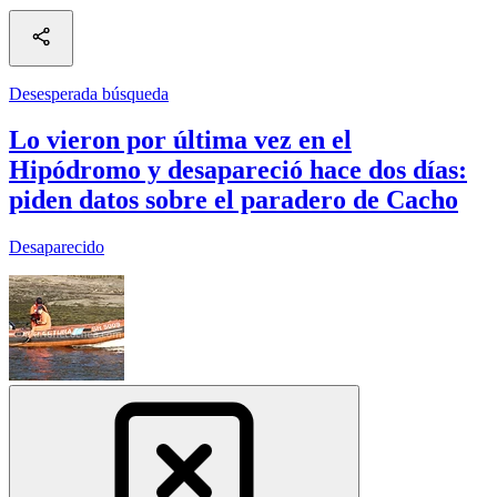
Desesperada búsqueda
Lo vieron por última vez en el
Hipódromo y desapareció hace dos días:
piden datos sobre el paradero de Cacho
Desaparecido