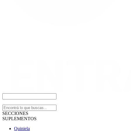
SECCIONES
SUPLEMENTOS
Quiniela