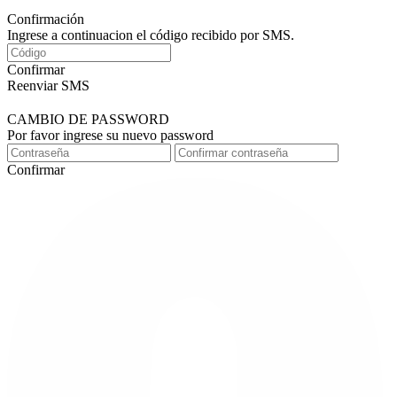
Confirmación
Ingrese a continuacion el código recibido por SMS.
Confirmar
Reenviar SMS
CAMBIO DE PASSWORD
Por favor ingrese su nuevo password
Confirmar