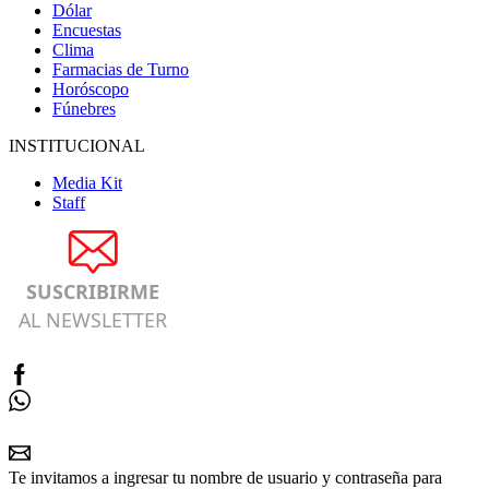
Dólar
Encuestas
Clima
Farmacias de Turno
Horóscopo
Fúnebres
INSTITUCIONAL
Media Kit
Staff
SUSCRIBIRME
AL NEWSLETTER
Te invitamos a ingresar tu nombre de usuario y contraseña para