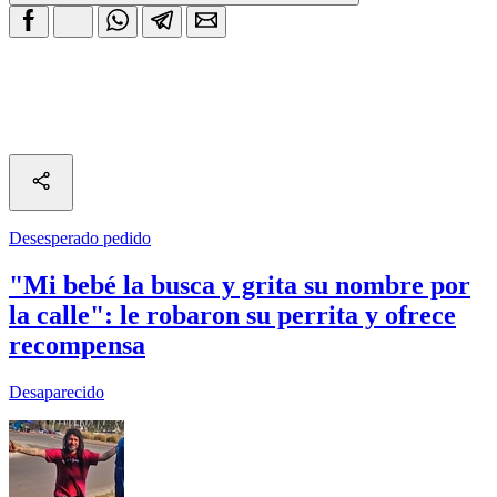
Desesperado pedido
"Mi bebé la busca y grita su nombre por
la calle": le robaron su perrita y ofrece
recompensa
Desaparecido