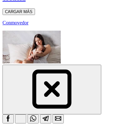
CARGAR MÁS
Conmovedor