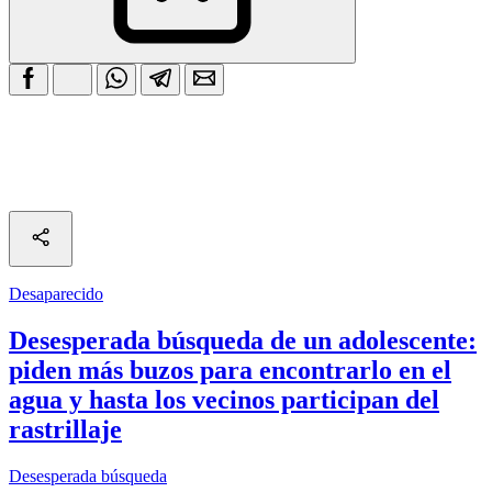
Desaparecido
Desesperada búsqueda de un adolescente:
piden más buzos para encontrarlo en el
agua y hasta los vecinos participan del
rastrillaje
Desesperada búsqueda