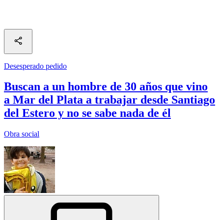
Desesperado pedido
Buscan a un hombre de 30 años que vino
a Mar del Plata a trabajar desde Santiago
del Estero y no se sabe nada de él
Obra social