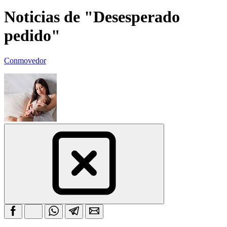
Noticias de "Desesperado
pedido"
Conmovedor