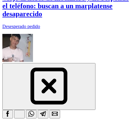
el teléfono: buscan a un marplatense
desaparecido
Desesperado pedido