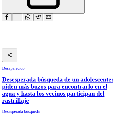
Desaparecido
Desesperada búsqueda de un adolescente:
piden más buzos para encontrarlo en el
agua y hasta los vecinos participan del
rastrillaje
Desesperada búsqueda