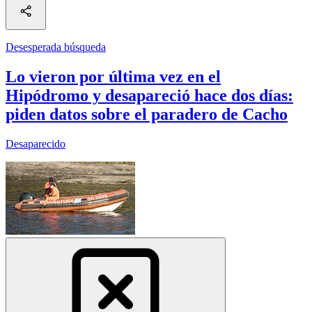
Desesperada búsqueda
Lo vieron por última vez en el
Hipódromo y desapareció hace dos días:
piden datos sobre el paradero de Cacho
Desaparecido