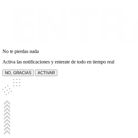
No te pierdas nada
Activa las notificaciones y enterate de todo en tiempo real
NO, GRACIAS
ACTIVAR