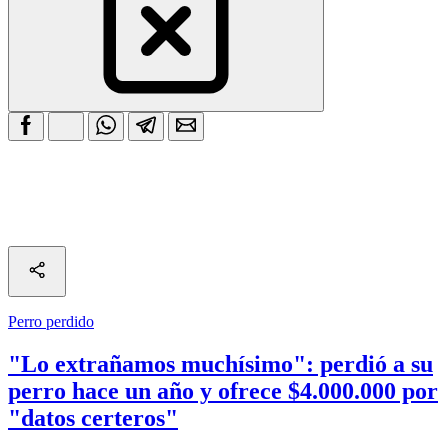
Perro perdido
"Lo extrañamos muchísimo": perdió a su
perro hace un año y ofrece $4.000.000 por
"datos certeros"