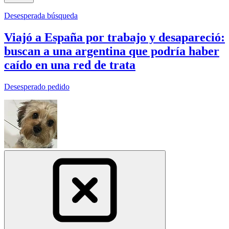
Desesperada búsqueda
Viajó a España por trabajo y desapareció:
buscan a una argentina que podría haber
caído en una red de trata
Desesperado pedido