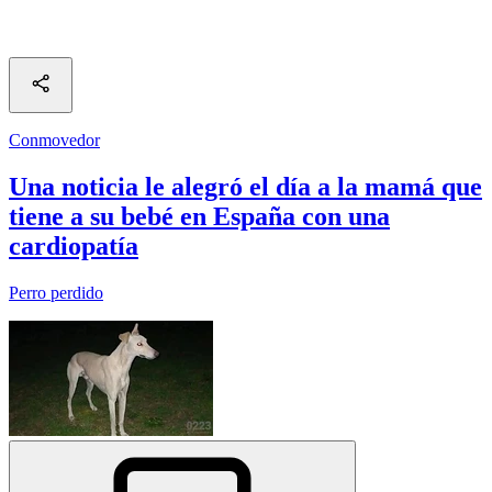
Conmovedor
Una noticia le alegró el día a la mamá que
tiene a su bebé en España con una
cardiopatía
Perro perdido