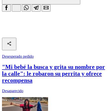
Desesperado pedido
"Mi bebé la busca y grita su nombre por
la calle": le robaron su perrita y ofrece
recompensa
Desaparecido