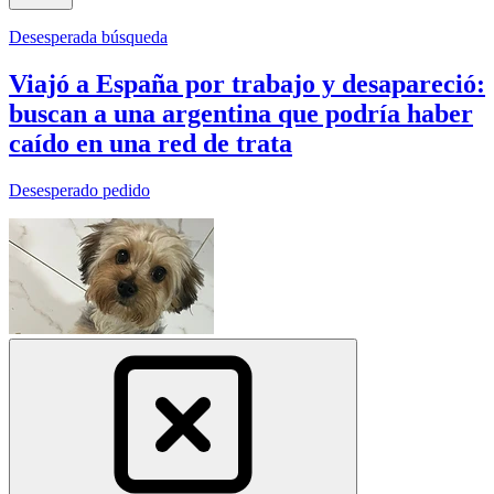
Desesperada búsqueda
Viajó a España por trabajo y desapareció:
buscan a una argentina que podría haber
caído en una red de trata
Desesperado pedido