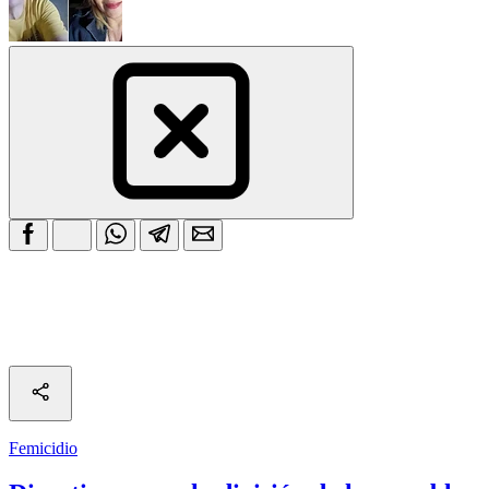
Femicidio