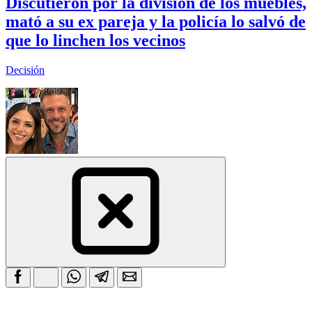
Discutieron por la división de los muebles,
mató a su ex pareja y la policía lo salvó de
que lo linchen los vecinos
Decisión