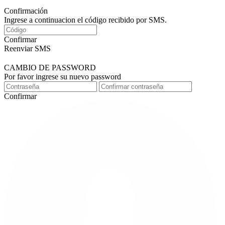
Confirmación
Ingrese a continuacion el código recibido por SMS.
Confirmar
Reenviar SMS
CAMBIO DE PASSWORD
Por favor ingrese su nuevo password
Confirmar