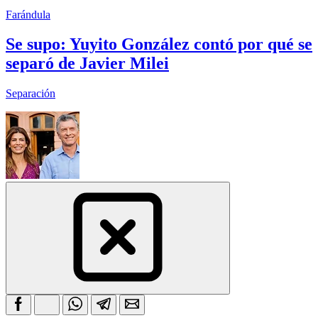
Farándula
Se supo: Yuyito González contó por qué se
separó de Javier Milei
Separación