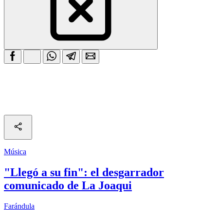
Música
"Llegó a su fin": el desgarrador
comunicado de La Joaqui
Farándula