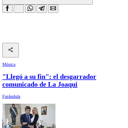
Música
"Llegó a su fin": el desgarrador
comunicado de La Joaqui
Farándula