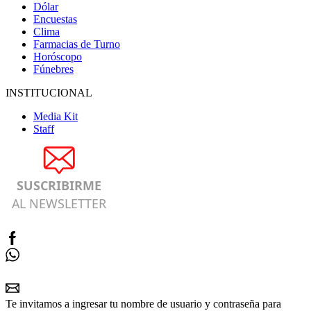
Dólar
Encuestas
Clima
Farmacias de Turno
Horóscopo
Fúnebres
INSTITUCIONAL
Media Kit
Staff
SUSCRIBIRME
AL NEWSLETTER
Te invitamos a ingresar tu nombre de usuario y contraseña para