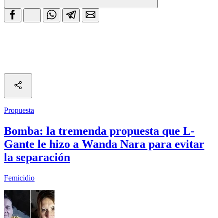
Propuesta
Bomba: la tremenda propuesta que L-
Gante le hizo a Wanda Nara para evitar
la separación
Femicidio