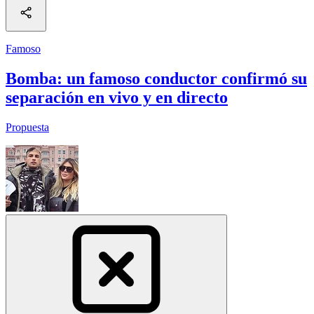
Famoso
Bomba: un famoso conductor confirmó su
separación en vivo y en directo
Propuesta