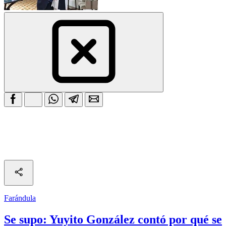
Farándula
Se supo: Yuyito González contó por qué se