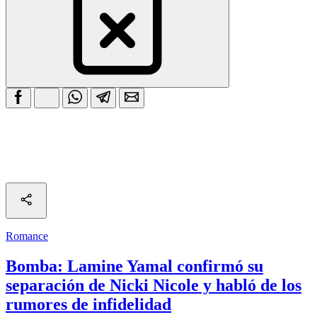
Romance
Bomba: Lamine Yamal confirmó su
separación de Nicki Nicole y habló de los
rumores de infidelidad