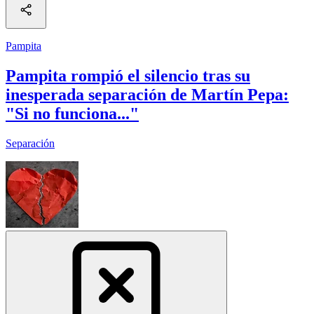
Pampita
Pampita rompió el silencio tras su
inesperada separación de Martín Pepa:
"Si no funciona..."
Separación