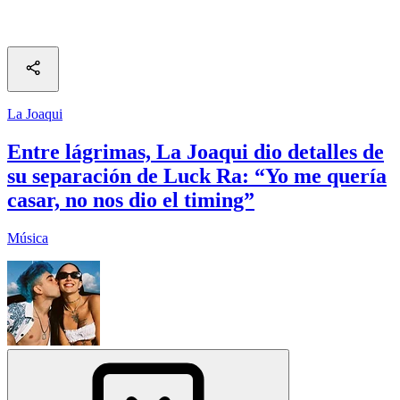
La Joaqui
Entre lágrimas, La Joaqui dio detalles de
su separación de Luck Ra: “Yo me quería
casar, no nos dio el timing”
Música