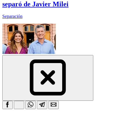
separó de Javier Milei
Separación