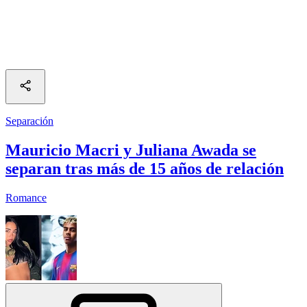
Separación
Mauricio Macri y Juliana Awada se
separan tras más de 15 años de relación
Romance