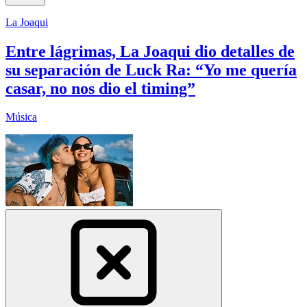
La Joaqui
Entre lágrimas, La Joaqui dio detalles de
su separación de Luck Ra: “Yo me quería
casar, no nos dio el timing”
Música