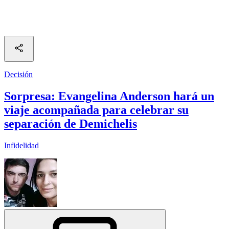
Decisión
Sorpresa: Evangelina Anderson hará un
viaje acompañada para celebrar su
separación de Demichelis
Infidelidad