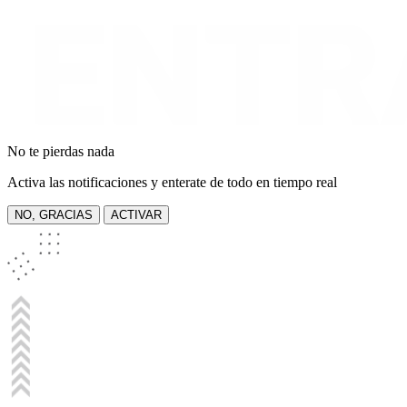
No te pierdas nada
Activa las notificaciones y enterate de todo en tiempo real
NO, GRACIAS
ACTIVAR