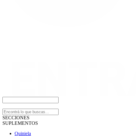
SECCIONES
SUPLEMENTOS
Quiniela