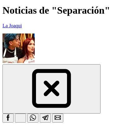
Noticias de "Separación"
La Joaqui