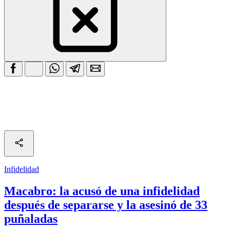
Infidelidad
Macabro: la acusó de una infidelidad
después de separarse y la asesinó de 33
puñaladas