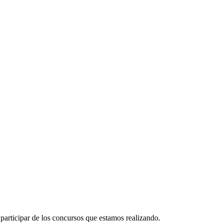
participar de los concursos que estamos realizando.