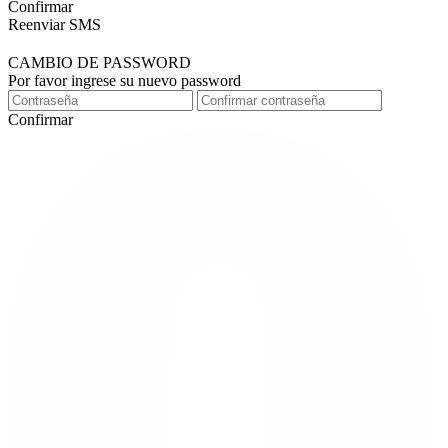
Confirmar
Reenviar SMS
CAMBIO DE PASSWORD
Por favor ingrese su nuevo password
Confirmar