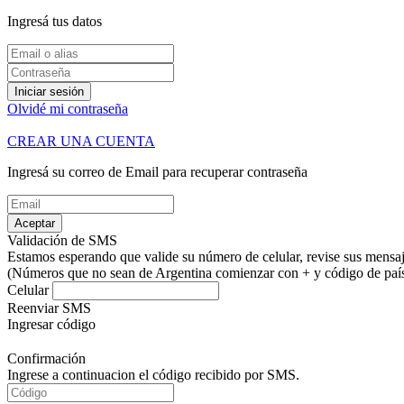
Ingresá tus datos
Iniciar sesión
Olvidé mi contraseña
CREAR UNA CUENTA
Ingresá su correo de Email para recuperar contraseña
Aceptar
Validación de SMS
Estamos esperando que valide su número de celular, revise sus mensaje
(Números que no sean de Argentina comienzar con + y código de país.
Celular
Reenviar SMS
Ingresar código
Confirmación
Ingrese a continuacion el código recibido por SMS.