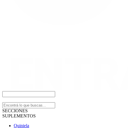
SECCIONES
SUPLEMENTOS
Quiniela