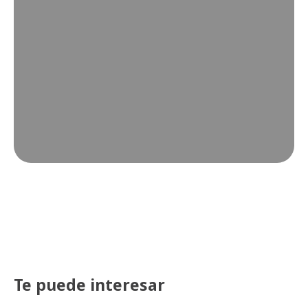
Te puede interesar