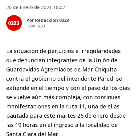
26 de Enero de 2021 18:07
Por Redacción 0223
PARA 0223
La situación de perjuicios e irregularidades
que denuncian integrantes de la Unión de
Guardavidas Agremiados de Mar Chiquita
contra el gobierno del intendente Paredi se
extiende en el tiempo y con el paso de los días
se vuelve aún más compleja, con continuas
manifestaciones en la ruta 11, una de ellas
pautada para este martes 26 de enero desde
las 19 horas en el ingreso a la localidad de
Santa Clara del Mar.