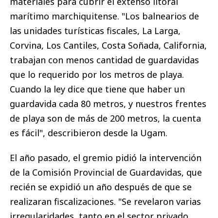
materiales para cubrir el extenso litoral
marítimo marchiquitense. "Los balnearios de
las unidades turísticas fiscales, La Larga,
Corvina, Los Cantiles, Costa Soñada, California,
trabajan con menos cantidad de guardavidas
que lo requerido por los metros de playa.
Cuando la ley dice que tiene que haber un
guardavida cada 80 metros, y nuestros frentes
de playa son de más de 200 metros, la cuenta
es fácil", describieron desde la Ugam.
El año pasado, el gremio pidió la intervención
de la Comisión Provincial de Guardavidas, que
recién se expidió un año después de que se
realizaran fiscalizaciones. "Se revelaron varias
irregularidades, tanto en el sector privado