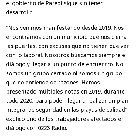
el gobierno de Paredi sigue sin tener
desarrollo.
"Nos venimos manifestando desde 2019. Nos
encontramos con un municipio que nos cierra
las puertas, con excusas que no tienen que ver
con lo laboral. Nosotros buscamos siempre el
diálogo y llegar a un punto de encuentro. No
somos un grupo cerrado ni somos un grupo
que no entiende de razones. Hemos
presentado múltiples notas en 2019, durante
todo 2020, para poder llegar a realizar un plan
integral de seguridad en las playas de calidad",
explicó uno de los trabajadores afectados en
diálogo con 0223 Radio.