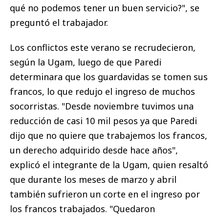
qué no podemos tener un buen servicio?", se
preguntó el trabajador.
Los conflictos este verano se recrudecieron,
según la Ugam, luego de que Paredi
determinara que los guardavidas se tomen sus
francos, lo que redujo el ingreso de muchos
socorristas. "Desde noviembre tuvimos una
reducción de casi 10 mil pesos ya que Paredi
dijo que no quiere que trabajemos los francos,
un derecho adquirido desde hace años",
explicó el integrante de la Ugam, quien resaltó
que durante los meses de marzo y abril
también sufrieron un corte en el ingreso por
los francos trabajados. "Quedaron