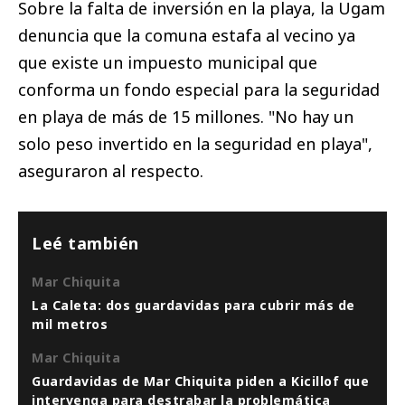
Sobre la falta de inversión en la playa, la Ugam
denuncia que la comuna estafa al vecino ya
que existe un impuesto municipal que
conforma un fondo especial para la seguridad
en playa de más de 15 millones. "No hay un
solo peso invertido en la seguridad en playa",
aseguraron al respecto.
Leé también
Mar Chiquita
La Caleta: dos guardavidas para cubrir más de
mil metros
Mar Chiquita
Guardavidas de Mar Chiquita piden a Kicillof que
intervenga para destrabar la problemática