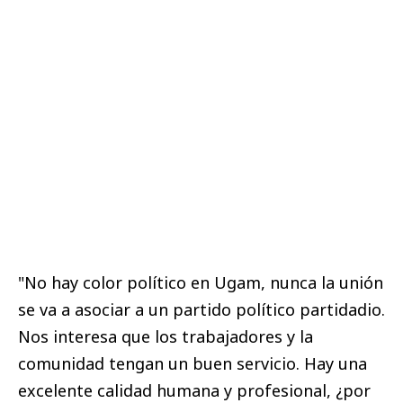
"No hay color político en Ugam, nunca la unión
se va a asociar a un partido político partidadio.
Nos interesa que los trabajadores y la
comunidad tengan un buen servicio. Hay una
excelente calidad humana y profesional, ¿por