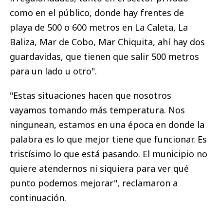
como en el público, donde hay frentes de
playa de 500 o 600 metros en La Caleta, La
Baliza, Mar de Cobo, Mar Chiquita, ahí hay dos
guardavidas, que tienen que salir 500 metros
para un lado u otro".
"Estas situaciones hacen que nosotros
vayamos tomando más temperatura. Nos
ningunean, estamos en una época en donde la
palabra es lo que mejor tiene que funcionar. Es
tristísimo lo que está pasando. El municipio no
quiere atendernos ni siquiera para ver qué
punto podemos mejorar", reclamaron a
continuación.