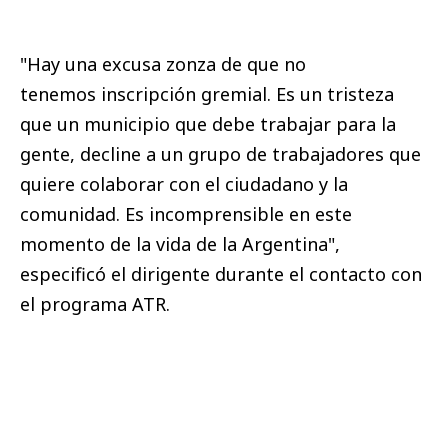
"Hay una excusa zonza de que no
tenemos inscripción gremial. Es un tristeza
que un municipio que debe trabajar para la
gente, decline a un grupo de trabajadores que
quiere colaborar con el ciudadano y la
comunidad. Es incomprensible en este
momento de la vida de la Argentina",
especificó el dirigente durante el contacto con
el programa ATR.