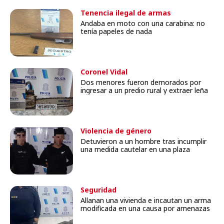
Tenencia ilegal de armas
Andaba en moto con una carabina: no
tenía papeles de nada
Coronel Vidal
Dos menores fueron demorados por
ingresar a un predio rural y extraer leña
Violencia de género
Detuvieron a un hombre tras incumplir
una medida cautelar en una plaza
Seguridad
Allanan una vivienda e incautan un arma
modificada en una causa por amenazas