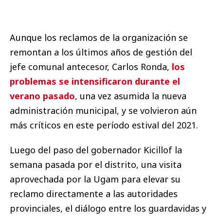
Aunque los reclamos de la organización se
remontan a los últimos años de gestión del
jefe comunal antecesor, Carlos Ronda,
los
problemas se intensificaron durante el
verano pasado
, una vez asumida la nueva
administración municipal, y se volvieron aún
más críticos en este período estival del 2021.
Luego del paso del gobernador Kicillof la
semana pasada por el distrito, una visita
aprovechada por la Ugam para elevar su
reclamo directamente a las autoridades
provinciales, el diálogo entre los guardavidas y