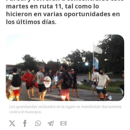
martes en ruta 11, tal como lo
hicieron en varias oportunidades en
los últimos días.
Los guardavidas nucleados en la Ugam se manifiestan diariamente
contra el municipio.