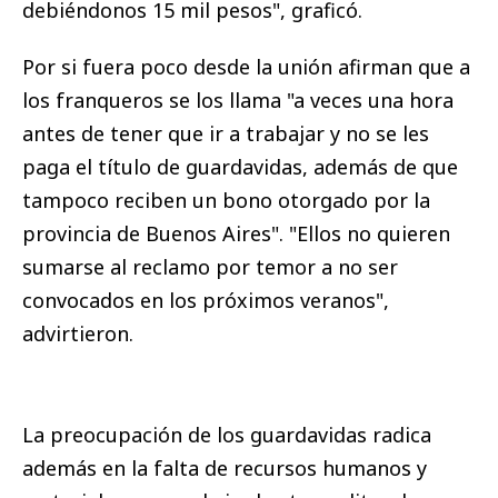
debiéndonos 15 mil pesos", graficó.
Por si fuera poco desde la unión afirman que a
los franqueros se los llama "a veces una hora
antes de tener que ir a trabajar y no se les
paga el título de guardavidas, además de que
tampoco reciben un bono otorgado por la
provincia de Buenos Aires". "Ellos no quieren
sumarse al reclamo por temor a no ser
convocados en los próximos veranos",
advirtieron.
La preocupación de los guardavidas radica
además en la falta de recursos humanos y