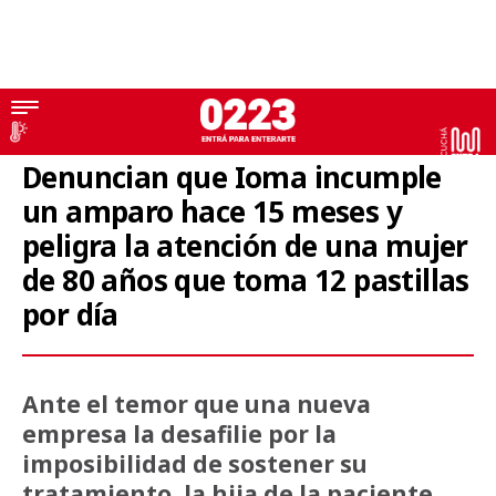
Medicina Prepaga
Denuncian que Ioma incumple
un amparo hace 15 meses y
peligra la atención de una mujer
de 80 años que toma 12 pastillas
por día
Ante el temor que una nueva
empresa la desafilie por la
imposibilidad de sostener su
tratamiento, la hija de la paciente