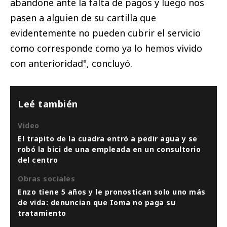
abandone ante la falta de pagos y luego nos
pasen a alguien de su cartilla que
evidentemente no pueden cubrir el servicio
como corresponde como ya lo hemos vivido
con anterioridad", concluyó.
Leé también
Video
El trapito de la cuadra entró a pedir agua y se
robó la bici de una empleada en un consultorio
del centro
Obras sociales
Enzo tiene 5 años y le pronostican solo uno más
de vida: denuncian que Ioma no paga su
tratamiento