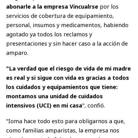
abonarle a la empresa Vincualrse
por los
servicios de cobertura de equipamiento,
personal, insumos y medicamentos, habiendo
agotado ya todos los reclamos y
presentaciones y sin hacer caso a la acción de
amparo.
"La verdad que el riesgo de vida de mi madre
es real y si sigue con vida es gracias a todos
los cuidados y equipamientos que tiene:
montamos una unidad de cuidados
intensivos (UCI) en mi casa
", confió.
"Ioma hace todo esto para obligarnos a que,
como familias amparistas, la empresa nos