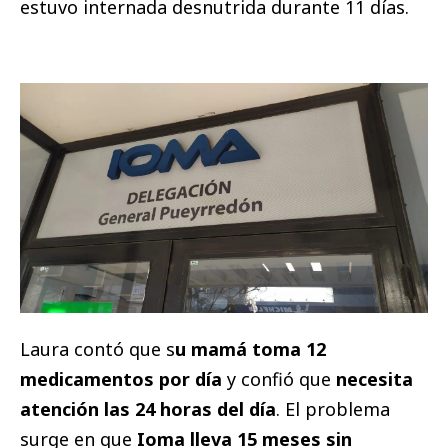
estuvo internada desnutrida durante 11 días.
Laura contó que s
u mamá toma 12
medicamentos por día
y confió que
necesita
atención las 24 horas del día
. El problema
surge en que
Ioma lleva 15 meses sin