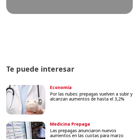
Te puede interesar
Economía
Por las nubes: prepagas vuelven a subir y
alcanzan aumentos de hasta el 3,2%
Medicina Prepaga
Las prepagas anunciaron nuevos
aumentos en las cuotas para marzo