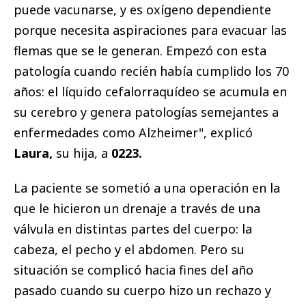
puede vacunarse, y es oxígeno dependiente
porque necesita aspiraciones para evacuar las
flemas que se le generan. Empezó con esta
patología cuando recién había cumplido los 70
años: el líquido cefalorraquídeo se acumula en
su cerebro y genera patologías semejantes a
enfermedades como Alzheimer", explicó
Laura,
su hija, a
0223.
La paciente se sometió a una operación en la
que le hicieron un drenaje a través de una
válvula en distintas partes del cuerpo: la
cabeza, el pecho y el abdomen. Pero su
situación se complicó hacia fines del año
pasado cuando su cuerpo hizo un rechazo y