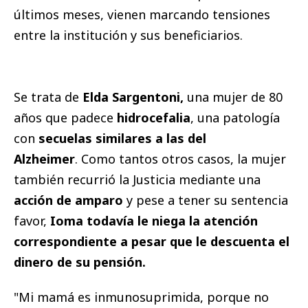
últimos meses, vienen marcando tensiones
entre la institución y sus beneficiarios.
Se trata de
Elda Sargentoni,
una mujer de 80
años que padece
hidrocefalia
, una patología
con
secuelas similares a las del
Alzheimer
. Como tantos otros casos, la mujer
también recurrió la Justicia mediante una
acción de amparo
y pese a tener su sentencia
favor,
Ioma todavía le niega la atención
correspondiente a pesar que le descuenta el
dinero de su pensión.
"Mi mamá es inmunosuprimida, porque no