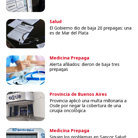
Salud
El Gobierno dio de baja 20 prepagas: una
es de Mar del Plata
Medicina Prepaga
Alerta afiliados: dieron de baja tres
prepagas
Provincia de Buenos Aires
Provincia aplicó una multa millonaria a
Osde por negar la cobertura de una
cirugía oncológica
Medicina Prepaga
Siguen los problemas en Sancor Salud: