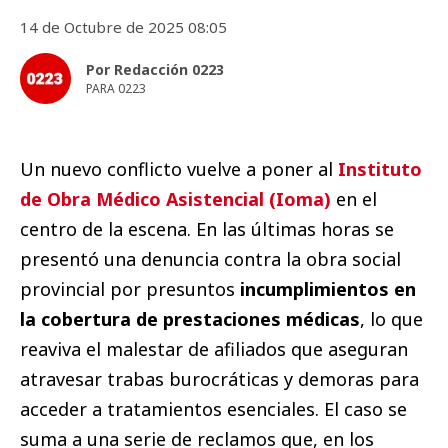
14 de Octubre de 2025 08:05
Por Redacción 0223
PARA 0223
Un nuevo conflicto vuelve a poner al
Instituto
de Obra Médico Asistencial (Ioma)
en el
centro de la escena. En las últimas horas se
presentó una denuncia contra la obra social
provincial por presuntos
incumplimientos en
la cobertura de prestaciones médicas
, lo que
reaviva el malestar de afiliados que aseguran
atravesar trabas burocráticas y demoras para
acceder a tratamientos esenciales. El caso se
suma a una serie de reclamos que, en los