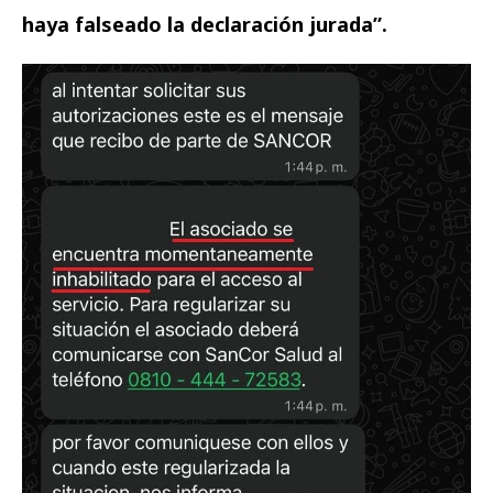
haya falseado la declaración jurada”.