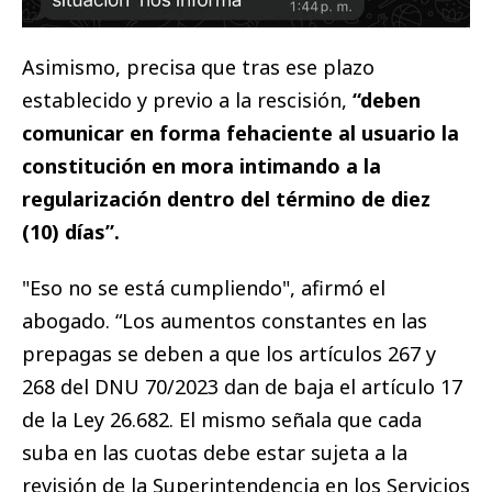
Asimismo, precisa que tras ese plazo
establecido y previo a la rescisión,
“deben
comunicar en forma fehaciente al usuario la
constitución en mora intimando a la
regularización dentro del término de diez
(10) días”.
"Eso no se está cumpliendo", afirmó el
abogado. “Los aumentos constantes en las
prepagas se deben a que los artículos 267 y
268 del DNU 70/2023 dan de baja el artículo 17
de la Ley 26.682. El mismo señala que cada
suba en las cuotas debe estar sujeta a la
revisión de la Superintendencia en los Servicios