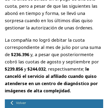
cuota, pero a pesar de que las siguientes las
abonó en tiempo y forma, se llevó una
sorpresa cuando en los últimos días quiso
gestionar la autorización de unas órdenes.
La compañía no logró debitar la cuota
correspondiente al mes de julio por una suma
de
$236.396
y, a pesar que posteriormente
cobró las cuotas de agosto y septiembre por
$239.856
y
$244.032
, respectivamente;
le
canceló el servicio al afiliado cuando quiso
atenderse en un centro de diagnóstico por
imágenes de alta complejidad.