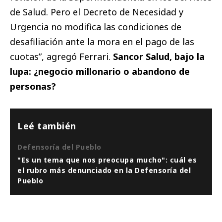
de Salud. Pero el Decreto de Necesidad y
Urgencia no modifica las condiciones de
desafiliación ante la mora en el pago de las
cuotas”, agregó Ferrari.
Sancor Salud, bajo la
lupa: ¿negocio millonario o abandono de
personas?
Leé también
Defensoría del Pueblo
"Es un tema que nos preocupa mucho": cuál es
el rubro más denunciado en la Defensoría del
Pueblo