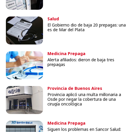
Salud
El Gobierno dio de baja 20 prepagas: una
es de Mar del Plata
Medicina Prepaga
Alerta afiliados: dieron de baja tres
prepagas
Provincia de Buenos Aires
Provincia aplicó una multa millonaria a
Osde por negar la cobertura de una
cirugía oncológica
Medicina Prepaga
Siguen los problemas en Sancor Salud: