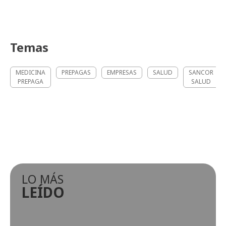
Temas
MEDICINA
PREPAGAS
EMPRESAS
SALUD
SANCOR
PREPAGA
SALUD
LO MÁS
LEÍDO