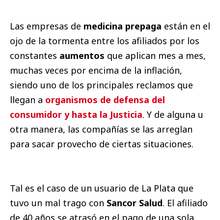
Las empresas de
medicina prepaga
están en el
ojo de la tormenta entre los afiliados por los
constantes
aumentos
que aplican mes a mes,
muchas veces por encima de la inflación,
siendo uno de los principales reclamos que
llegan a
organismos de defensa del
consumidor y hasta la Justicia
. Y de alguna u
otra manera, las compañías se las arreglan
para sacar provecho de ciertas situaciones.
Tal es el caso de un usuario de La Plata que
tuvo un mal trago con
Sancor Salud
. El afiliado
de 40 años se atrasó en el pago de una sola