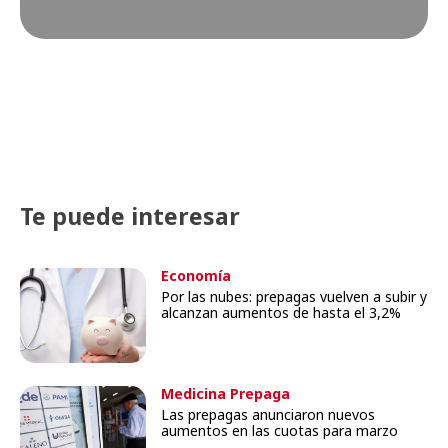
Te puede interesar
Economía
Por las nubes: prepagas vuelven a subir y
alcanzan aumentos de hasta el 3,2%
Medicina Prepaga
Las prepagas anunciaron nuevos
aumentos en las cuotas para marzo