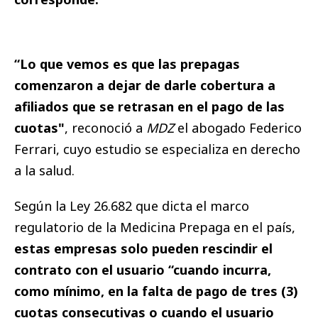
“Lo que vemos es que las prepagas
comenzaron a dejar de darle cobertura a
afiliados que se retrasan en el pago de las
cuotas"
, reconoció a
MDZ
el abogado Federico
Ferrari, cuyo estudio se especializa en derecho
a la salud.
Según la Ley 26.682 que dicta el marco
regulatorio de la Medicina Prepaga en el país,
estas empresas solo pueden rescindir el
contrato con el usuario “cuando incurra,
como mínimo, en la falta de pago de tres (3)
cuotas consecutivas o cuando el usuario