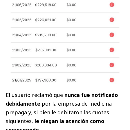
El usuario reclamó que
nunca fue notificado
debidamente
por la empresa de medicina
prepaga y, si bien le debitaron las cuotas
siguientes,
le niegan la atención como
corresponde.