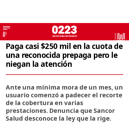
Medicina Prepaga
Paga casi $250 mil en la cuota de
una reconocida prepaga pero le
niegan la atención
Ante una mínima mora de un mes, un
usuario comenzó a padecer el recorte
de la cobertura en varias
prestaciones. Denuncia que Sancor
Salud desconoce la ley que la rige.