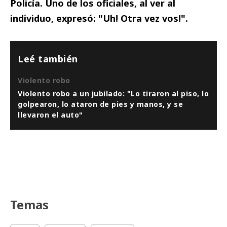
Policía. Uno de los oficiales, al ver al
individuo, expresó: "Uh! Otra vez vos!".
Leé también
Violento robo
Violento robo a un jubilado: "Lo tiraron al piso, lo
golpearon, lo ataron de pies y manos, y se
llevaron el auto"
Temas