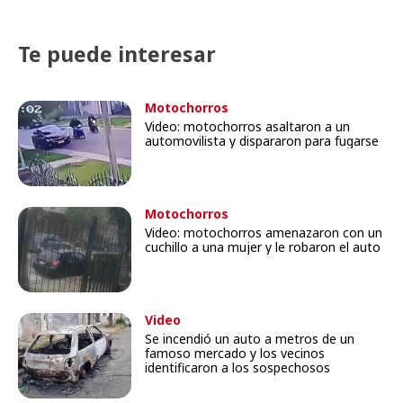
Te puede interesar
Motochorros
Video: motochorros asaltaron a un
automovilista y dispararon para fugarse
Motochorros
Video: motochorros amenazaron con un
cuchillo a una mujer y le robaron el auto
Video
Se incendió un auto a metros de un
famoso mercado y los vecinos
identificaron a los sospechosos