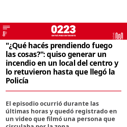
Video
"¿Qué hacés prendiendo fuego
las cosas?": quiso generar un
incendio en un local del centro y
lo retuvieron hasta que llegó la
Policía
El episodio ocurrió durante las
últimas horas y quedó registrado en
un video que filmó una persona que
circulaba por la zona.