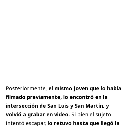
Posteriormente,
el mismo joven que lo había
filmado previamente, lo encontró en la
intersección de San Luis y San Martín, y
volvió a grabar en video.
Si bien el sujeto
intentó escapar,
lo retuvo hasta que llegó la