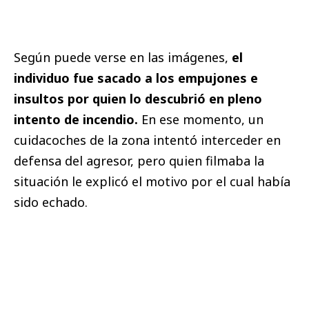
Según puede verse en las imágenes,
el
individuo fue sacado a los empujones e
insultos por quien lo descubrió en pleno
intento de incendio.
En ese momento, un
cuidacoches de la zona intentó interceder en
defensa del agresor, pero quien filmaba la
situación le explicó el motivo por el cual había
sido echado.