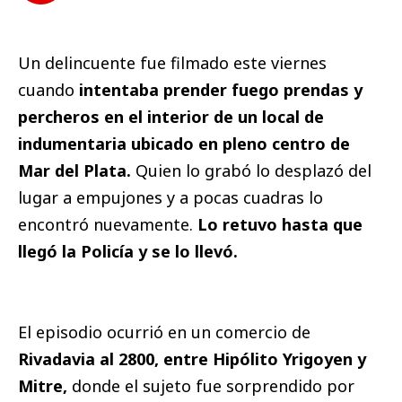
Un delincuente fue filmado este viernes
cuando
intentaba prender fuego prendas y
percheros en el interior de un local de
indumentaria ubicado en pleno centro de
Mar del Plata.
Quien lo grabó lo desplazó del
lugar a empujones y a pocas cuadras lo
encontró nuevamente.
Lo retuvo hasta que
llegó la Policía y se lo llevó.
El episodio ocurrió en un comercio de
Rivadavia al 2800, entre Hipólito Yrigoyen y
Mitre,
donde el sujeto fue sorprendido por