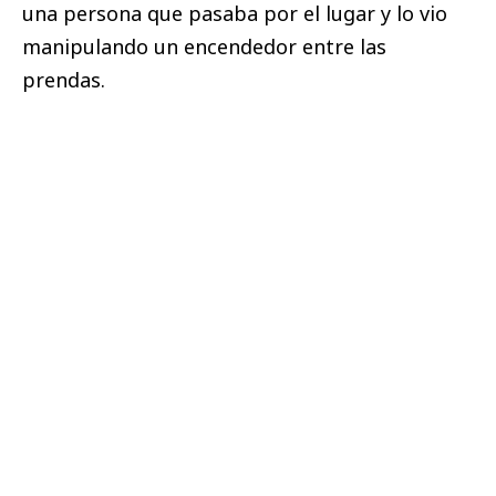
una persona que pasaba por el lugar y lo vio
manipulando un encendedor entre las
prendas.