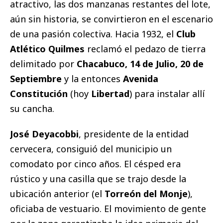
atractivo, las dos manzanas restantes del lote,
aún sin historia, se convirtieron en el escenario
de una pasión colectiva. Hacia 1932, el
Club
Atlético Quilmes
reclamó el pedazo de tierra
delimitado por
Chacabuco, 14 de Julio, 20 de
Septiembre
y la entonces
Avenida
Constitución
(hoy
Libertad
) para instalar allí
su cancha.
José Deyacobbi
, presidente de la entidad
cervecera, consiguió del municipio un
comodato por cinco años. El césped era
rústico y una casilla que se trajo desde la
ubicación anterior (el
Torreón del Monje
),
oficiaba de vestuario. El movimiento de gente