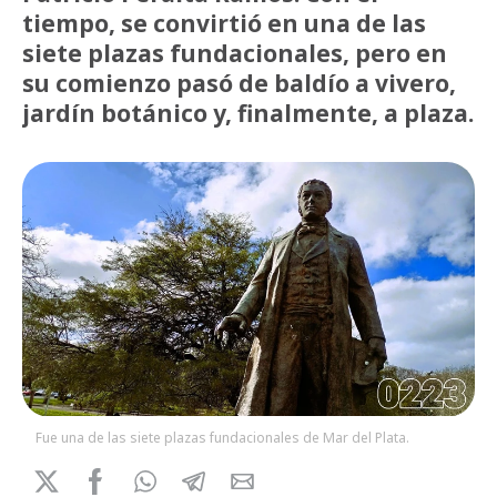
tiempo, se convirtió en una de las
siete plazas fundacionales, pero en
su comienzo pasó de baldío a vivero,
jardín botánico y, finalmente, a plaza.
Fue una de las siete plazas fundacionales de Mar del Plata.