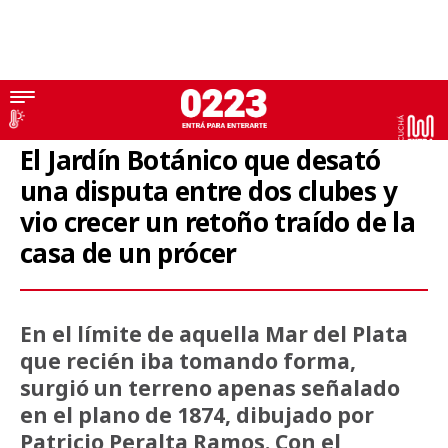
Historias de acá
El Jardín Botánico que desató
una disputa entre dos clubes y
vio crecer un retoño traído de la
casa de un prócer
En el límite de aquella Mar del Plata
que recién iba tomando forma,
surgió un terreno apenas señalado
en el plano de 1874, dibujado por
Patricio Peralta Ramos. Con el