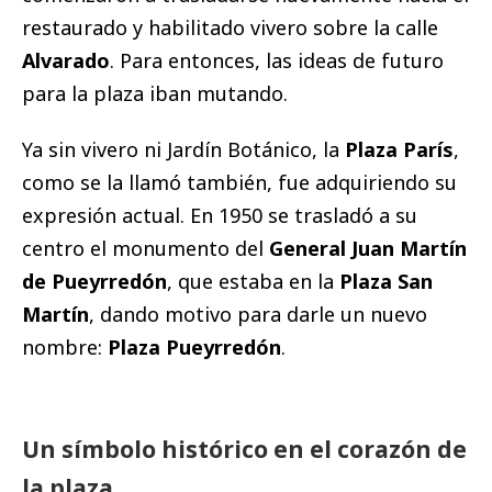
restaurado y habilitado vivero sobre la calle
Alvarado
. Para entonces, las ideas de futuro
para la plaza iban mutando.
Ya sin vivero ni Jardín Botánico, la
Plaza París
,
como se la llamó también, fue adquiriendo su
expresión actual. En 1950 se trasladó a su
centro el monumento del
General Juan Martín
de Pueyrredón
, que estaba en la
Plaza San
Martín
, dando motivo para darle un nuevo
nombre:
Plaza Pueyrredón
.
Un símbolo histórico en el corazón de
la plaza