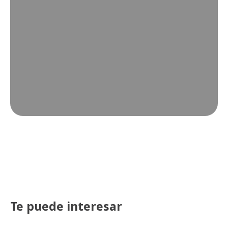
Te puede interesar