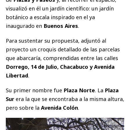
visualizó en él un jardín científico: un jardín
botánico a escala inspirado en el ya
inaugurado en
Buenos Aires
.
Para sustentar su propuesta, adjuntó al
proyecto un croquis detallado de las parcelas
que abarcaría, comprendidas entre las calles
Dorrego, 14 de Julio, Chacabuco y Avenida
Libertad
.
Su primer nombre fue
Plaza Norte
. La
Plaza
Sur
era la que se encontraba a la misma altura,
pero sobre la
Avenida Colón
.