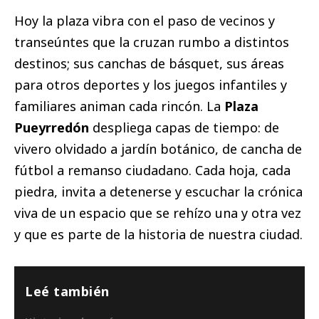
Hoy la plaza vibra con el paso de vecinos y
transeúntes que la cruzan rumbo a distintos
destinos; sus canchas de básquet, sus áreas
para otros deportes y los juegos infantiles y
familiares animan cada rincón. La
Plaza
Pueyrredón
despliega capas de tiempo: de
vivero olvidado a jardín botánico, de cancha de
fútbol a remanso ciudadano. Cada hoja, cada
piedra, invita a detenerse y escuchar la crónica
viva de un espacio que se rehízo una y otra vez
y que es parte de la historia de nuestra ciudad.
Leé también