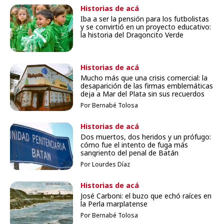
Historias de acá
Iba a ser la pensión para los futbolistas
y se convirtió en un proyecto educativo:
la historia del Dragoncito Verde
Historias de acá
Mucho más que una crisis comercial: la
desaparición de las firmas emblemáticas
deja a Mar del Plata sin sus recuerdos
Por Bernabé Tolosa
Historias de acá
Dos muertos, dos heridos y un prófugo:
cómo fue el intento de fuga más
sangriento del penal de Batán
Por Lourdes Díaz
Historias de acá
José Carboni: el buzo que echó raíces en
la Perla marplatense
Por Bernabé Tolosa