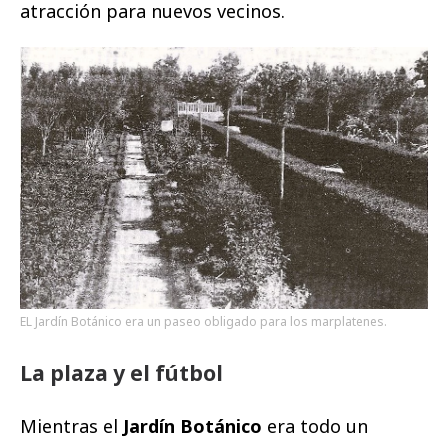
atracción para nuevos vecinos.
EL Jardín Botánico era un paseo obligado para los marplatenes.
La plaza y el fútbol
Mientras el
Jardín Botánico
era todo un