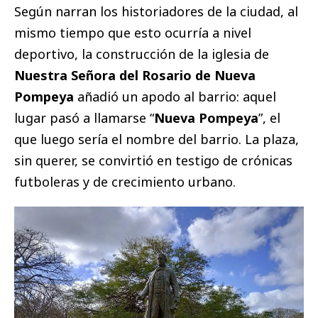
Según narran los historiadores de la ciudad, al
mismo tiempo que esto ocurría a nivel
deportivo, la construcción de la iglesia de
Nuestra Señora del Rosario de Nueva
Pompeya
añadió un apodo al barrio: aquel
lugar pasó a llamarse “
Nueva Pompeya
”, el
que luego sería el nombre del barrio. La plaza,
sin querer, se convirtió en testigo de crónicas
futboleras y de crecimiento urbano.