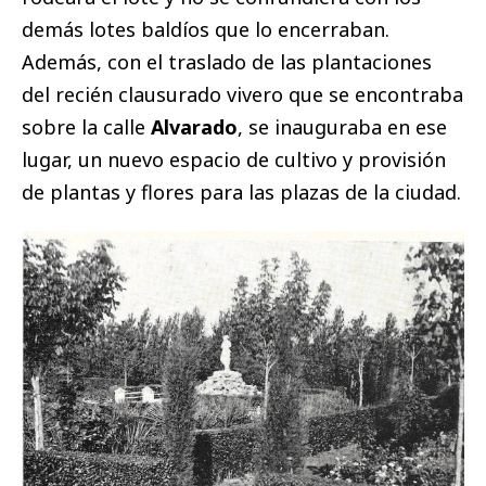
demás lotes baldíos que lo encerraban.
Además, con el traslado de las plantaciones
del recién clausurado vivero que se encontraba
sobre la calle
Alvarado
, se inauguraba en ese
lugar, un nuevo espacio de cultivo y provisión
de plantas y flores para las plazas de la ciudad.