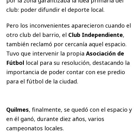
por la zona garantizaba la idea primaria del
club: poder difundir el deporte local.
Pero los inconvenientes aparecieron cuando el
otro club del barrio, el
Club Independiente
,
también reclamó por cercanía aquel espacio.
Tuvo que intervenir la propia
Asociación de
Fútbol
local para su resolución, destacando la
importancia de poder contar con ese predio
para el fútbol de la ciudad.
Quilmes
, finalmente, se quedó con el espacio y
en él ganó, durante diez años, varios
campeonatos locales.