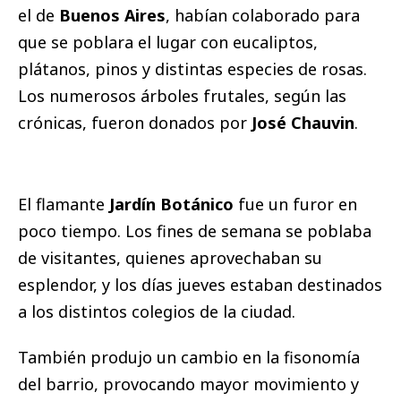
el de
Buenos Aires
, habían colaborado para
que se poblara el lugar con eucaliptos,
plátanos, pinos y distintas especies de rosas.
Los numerosos árboles frutales, según las
crónicas, fueron donados por
José Chauvin
.
El flamante
Jardín Botánico
fue un furor en
poco tiempo. Los fines de semana se poblaba
de visitantes, quienes aprovechaban su
esplendor, y los días jueves estaban destinados
a los distintos colegios de la ciudad.
También produjo un cambio en la fisonomía
del barrio, provocando mayor movimiento y