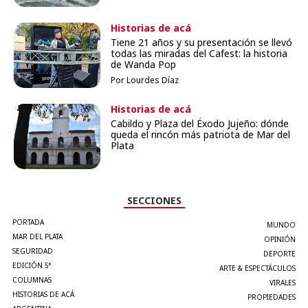
Historias de acá
Tiene 21 años y su presentación se llevó
todas las miradas del Cafest: la historia
de Wanda Pop
Por Lourdes Díaz
Historias de acá
Cabildo y Plaza del Éxodo Jujeño: dónde
queda el rincón más patriota de Mar del
Plata
SECCIONES
PORTADA
MUNDO
MAR DEL PLATA
OPINIÓN
SEGURIDAD
DEPORTE
EDICIÓN 5°
ARTE & ESPECTÁCULOS
COLUMNAS
VIRALES
HISTORIAS DE ACÁ
PROPIEDADES