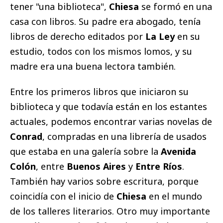
tener "una biblioteca",
Chiesa
se formó en una
casa con libros. Su padre era abogado, tenía
libros de derecho editados por
La Ley
en su
estudio, todos con los mismos lomos, y su
madre era una buena lectora también.
Entre los primeros libros que iniciaron su
biblioteca y que todavía están en los estantes
actuales, podemos encontrar varias novelas de
Conrad
, compradas en una librería de usados
que estaba en una galería sobre la
Avenida
Colón
, entre
Buenos Aires
y
Entre Ríos
.
También hay varios sobre escritura, porque
coincidía con el inicio de
Chiesa
en el mundo
de los talleres literarios. Otro muy importante