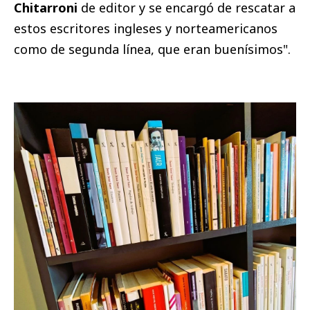
Chitarroni
de editor y se encargó de rescatar a
estos escritores ingleses y norteamericanos
como de segunda línea, que eran buenísimos".