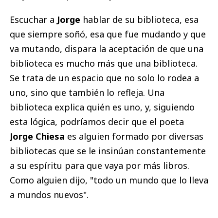
Escuchar a
Jorge
hablar de su biblioteca, esa
que siempre soñó, esa que fue mudando y que
va mutando, dispara la aceptación de que una
biblioteca es mucho más que una biblioteca.
Se trata de un espacio que no solo lo rodea a
uno, sino que también lo refleja. Una
biblioteca explica quién es uno, y, siguiendo
esta lógica, podríamos decir que el poeta
Jorge Chiesa
es alguien formado por diversas
bibliotecas que se le insinúan constantemente
a su espíritu para que vaya por más libros.
Como alguien dijo, "todo un mundo que lo lleva
a mundos nuevos".