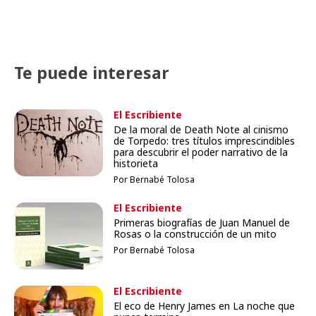
Te puede interesar
El Escribiente
De la moral de Death Note al cinismo
de Torpedo: tres títulos imprescindibles
para descubrir el poder narrativo de la
historieta
Por Bernabé Tolosa
El Escribiente
Primeras biografías de Juan Manuel de
Rosas o la construcción de un mito
Por Bernabé Tolosa
El Escribiente
El eco de Henry James en La noche que