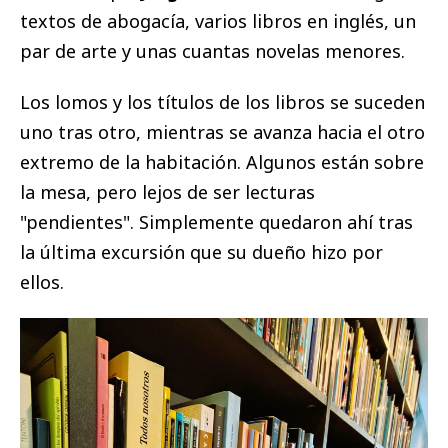
textos de abogacía, varios libros en inglés, un
par de arte y unas cuantas novelas menores.
Los lomos y los títulos de los libros se suceden
uno tras otro, mientras se avanza hacia el otro
extremo de la habitación. Algunos están sobre
la mesa, pero lejos de ser lecturas
"pendientes". Simplemente quedaron ahí tras
la última excursión que su dueño hizo por
ellos.