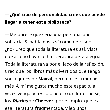
—¿Qué tipo de personalidad crees que puede
llegar a tener esta biblioteca?
—Me parece que sería una personalidad
solitaria. Si hablamos, así como de rasgos,
¿no? Creo que toda la literatura es así. Viste
que acá no hay mucha literatura de la alegría.
Toda la literatura va por el lado de la reflexión.
Creo que los libros más divertidos que tengo
son algunos de
Mairal
, pero no sé si mucho
más. A mí me gusta mucho este espacio, a
veces vengo acá y solo agarro un libro, no sé,
los
Diarios
de
Cheever
, por ejemplo, que es
esa literatura fragmentada, y leo unos