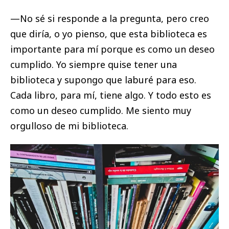
—No sé si responde a la pregunta, pero creo
que diría, o yo pienso, que esta biblioteca es
importante para mí porque es como un deseo
cumplido. Yo siempre quise tener una
biblioteca y supongo que laburé para eso.
Cada libro, para mí, tiene algo. Y todo esto es
como un deseo cumplido. Me siento muy
orgulloso de mi biblioteca.