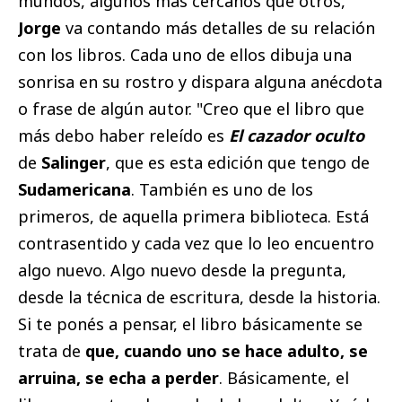
mundos, algunos más cercanos que otros,
Jorge
va contando más detalles de su relación
con los libros. Cada uno de ellos dibuja una
sonrisa en su rostro y dispara alguna anécdota
o frase de algún autor. "Creo que el libro que
más debo haber releído es
El cazador oculto
de
Salinger
, que es esta edición que tengo de
Sudamericana
. También es uno de los
primeros, de aquella primera biblioteca. Está
contrasentido y cada vez que lo leo encuentro
algo nuevo. Algo nuevo desde la pregunta,
desde la técnica de escritura, desde la historia.
Si te ponés a pensar, el libro básicamente se
trata de
que, cuando uno se hace adulto, se
arruina, se echa a perder
. Básicamente, el