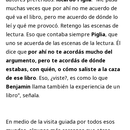
muchas veces que por ahí no me acuerdo de
qué va el libro, pero me acuerdo de dónde lo
leí y qué me provocó. Retengo las escenas de
lectura. Eso que contaba siempre
Piglia
, que
uno se acuerda de las escenas de la lectura. Él
dice que
por ahí no te acordás mucho del
argumento, pero te acordás de dónde
estabas, con quién, o cómo saliste a la caza
de ese libro
. Eso, ¿viste?, es como lo que
Benjamin
llama también la experiencia de un
libro", señala.
En medio de la visita guiada por todos esos