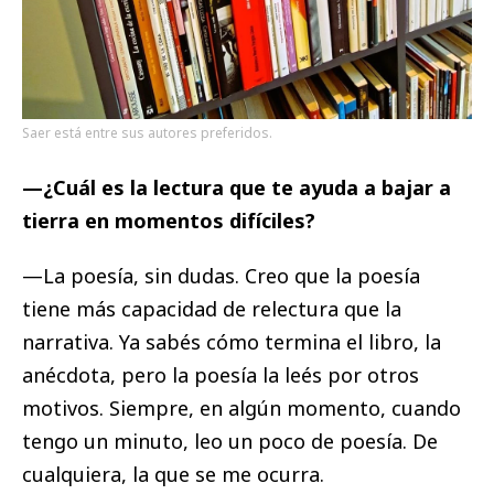
Saer está entre sus autores preferidos.
—¿Cuál es la lectura que te ayuda a bajar a
tierra en momentos difíciles?
—La poesía, sin dudas. Creo que la poesía
tiene más capacidad de relectura que la
narrativa. Ya sabés cómo termina el libro, la
anécdota, pero la poesía la leés por otros
motivos. Siempre, en algún momento, cuando
tengo un minuto, leo un poco de poesía. De
cualquiera, la que se me ocurra.