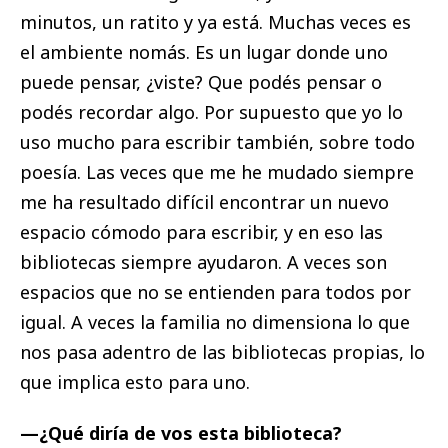
minutos, un ratito y ya está. Muchas veces es
el ambiente nomás. Es un lugar donde uno
puede pensar, ¿viste? Que podés pensar o
podés recordar algo. Por supuesto que yo lo
uso mucho para escribir también, sobre todo
poesía. Las veces que me he mudado siempre
me ha resultado difícil encontrar un nuevo
espacio cómodo para escribir, y en eso las
bibliotecas siempre ayudaron. A veces son
espacios que no se entienden para todos por
igual. A veces la familia no dimensiona lo que
nos pasa adentro de las bibliotecas propias, lo
que implica esto para uno.
—¿Qué diría de vos esta biblioteca?