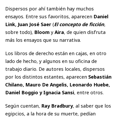
Dispersos por ahí también hay muchos
ensayos. Entre sus favoritos, aparecen
Daniel
Link, Juan José Saer
(
El concepto de ficción
,
sobre todo),
Bloom
y
Aira
, de quien disfruta
más los ensayos que su narrativa.
Los libros de derecho están en cajas, en otro
lado de hecho, y algunos en su oficina de
trabajo diario. De autores locales, dispersos
por los distintos estantes, aparecen
Sebastián
Chilano, Mauro De Angelis, Leonardo Huebe,
Daniel Boggio y Ignacia Sansi
, entre otros.
Según cuentan,
Ray Bradbury
, al saber que los
egipcios, a la hora de su muerte, pedían