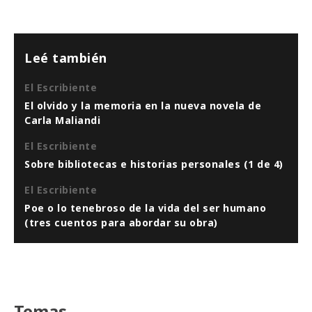
Leé también
El Escribiente
El olvido y la memoria en la nueva novela de
Carla Maliandi
El Escribiente
Sobre bibliotecas e historias personales (1 de 4)
El Escribiente
Poe o lo tenebroso de la vida del ser humano
(tres cuentos para abordar su obra)
Temas