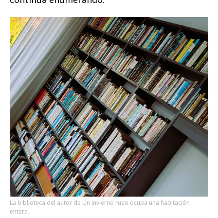
La biblioteca del autor de Un invierno ruso ocupa una habitación
entera.