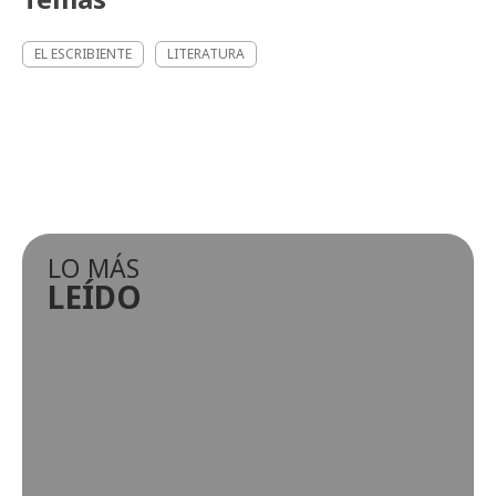
EL ESCRIBIENTE
LITERATURA
LO MÁS
LEÍDO