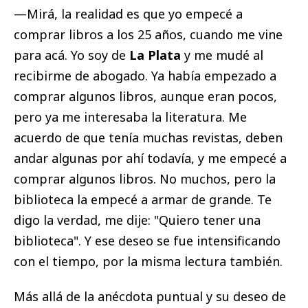
—Mirá, la realidad es que yo empecé a
comprar libros a los 25 años, cuando me vine
para acá. Yo soy de
La Plata
y me mudé al
recibirme de abogado. Ya había empezado a
comprar algunos libros, aunque eran pocos,
pero ya me interesaba la literatura. Me
acuerdo de que tenía muchas revistas, deben
andar algunas por ahí todavía, y me empecé a
comprar algunos libros. No muchos, pero la
biblioteca la empecé a armar de grande. Te
digo la verdad, me dije: "Quiero tener una
biblioteca". Y ese deseo se fue intensificando
con el tiempo, por la misma lectura también.
Más allá de la anécdota puntual y su deseo de