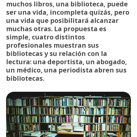
muchos libros, una biblioteca, puede
ser una vida, incompleta quizás, pero
una vida que posibilitará alcanzar
muchas otras. La propuesta es
simple, cuatro distintos
profesionales muestran sus
bibliotecas y su relación con la
lectura: una deportista, un abogado,
un médico, una periodista abren sus
bibliotecas.