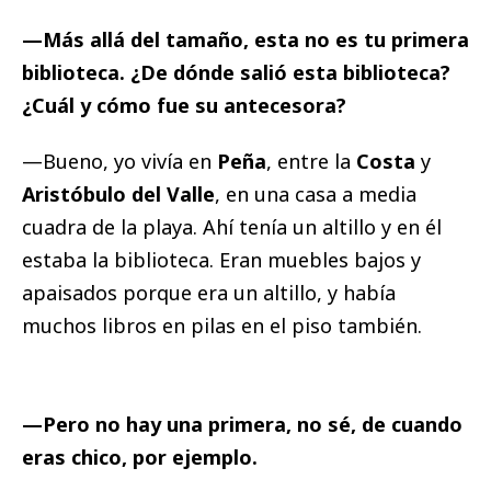
—Más allá del tamaño, esta no es tu primera
biblioteca. ¿De dónde salió esta biblioteca?
¿Cuál y cómo fue su antecesora?
—Bueno, yo vivía en
Peña
, entre la
Costa
y
Aristóbulo del Valle
, en una casa a media
cuadra de la playa. Ahí tenía un altillo y en él
estaba la biblioteca. Eran muebles bajos y
apaisados porque era un altillo, y había
muchos libros en pilas en el piso también.
—Pero no hay una primera, no sé, de cuando
eras chico, por ejemplo.