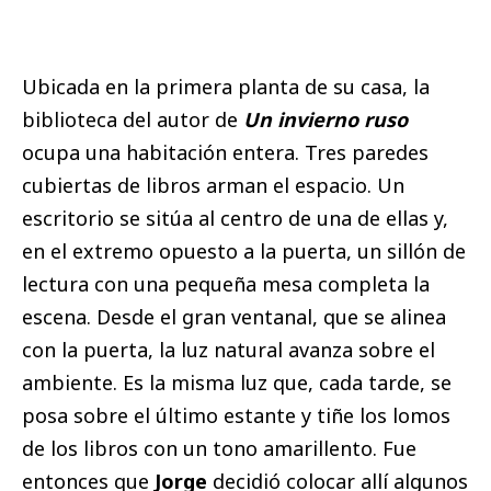
Ubicada en la primera planta de su casa, la
biblioteca del autor de
Un invierno ruso
ocupa una habitación entera. Tres paredes
cubiertas de libros arman el espacio. Un
escritorio se sitúa al centro de una de ellas y,
en el extremo opuesto a la puerta, un sillón de
lectura con una pequeña mesa completa la
escena. Desde el gran ventanal, que se alinea
con la puerta, la luz natural avanza sobre el
ambiente. Es la misma luz que, cada tarde, se
posa sobre el último estante y tiñe los lomos
de los libros con un tono amarillento. Fue
entonces que
Jorge
decidió colocar allí algunos