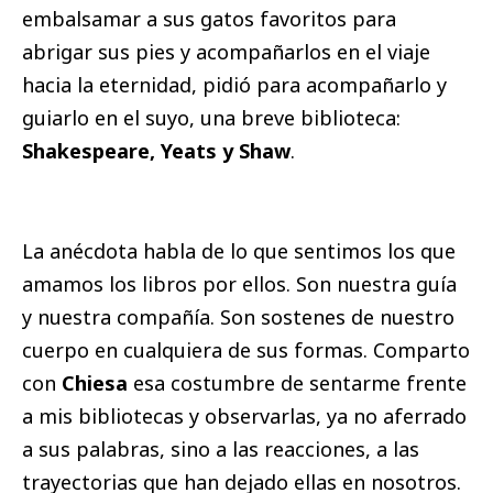
embalsamar a sus gatos favoritos para
abrigar sus pies y acompañarlos en el viaje
hacia la eternidad, pidió para acompañarlo y
guiarlo en el suyo, una breve biblioteca:
Shakespeare, Yeats y Shaw
.
La anécdota habla de lo que sentimos los que
amamos los libros por ellos. Son nuestra guía
y nuestra compañía. Son sostenes de nuestro
cuerpo en cualquiera de sus formas. Comparto
con
Chiesa
esa costumbre de sentarme frente
a mis bibliotecas y observarlas, ya no aferrado
a sus palabras, sino a las reacciones, a las
trayectorias que han dejado ellas en nosotros.