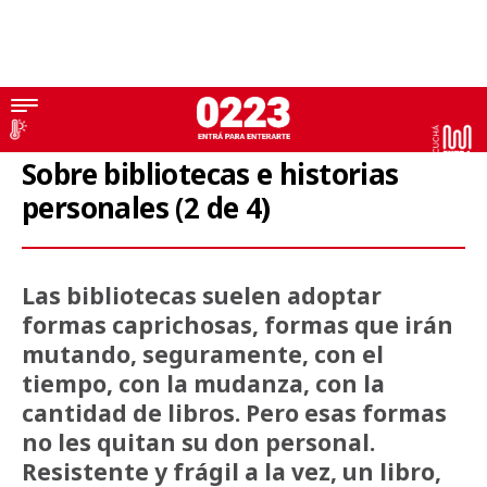
El Escribiente
Sobre bibliotecas e historias
personales (2 de 4)
Las bibliotecas suelen adoptar
formas caprichosas, formas que irán
mutando, seguramente, con el
tiempo, con la mudanza, con la
cantidad de libros. Pero esas formas
no les quitan su don personal.
Resistente y frágil a la vez, un libro,