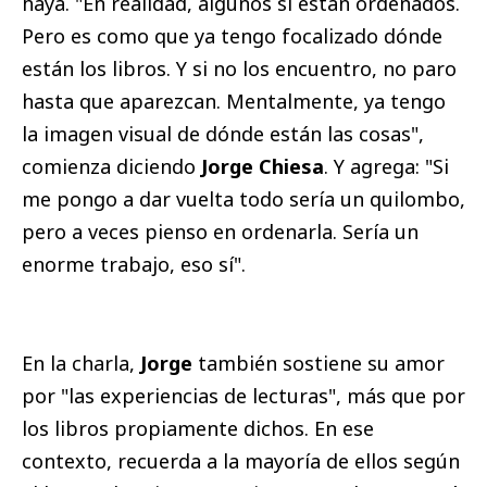
haya. "En realidad, algunos sí están ordenados.
Pero es como que ya tengo focalizado dónde
están los libros. Y si no los encuentro, no paro
hasta que aparezcan. Mentalmente, ya tengo
la imagen visual de dónde están las cosas",
comienza diciendo
Jorge Chiesa
. Y agrega: "Si
me pongo a dar vuelta todo sería un quilombo,
pero a veces pienso en ordenarla. Sería un
enorme trabajo, eso sí".
En la charla,
Jorge
también sostiene su amor
por "las experiencias de lecturas", más que por
los libros propiamente dichos. En ese
contexto, recuerda a la mayoría de ellos según