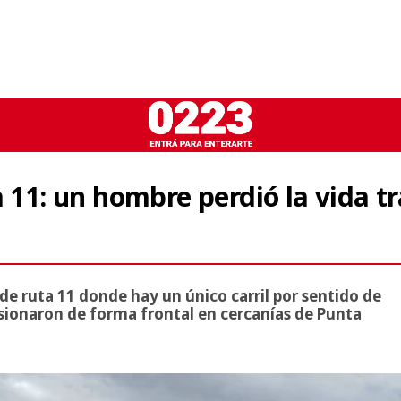
 11: un hombre perdió la vida tr
 de ruta 11 donde hay un único carril por sentido de
isionaron de forma frontal en cercanías de Punta