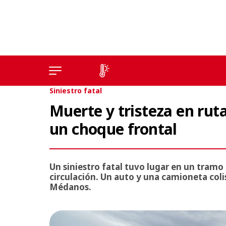
Siniestro fatal
Muerte y tristeza en ruta
un choque frontal
Un siniestro fatal tuvo lugar en un tramo
circulación. Un auto y una camioneta col
Médanos.