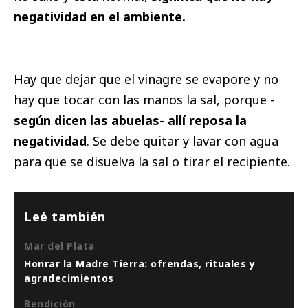
negatividad en el ambiente.
Hay que dejar que el vinagre se evapore y no
hay que tocar con las manos la sal, porque -
según dicen las abuelas- allí reposa la
negatividad
. Se debe quitar y lavar con agua
para que se disuelva la sal o tirar el recipiente.
Leé también
Mar del Plata
Honrar la Madre Tierra: ofrendas, rituales y
agradecimientos
Bendición