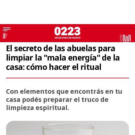
Rituales
El secreto de las abuelas para
limpiar la "mala energía" de la
casa: cómo hacer el ritual
Con elementos que encontrás en tu
casa podés preparar el truco de
limpieza espiritual.