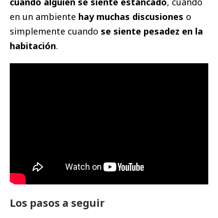
cuando alguien se siente estancado
, cuando
en un ambiente
hay muchas discusiones
o
simplemente cuando
se siente pesadez en la
habitación
.
Los pasos a seguir⁣