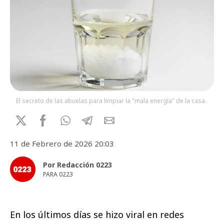
El secreto de las abuelas para limpiar la "mala energía" de la casa.
11 de Febrero de 2026 20:03
Por Redacción 0223
PARA 0223
En los últimos días se hizo viral en redes