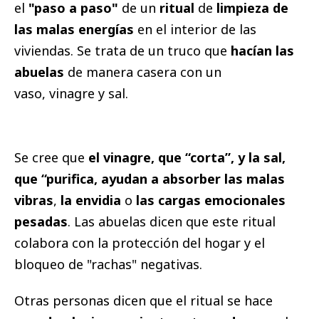
el
"paso a paso"
de un
ritual
de
limpieza de
las malas energías
en el interior de las
viviendas. Se trata de un truco que
hacían las
abuelas
de manera casera con un
vaso, vinagre y sal.
Se cree que
el vinagre, que “corta”, y la sal,
que “purifica, ayudan a absorber las malas
vibras
,
la envidia
o
las cargas emocionales
pesadas
. Las abuelas dicen que este ritual
colabora con la protección del hogar y el
bloqueo de "rachas" negativas.
Otras personas dicen que el ritual se hace