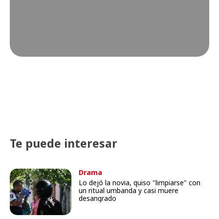
Te puede interesar
Drama
Lo dejó la novia, quiso "limpiarse" con
un ritual umbanda y casi muere
desangrado