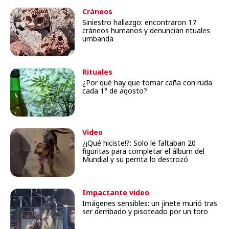
Cráneos
Siniestro hallazgo: encontraron 17
cráneos humanos y denuncian rituales
umbanda
Rituales
¿Por qué hay que tomar caña con ruda
cada 1° de agosto?
Video
¿¡Qué hiciste!?: Solo le faltaban 20
figuritas para completar el álbum del
Mundial y su perrita lo destrozó
Impactante video
Imágenes sensibles: un jinete murió tras
ser derribado y pisoteado por un toro