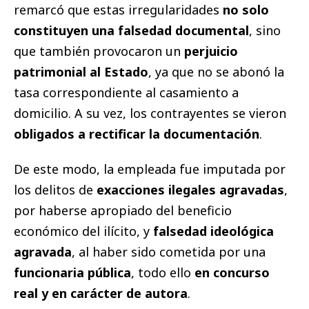
remarcó que estas irregularidades
no solo
constituyen una falsedad documental
, sino
que también provocaron un
perjuicio
patrimonial al Estado
, ya que no se abonó la
tasa correspondiente al casamiento a
domicilio. A su vez, los contrayentes se vieron
obligados a rectificar la documentación
.
De este modo, la empleada fue imputada por
los delitos de
exacciones ilegales agravadas
,
por haberse apropiado del beneficio
económico del ilícito, y
falsedad ideológica
agravada
, al haber sido cometida por una
funcionaria pública
, todo ello
en concurso
real y en carácter de autora
.