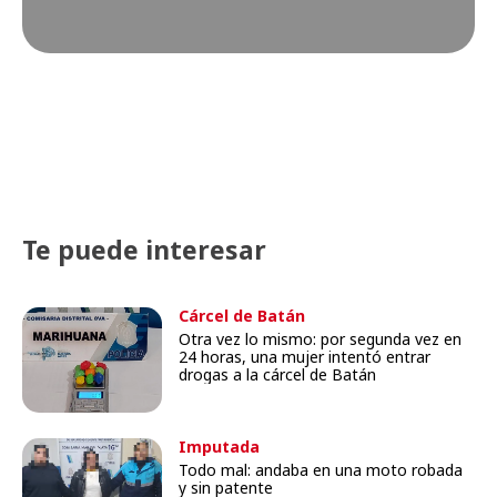
Te puede interesar
Cárcel de Batán
Otra vez lo mismo: por segunda vez en
24 horas, una mujer intentó entrar
drogas a la cárcel de Batán
Imputada
Todo mal: andaba en una moto robada
y sin patente