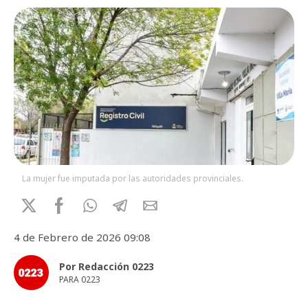
La mujer fue imputada por las autoridades provinciales.
4 de Febrero de 2026 09:08
Por Redacción 0223
PARA 0223