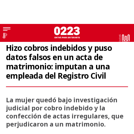
Imputada
Hizo cobros indebidos y puso
datos falsos en un acta de
matrimonio: imputan a una
empleada del Registro Civil
La mujer quedó bajo investigación
judicial por cobro indebido y la
confección de actas irregulares, que
perjudicaron a un matrimonio.