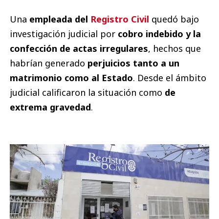
Una
empleada del
Registro Civil
quedó bajo
investigación judicial por
cobro indebido y la
confección de actas irregulares
, hechos que
habrían generado
perjuicios tanto a un
matrimonio como al Estado
. Desde el ámbito
judicial calificaron la situación como
de
extrema gravedad
.