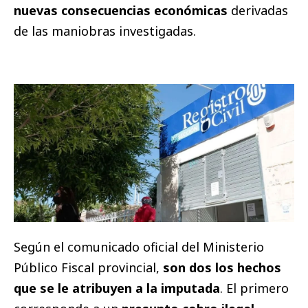
nuevas consecuencias económicas
derivadas
de las maniobras investigadas.
Según el comunicado oficial del Ministerio
Público Fiscal provincial,
son dos los hechos
que se le atribuyen a la imputada
. El primero