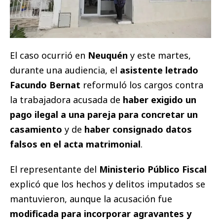
El caso ocurrió en
Neuquén
y este martes,
durante una audiencia, el
asistente letrado
Facundo Bernat
reformuló los cargos contra
la trabajadora acusada de
haber exigido un
pago ilegal a una pareja para concretar un
casamiento
y de
haber consignado datos
falsos en el acta matrimonial
.
El representante del
Ministerio Público Fiscal
explicó que los hechos y delitos imputados se
mantuvieron, aunque la acusación fue
modificada para incorporar agravantes y