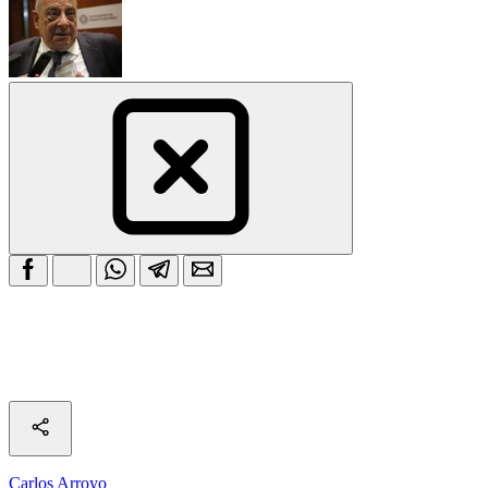
Carlos Arroyo