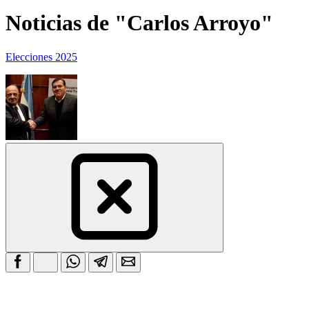
Noticias de "Carlos Arroyo"
Elecciones 2025