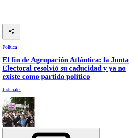
Política
El fin de Agrupación Atlántica: la Junta
Electoral resolvió su caducidad y ya no
existe como partido político
Judiciales