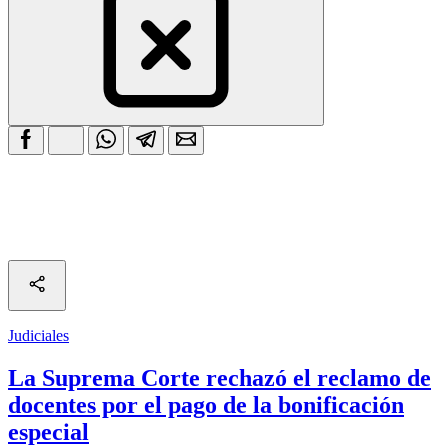
Judiciales
La Suprema Corte rechazó el reclamo de
docentes por el pago de la bonificación
especial