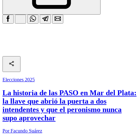
Elecciones 2025
La historia de las PASO en Mar del Plata:
la llave que abrió la puerta a dos
intendentes y que el peronismo nunca
supo aprovechar
Por Facundo Suárez