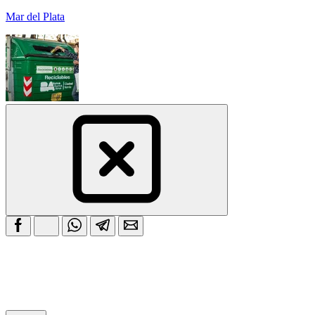
Mar del Plata