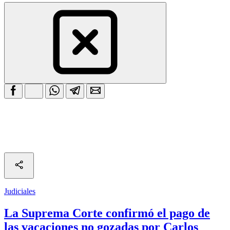
Judiciales
La Suprema Corte confirmó el pago de
las vacaciones no gozadas por Carlos