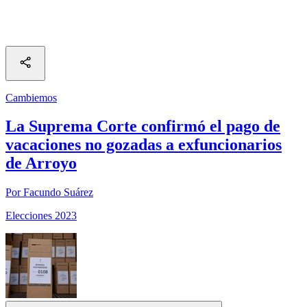
Cambiemos
La Suprema Corte confirmó el pago de
vacaciones no gozadas a exfuncionarios
de Arroyo
Por Facundo Suárez
Elecciones 2023