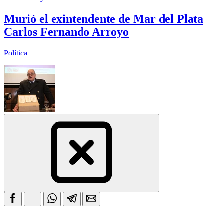
Murió el exintendente de Mar del Plata
Carlos Fernando Arroyo
Política