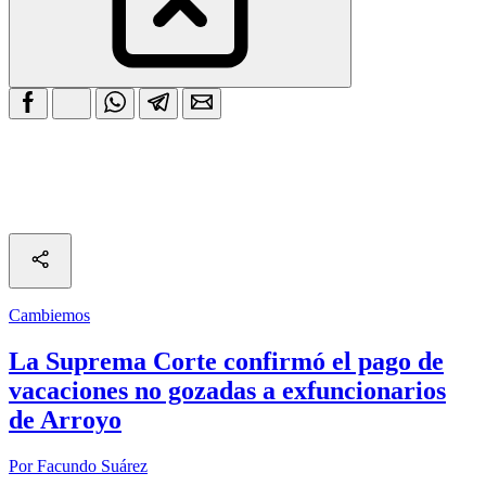
Cambiemos
La Suprema Corte confirmó el pago de
vacaciones no gozadas a exfuncionarios
de Arroyo
Por Facundo Suárez