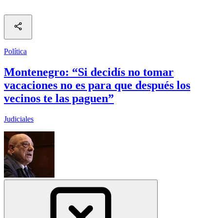
Política
Montenegro: “Si decidís no tomar
vacaciones no es para que después los
vecinos te las paguen”
Judiciales