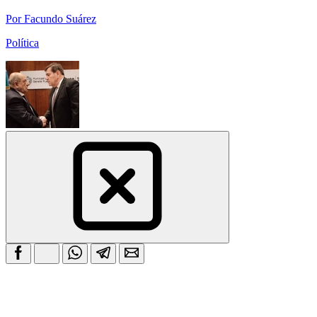
Por Facundo Suárez
Política