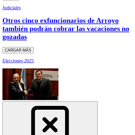
Judiciales
Otros cinco exfuncionarios de Arroyo
también podrán cobrar las vacaciones no
gozadas
CARGAR MÁS
Elecciones 2025