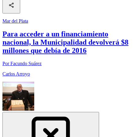
Mar del Plata
Para acceder a un financiamiento
nacional, la Municipalidad devolverá $8
millones que debía de 2016
Por Facundo Suárez
Carlos Arroyo