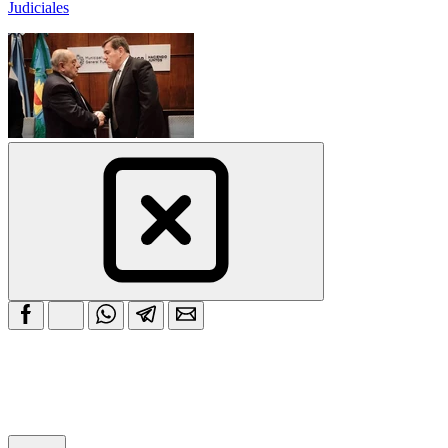
Judiciales