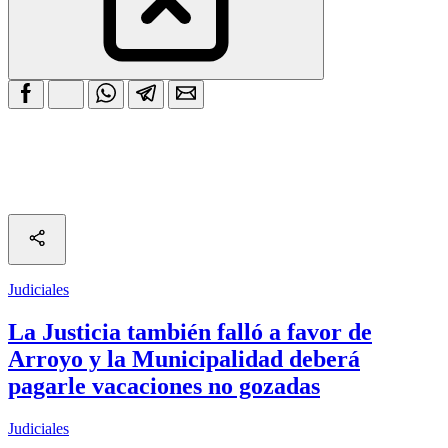
Judiciales
La Justicia también falló a favor de
Arroyo y la Municipalidad deberá
pagarle vacaciones no gozadas
Judiciales