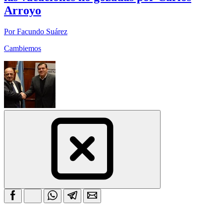
Arroyo
Por Facundo Suárez
Cambiemos