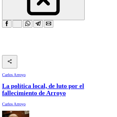
Carlos Arroyo
La política local, de luto por el
fallecimiento de Arroyo
Carlos Arroyo