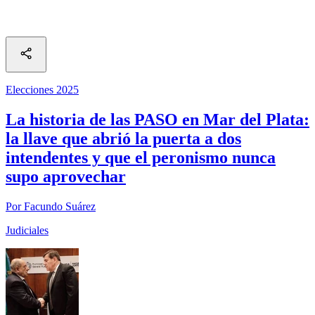
Elecciones 2025
La historia de las PASO en Mar del Plata:
la llave que abrió la puerta a dos
intendentes y que el peronismo nunca
supo aprovechar
Por Facundo Suárez
Judiciales