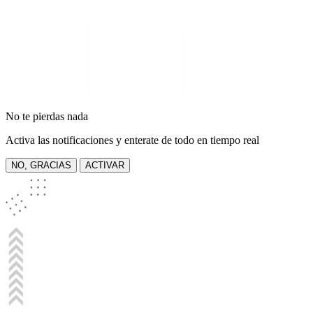
No te pierdas nada
Activa las notificaciones y enterate de todo en tiempo real
NO, GRACIAS
ACTIVAR