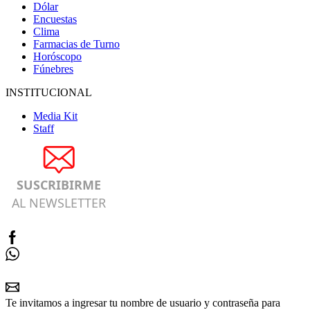
Dólar
Encuestas
Clima
Farmacias de Turno
Horóscopo
Fúnebres
INSTITUCIONAL
Media Kit
Staff
SUSCRIBIRME
AL NEWSLETTER
Te invitamos a ingresar tu nombre de usuario y contraseña para