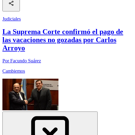
Judiciales
La Suprema Corte confirmó el pago de
las vacaciones no gozadas por Carlos
Arroyo
Por Facundo Suárez
Cambiemos