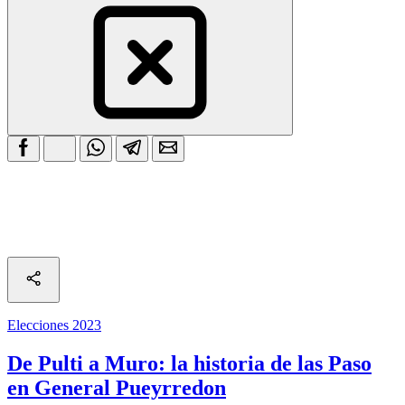
Elecciones 2023
De Pulti a Muro: la historia de las Paso
en General Pueyrredon