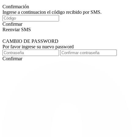
Confirmación
Ingrese a continuacion el código recibido por SMS.
Confirmar
Reenviar SMS
CAMBIO DE PASSWORD
Por favor ingrese su nuevo password
Confirmar