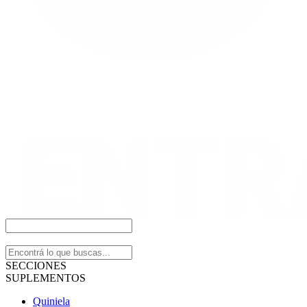
SECCIONES
SUPLEMENTOS
Quiniela