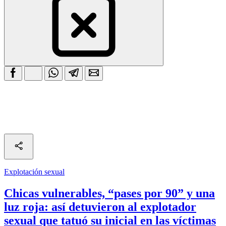
Explotación sexual
Chicas vulnerables, “pases por 90” y una
luz roja: así detuvieron al explotador
sexual que tatuó su inicial en las víctimas