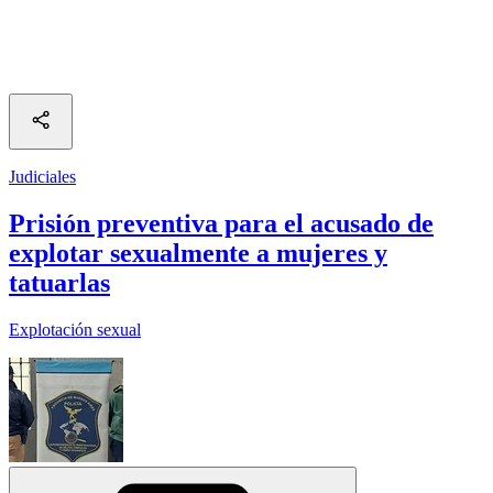
Judiciales
Prisión preventiva para el acusado de
explotar sexualmente a mujeres y
tatuarlas
Explotación sexual