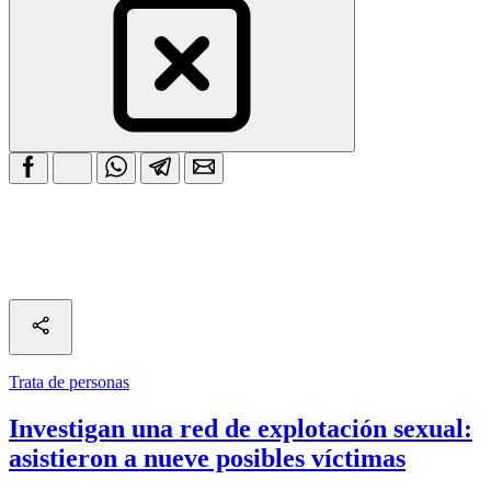
Trata de personas
Investigan una red de explotación sexual:
asistieron a nueve posibles víctimas