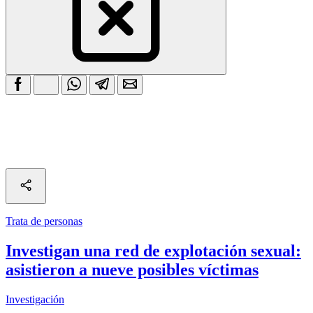
Trata de personas
Investigan una red de explotación sexual:
asistieron a nueve posibles víctimas
Investigación