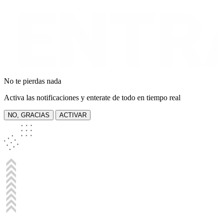
No te pierdas nada
Activa las notificaciones y enterate de todo en tiempo real
NO, GRACIAS
ACTIVAR