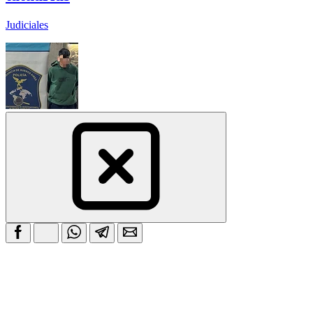
Judiciales