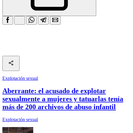
Explotación sexual
Aberrante: el acusado de explotar
sexualmente a mujeres y tatuarlas tenía
más de 200 archivos de abuso infantil
Explotación sexual