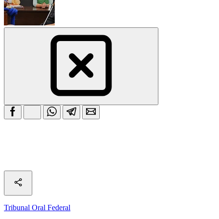
Tribunal Oral Federal