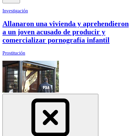
Investigación
Allanaron una vivienda y aprehendieron
a un joven acusado de producir y
comercializar pornografía infantil
Prostitución