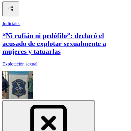
Judiciales
“Ni rufián ni pedófilo”: declaró el
acusado de explotar sexualmente a
mujeres y tatuarlas
Explotación sexual