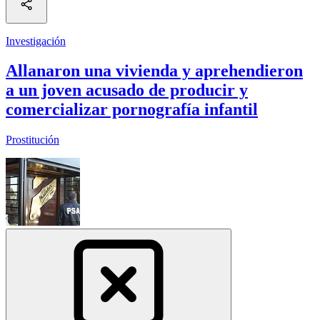
Investigación
Allanaron una vivienda y aprehendieron
a un joven acusado de producir y
comercializar pornografía infantil
Prostitución