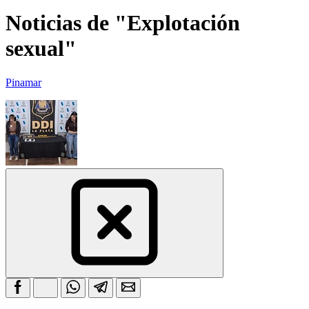
Noticias de "Explotación
sexual"
Pinamar