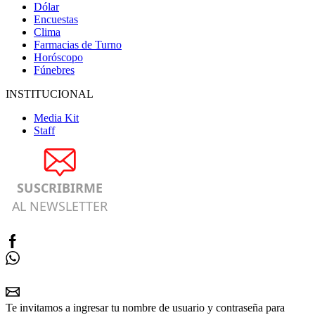
Dólar
Encuestas
Clima
Farmacias de Turno
Horóscopo
Fúnebres
INSTITUCIONAL
Media Kit
Staff
SUSCRIBIRME
AL NEWSLETTER
Te invitamos a ingresar tu nombre de usuario y contraseña para