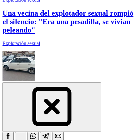
Una vecina del explotador sexual rompió
el silencio: "Era una pesadilla, se vivían
peleando"
Explotación sexual