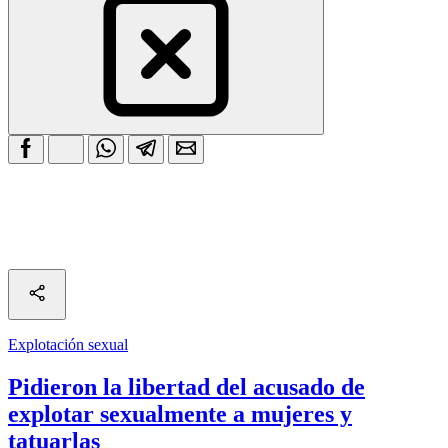
Explotación sexual
Pidieron la libertad del acusado de
explotar sexualmente a mujeres y
tatuarlas