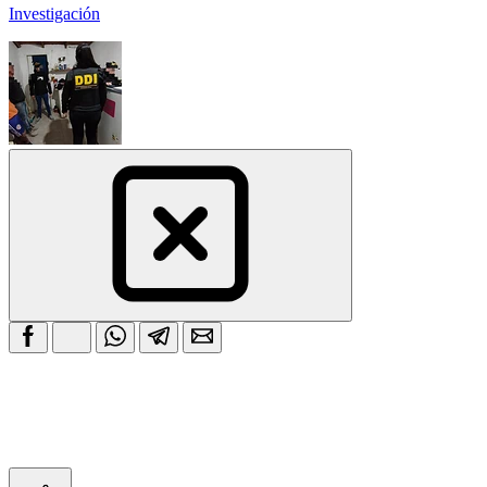
Investigación