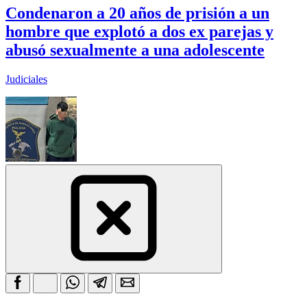
Condenaron a 20 años de prisión a un
hombre que explotó a dos ex parejas y
abusó sexualmente a una adolescente
Judiciales