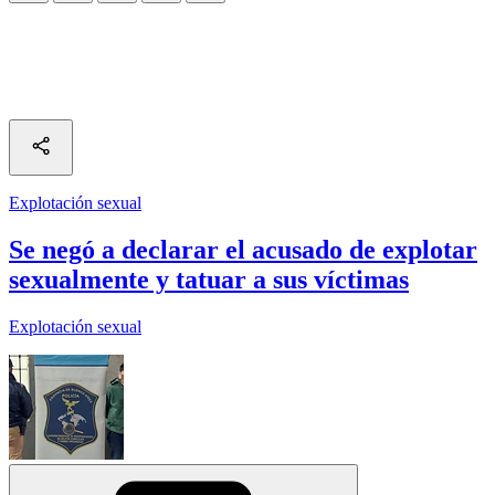
Explotación sexual
Se negó a declarar el acusado de explotar
sexualmente y tatuar a sus víctimas
Explotación sexual