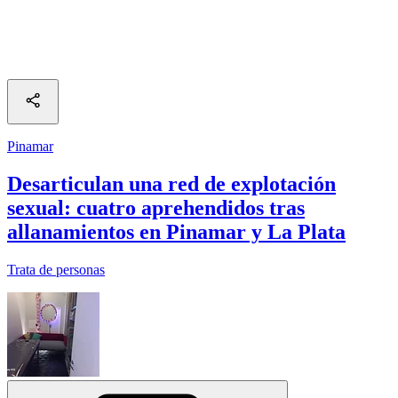
Pinamar
Desarticulan una red de explotación
sexual: cuatro aprehendidos tras
allanamientos en Pinamar y La Plata
Trata de personas