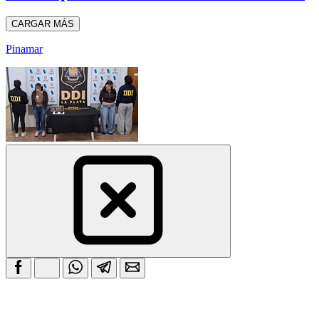
CARGAR MÁS
Pinamar