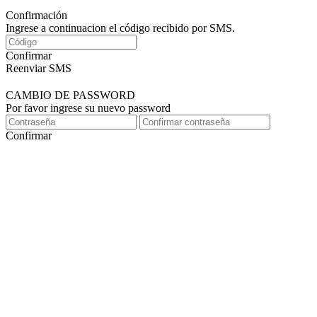
Confirmación
Ingrese a continuacion el código recibido por SMS.
Confirmar
Reenviar SMS
CAMBIO DE PASSWORD
Por favor ingrese su nuevo password
Confirmar