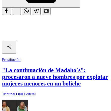
Prostitución
"La continuación de Madaho´s":
procesaron a nueve hombres por explotar
mujeres menores en un boliche
Tribunal Oral Federal