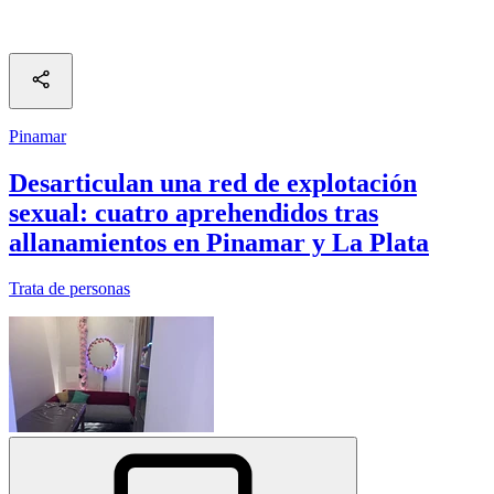
Pinamar
Desarticulan una red de explotación
sexual: cuatro aprehendidos tras
allanamientos en Pinamar y La Plata
Trata de personas