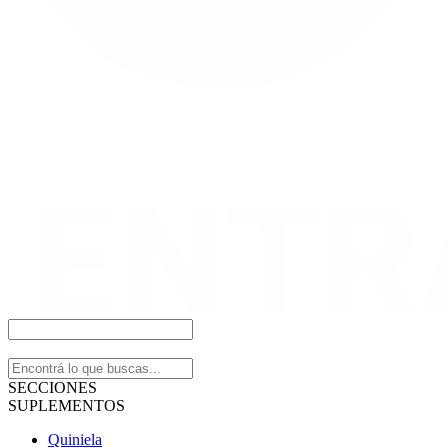
SECCIONES
SUPLEMENTOS
Quiniela