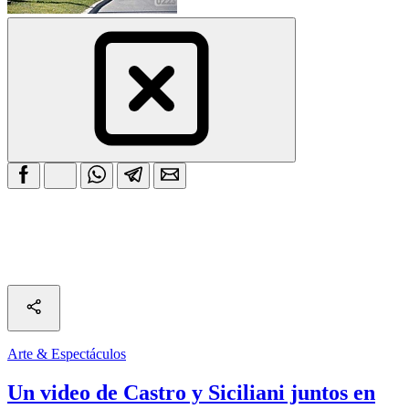
Arte & Espectáculos
Un video de Castro y Siciliani juntos en