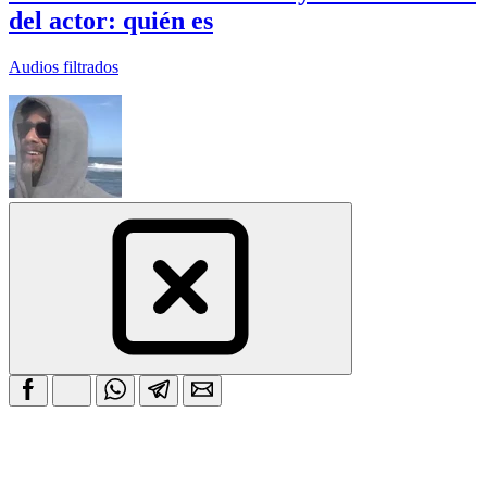
del actor: quién es
Audios filtrados