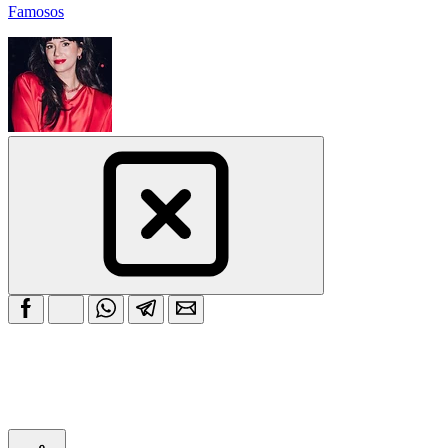
Famosos