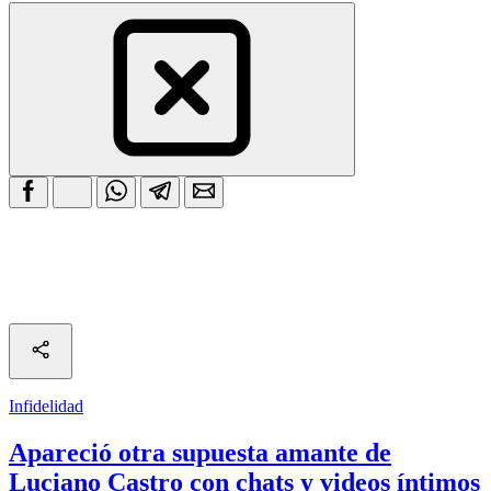
Infidelidad
Apareció otra supuesta amante de
Luciano Castro con chats y videos íntimos