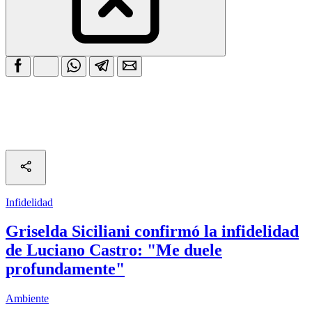
Infidelidad
Griselda Siciliani confirmó la infidelidad
de Luciano Castro: "Me duele
profundamente"
Ambiente