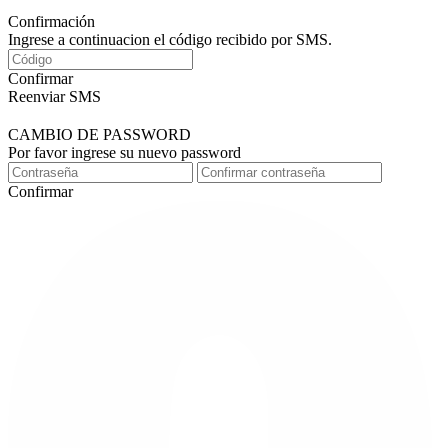
Confirmación
Ingrese a continuacion el código recibido por SMS.
Confirmar
Reenviar SMS
CAMBIO DE PASSWORD
Por favor ingrese su nuevo password
Confirmar