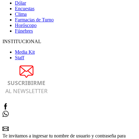
Dólar
Encuestas
Clima
Farmacias de Turno
Horóscopo
Fúnebres
INSTITUCIONAL
Media Kit
Staff
SUSCRIBIRME
AL NEWSLETTER
Te invitamos a ingresar tu nombre de usuario y contraseña para