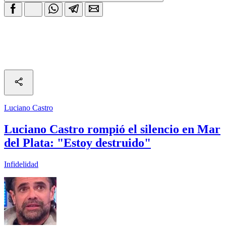
Luciano Castro
Luciano Castro rompió el silencio en Mar
del Plata: "Estoy destruido"
Infidelidad