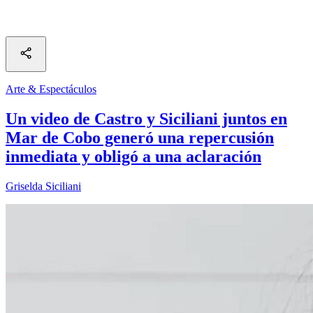
Arte & Espectáculos
Un video de Castro y Siciliani juntos en
Mar de Cobo generó una repercusión
inmediata y obligó a una aclaración
Griselda Siciliani