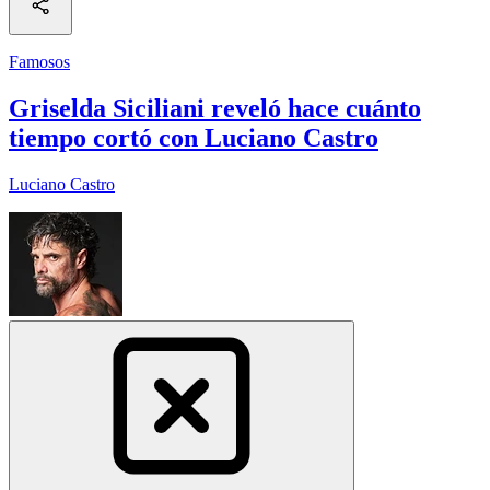
Famosos
Griselda Siciliani reveló hace cuánto
tiempo cortó con Luciano Castro
Luciano Castro