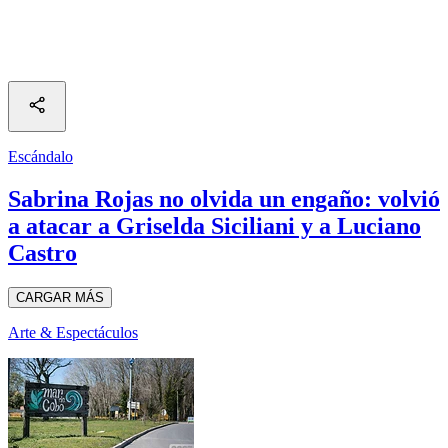
Escándalo
Sabrina Rojas no olvida un engaño: volvió
a atacar a Griselda Siciliani y a Luciano
Castro
CARGAR MÁS
Arte & Espectáculos