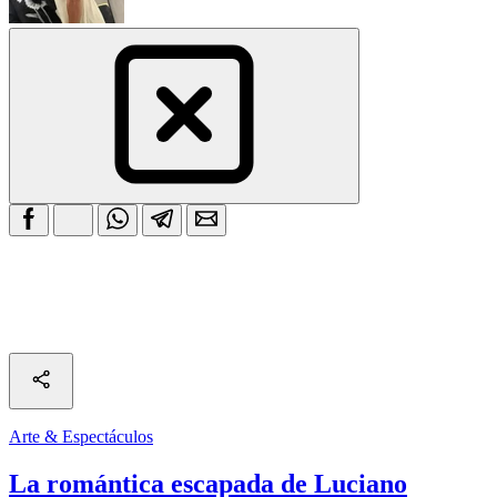
Arte & Espectáculos
La romántica escapada de Luciano