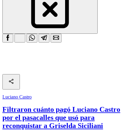
Luciano Castro
Filtraron cuánto pagó Luciano Castro
por el pasacalles que usó para
reconquistar a Griselda Siciliani