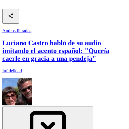
Audios filtrados
Luciano Castro habló de su audio
imitando el acento español: "Quería
caerle en gracia a una pendeja"
Infidelidad