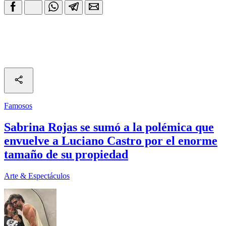
Famosos
Sabrina Rojas se sumó a la polémica que
envuelve a Luciano Castro por el enorme
tamaño de su propiedad
Arte & Espectáculos