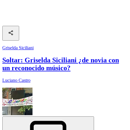
Griselda Siciliani
Soltar: Griselda Siciliani ¿de novia con
un reconocido músico?
Luciano Castro