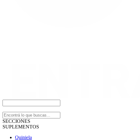
SECCIONES
SUPLEMENTOS
Quiniela