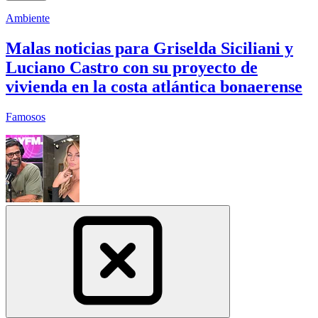
Ambiente
Malas noticias para Griselda Siciliani y
Luciano Castro con su proyecto de
vivienda en la costa atlántica bonaerense
Famosos