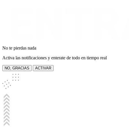
No te pierdas nada
Activa las notificaciones y enterate de todo en tiempo real
NO, GRACIAS
ACTIVAR