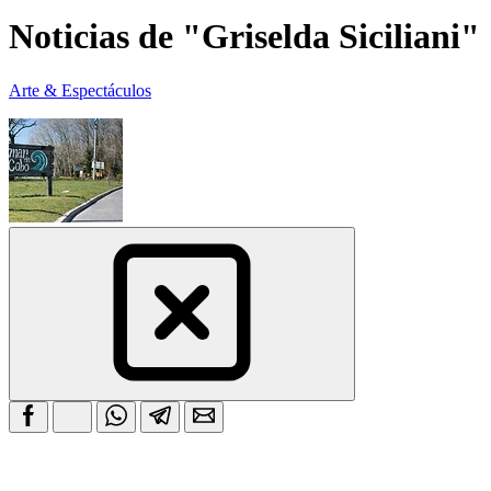
Noticias de "Griselda Siciliani"
Arte & Espectáculos