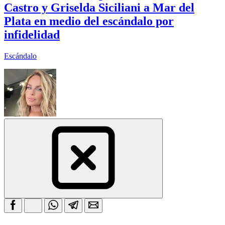
Castro y Griselda Siciliani a Mar del
Plata en medio del escándalo por
infidelidad
Escándalo