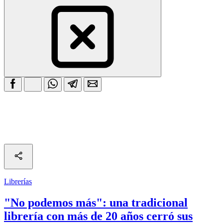
Librerías
"No podemos más": una tradicional
librería con más de 20 años cerró sus