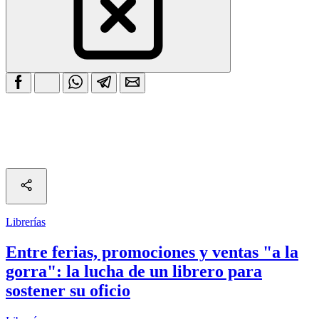
Librerías
Entre ferias, promociones y ventas "a la
gorra": la lucha de un librero para
sostener su oficio