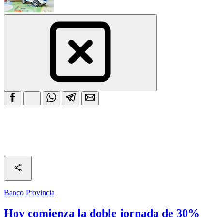
Banco Provincia
Hoy comienza la doble jornada de 30%