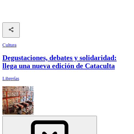
Cultura
Degustaciones, debates y solidaridad:
llega una nueva edición de Cataculta
Librerías