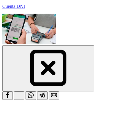
Cuenta DNI