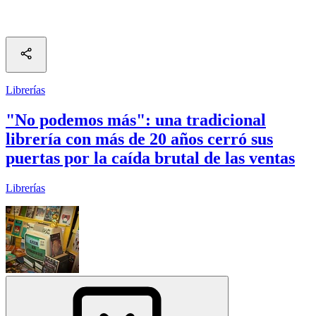
Librerías
"No podemos más": una tradicional
librería con más de 20 años cerró sus
puertas por la caída brutal de las ventas
Librerías