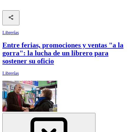
Librerías
Entre ferias, promociones y ventas "a la
gorra": la lucha de un librero para
sostener su oficio
Librerías