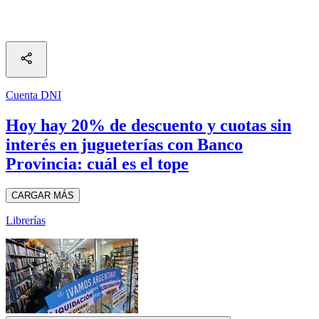
Cuenta DNI
Hoy hay 20% de descuento y cuotas sin
interés en jugueterías con Banco
Provincia: cuál es el tope
CARGAR MÁS
Librerías