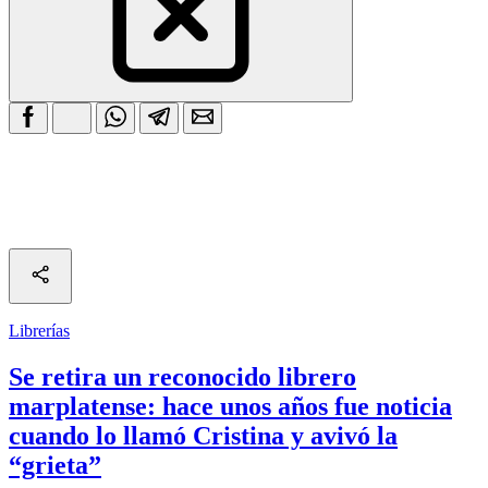
Librerías
Se retira un reconocido librero
marplatense: hace unos años fue noticia
cuando lo llamó Cristina y avivó la
“grieta”