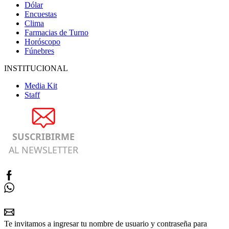
Dólar
Encuestas
Clima
Farmacias de Turno
Horóscopo
Fúnebres
INSTITUCIONAL
Media Kit
Staff
SUSCRIBIRME
AL NEWSLETTER
Te invitamos a ingresar tu nombre de usuario y contraseña para