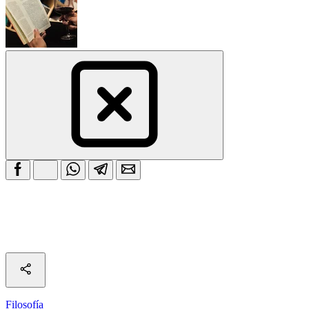
Filosofía