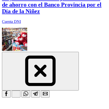
de ahorro con el Banco Provincia por el
Día de la Niñez
Cuenta DNI