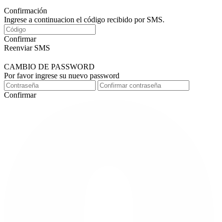
Confirmación
Ingrese a continuacion el código recibido por SMS.
Confirmar
Reenviar SMS
CAMBIO DE PASSWORD
Por favor ingrese su nuevo password
Confirmar