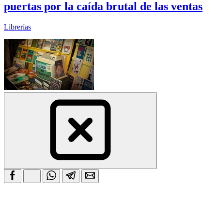
puertas por la caída brutal de las ventas
Librerías