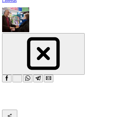
Librerías