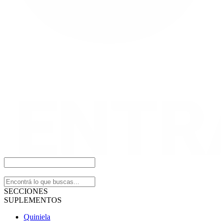
SECCIONES
SUPLEMENTOS
Quiniela