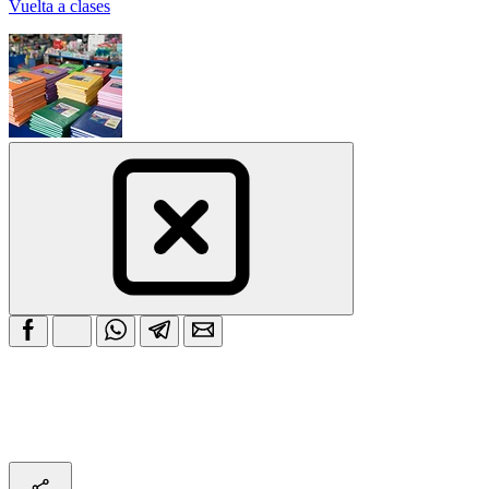
Vuelta a clases