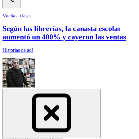
Vuelta a clases
Según las librerías, la canasta escolar
aumentó un 400% y cayeron las ventas
Historias de acá