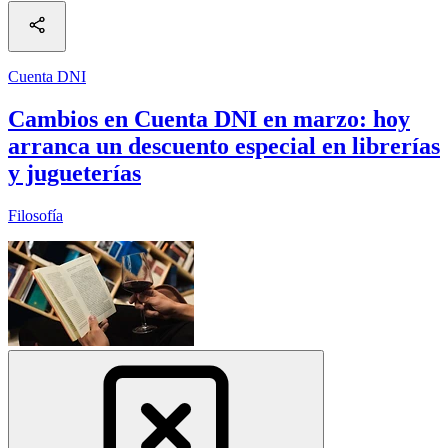
Cuenta DNI
Cambios en Cuenta DNI en marzo: hoy
arranca un descuento especial en librerías
y jugueterías
Filosofía