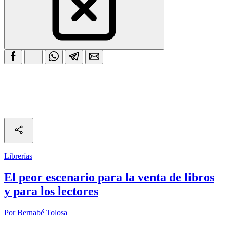
Librerías
El peor escenario para la venta de libros
y para los lectores
Por Bernabé Tolosa