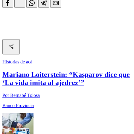
Historias de acá
Mariano Loiterstein: “Kasparov dice que
‘La vida imita al ajedrez’”
Por Bernabé Tolosa
Banco Provincia