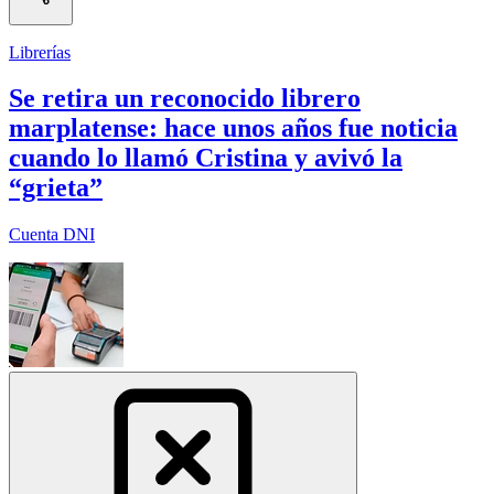
Librerías
Se retira un reconocido librero
marplatense: hace unos años fue noticia
cuando lo llamó Cristina y avivó la
“grieta”
Cuenta DNI