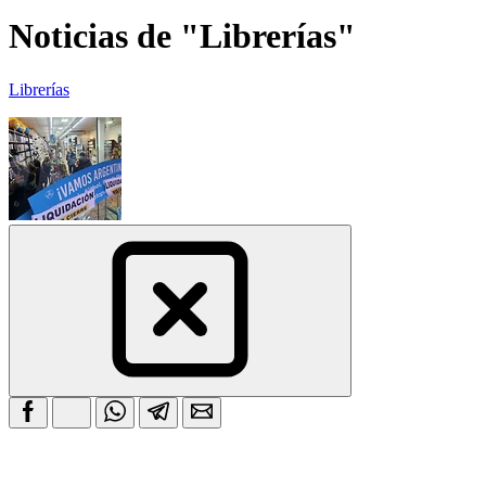
Noticias de "Librerías"
Librerías