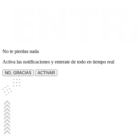
No te pierdas nada
Activa las notificaciones y enterate de todo en tiempo real
NO, GRACIAS
ACTIVAR