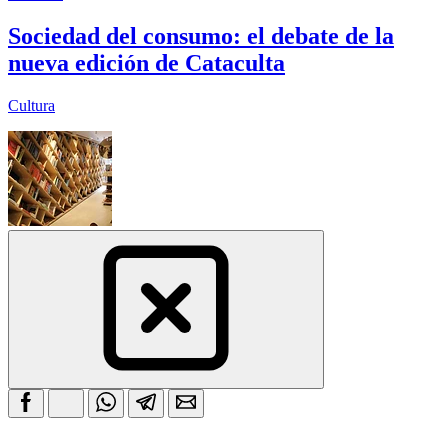
Sociedad del consumo: el debate de la
nueva edición de Cataculta
Cultura