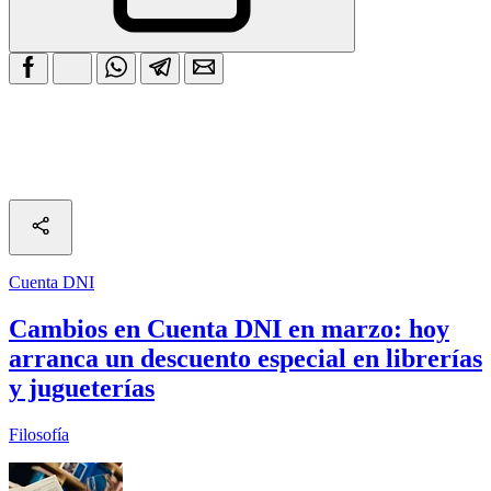
Cuenta DNI
Cambios en Cuenta DNI en marzo: hoy
arranca un descuento especial en librerías
y jugueterías
Filosofía