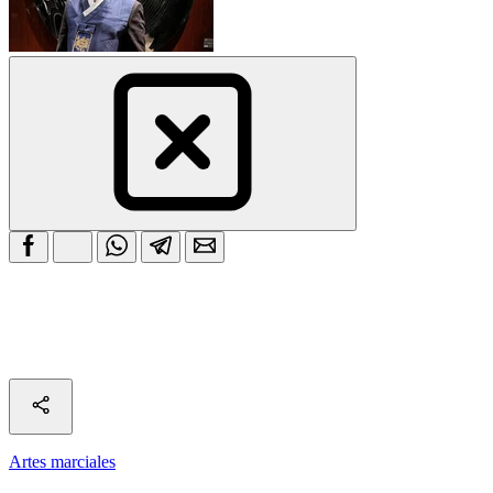
Artes marciales