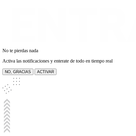
No te pierdas nada
Activa las notificaciones y enterate de todo en tiempo real
NO, GRACIAS
ACTIVAR