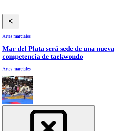
Artes marciales
Mar del Plata será sede de una nueva
competencia de taekwondo
Artes marciales