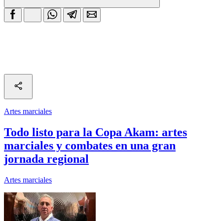
Artes marciales
Todo listo para la Copa Akam: artes
marciales y combates en una gran
jornada regional
Artes marciales