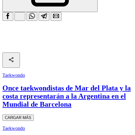
Taekwondo
Once taekwondistas de Mar del Plata y la
costa representarán a la Argentina en el
Mundial de Barcelona
CARGAR MÁS
Taekwondo