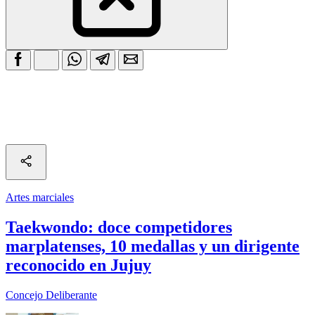
Artes marciales
Taekwondo: doce competidores
marplatenses, 10 medallas y un dirigente
reconocido en Jujuy
Concejo Deliberante