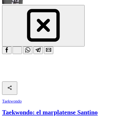
Taekwondo
Taekwondo: el marplatense Santino