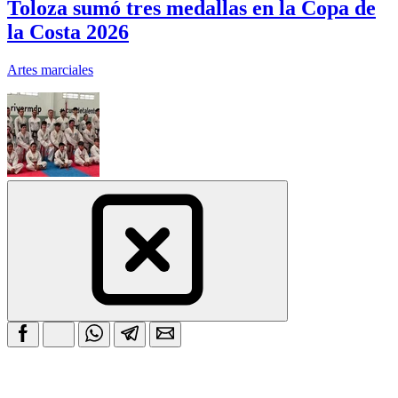
Toloza sumó tres medallas en la Copa de
la Costa 2026
Artes marciales