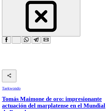
Taekwondo
Tomás Maimone de oro: impresionante
actuación del marplatense en el Mundial