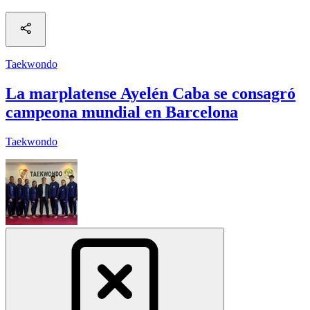
Taekwondo
La marplatense Ayelén Caba se consagró
campeona mundial en Barcelona
Taekwondo