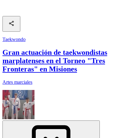
Taekwondo
Gran actuación de taekwondistas
marplatenses en el Torneo "Tres
Fronteras" en Misiones
Artes marciales