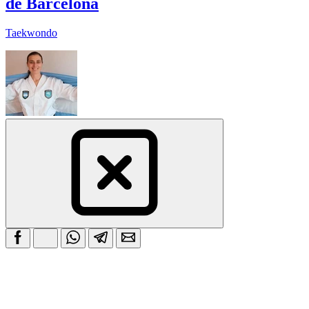
de Barcelona
Taekwondo