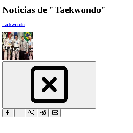
Noticias de "Taekwondo"
Taekwondo