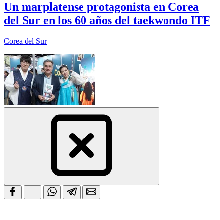
Un marplatense protagonista en Corea
del Sur en los 60 años del taekwondo ITF
Corea del Sur