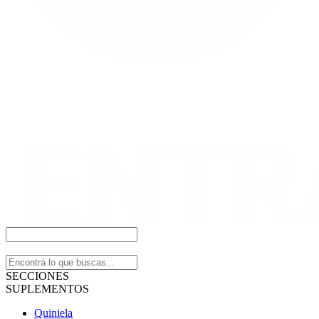
SECCIONES
SUPLEMENTOS
Quiniela