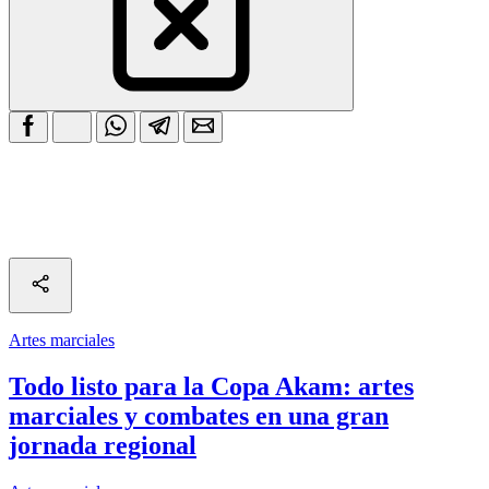
Artes marciales
Todo listo para la Copa Akam: artes
marciales y combates en una gran
jornada regional