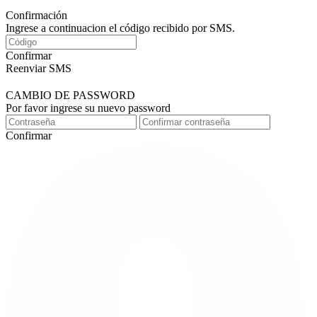
Confirmación
Ingrese a continuacion el código recibido por SMS.
Confirmar
Reenviar SMS
CAMBIO DE PASSWORD
Por favor ingrese su nuevo password
Confirmar