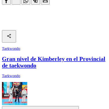
Taekwondo
Gran nivel de Kimberley en el Provincial
de taekwondo
Taekwondo