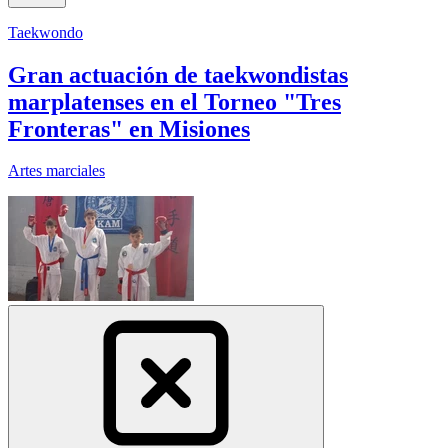
Taekwondo
Gran actuación de taekwondistas
marplatenses en el Torneo "Tres
Fronteras" en Misiones
Artes marciales