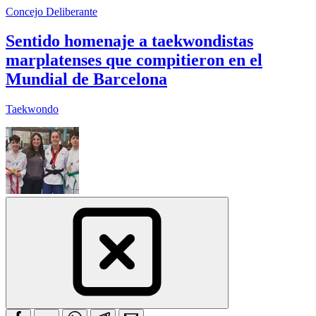
Concejo Deliberante
Sentido homenaje a taekwondistas
marplatenses que compitieron en el
Mundial de Barcelona
Taekwondo