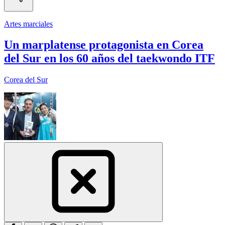
Artes marciales
Un marplatense protagonista en Corea
del Sur en los 60 años del taekwondo ITF
Corea del Sur