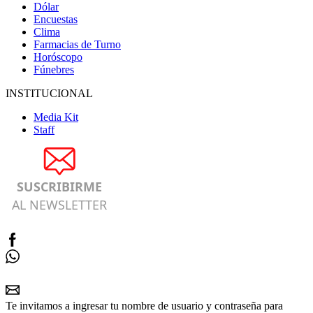
Dólar
Encuestas
Clima
Farmacias de Turno
Horóscopo
Fúnebres
INSTITUCIONAL
Media Kit
Staff
SUSCRIBIRME
AL NEWSLETTER
Te invitamos a ingresar tu nombre de usuario y contraseña para