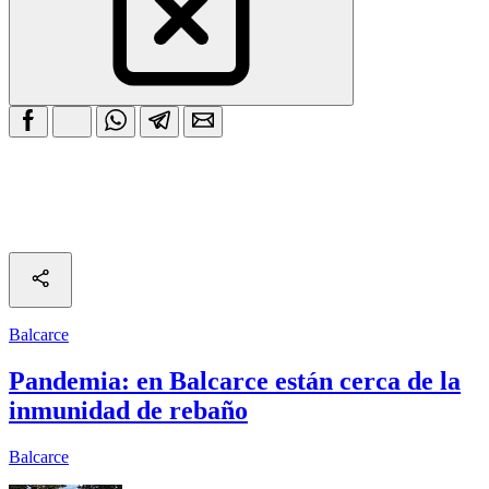
Balcarce
Pandemia: en Balcarce están cerca de la
inmunidad de rebaño
Balcarce