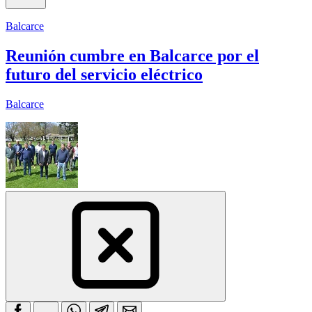
Balcarce
Reunión cumbre en Balcarce por el
futuro del servicio eléctrico
Balcarce