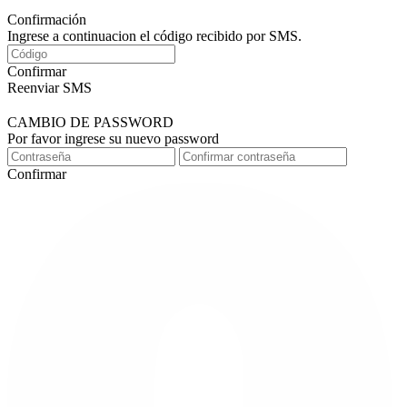
Confirmación
Ingrese a continuacion el código recibido por SMS.
Confirmar
Reenviar SMS
CAMBIO DE PASSWORD
Por favor ingrese su nuevo password
Confirmar