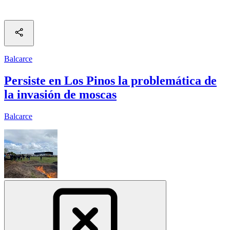
Balcarce
Persiste en Los Pinos la problemática de
la invasión de moscas
Balcarce