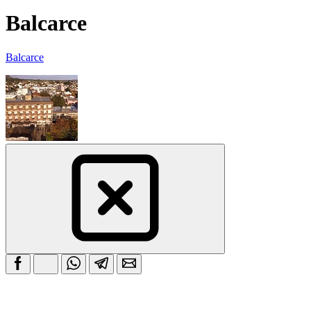
Balcarce
Balcarce