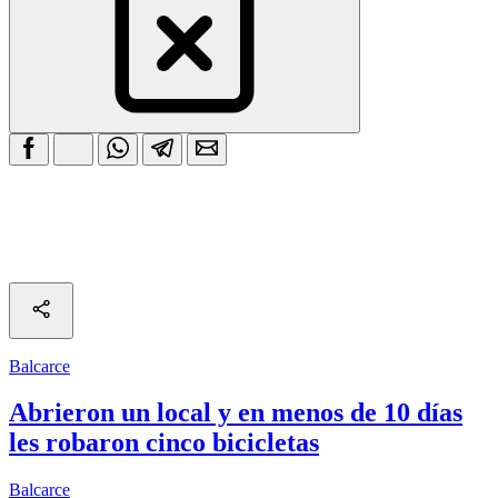
Balcarce
Abrieron un local y en menos de 10 días
les robaron cinco bicicletas
Balcarce