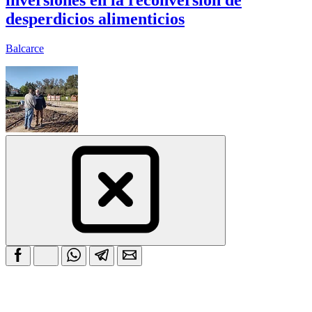
desperdicios alimenticios
Balcarce