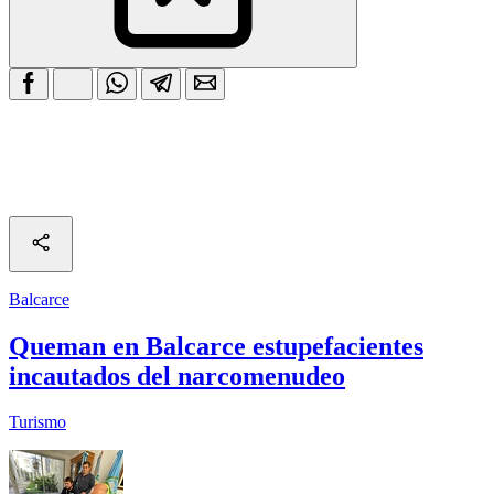
Balcarce
Queman en Balcarce estupefacientes
incautados del narcomenudeo
Turismo