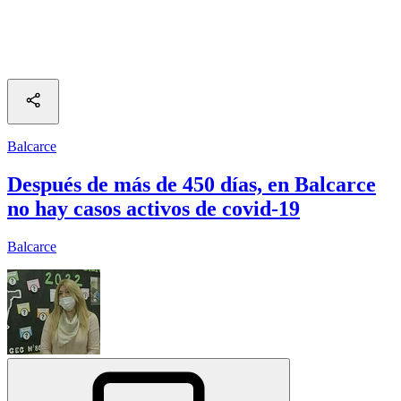
Balcarce
Después de más de 450 días, en Balcarce
no hay casos activos de covid-19
Balcarce