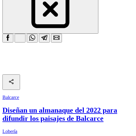
Balcarce
Diseñan un almanaque del 2022 para
difundir los paisajes de Balcarce
Lobería