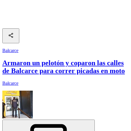
Balcarce
Armaron un pelotón y coparon las calles
de Balcarce para correr picadas en moto
Balcarce