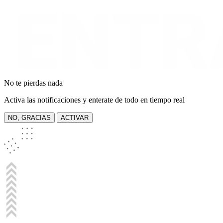
No te pierdas nada
Activa las notificaciones y enterate de todo en tiempo real
NO, GRACIAS
ACTIVAR