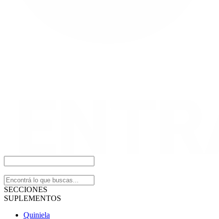
SECCIONES
SUPLEMENTOS
Quiniela