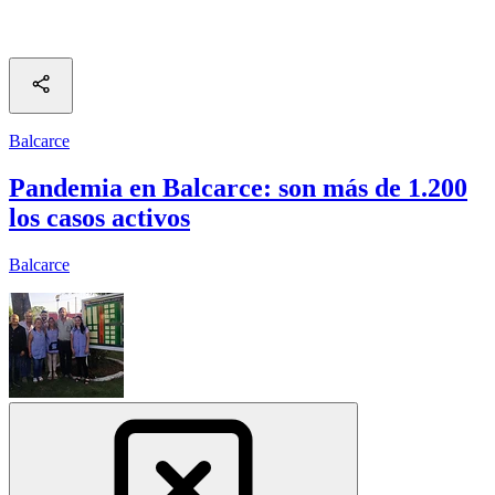
Balcarce
Pandemia en Balcarce: son más de 1.200
los casos activos
Balcarce