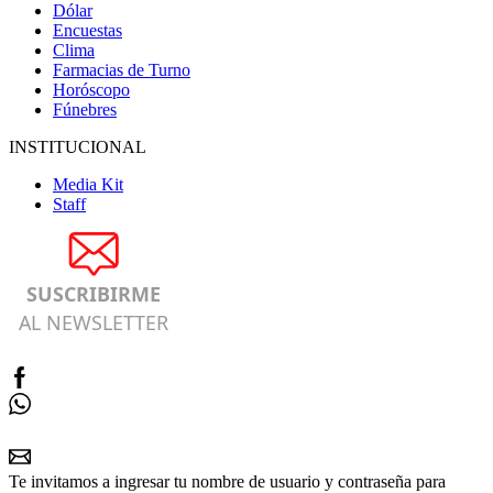
Dólar
Encuestas
Clima
Farmacias de Turno
Horóscopo
Fúnebres
INSTITUCIONAL
Media Kit
Staff
SUSCRIBIRME
AL NEWSLETTER
Te invitamos a ingresar tu nombre de usuario y contraseña para