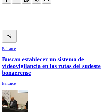
Balcarce
Buscan establecer un sistema de
videovigilancia en las rutas del sudeste
bonaerense
Balcarce