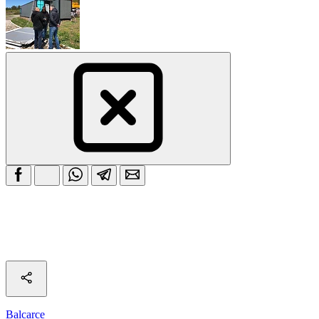
Balcarce