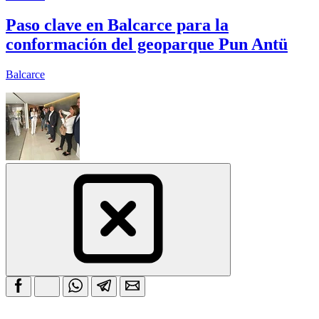
Paso clave en Balcarce para la
conformación del geoparque Pun Antü
Balcarce