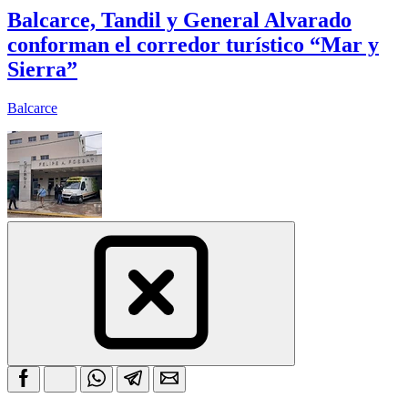
Balcarce, Tandil y General Alvarado
conforman el corredor turístico “Mar y
Sierra”
Balcarce