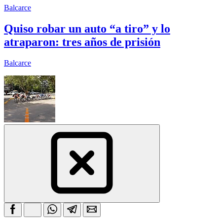
Balcarce
Quiso robar un auto “a tiro” y lo
atraparon: tres años de prisión
Balcarce