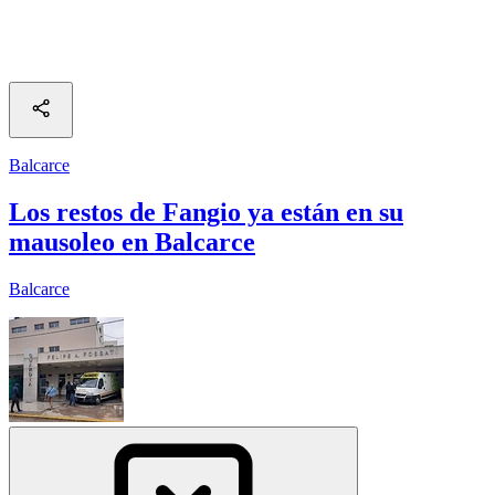
Balcarce
Los restos de Fangio ya están en su
mausoleo en Balcarce
Balcarce