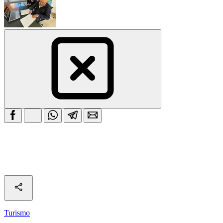
Turismo