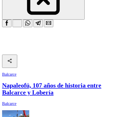
Balcarce
Napaleofú, 107 años de historia entre
Balcarce y Lobería
Balcarce