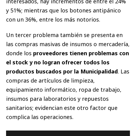
interesados, hay incrementos de entre el 24%
y 51%; mientras que los botones antipánico
con un 36%, entre los más notorios.
Un tercer problema también se presenta en
las compras masivas de insumos o mercadería,
donde los
proveedores tienen problemas con
el stock y no logran ofrecer todos los
productos buscados por la Municipalidad
. Las
compras de artículos de limpieza,
equipamiento informático, ropa de trabajo,
insumos para laboratorios y repuestos
sanitarios; evidencian este otro factor que
complica las operaciones.