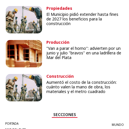
Propiedades
El Municipio pidió extender hasta fines
de 2027 los beneficios para la
construcción
Producción
"Van a parar el horno": advierten por un
junio y julio "bravos" en una ladrillera de
Mar del Plata
Construcción
Aumentó el costo de la construcción:
cuánto valen la mano de obra, los
materiales y el metro cuadrado
SECCIONES
PORTADA
MUNDO