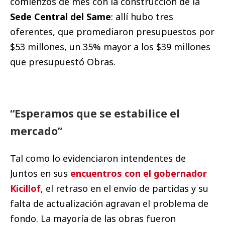
comienzos de mes con la construcción de la
Sede Central del Same
: allí hubo tres
oferentes, que promediaron presupuestos por
$53 millones, un 35% mayor a los $39 millones
que presupuestó Obras.
“Esperamos que se estabilice el
mercado”
Tal como lo evidenciaron intendentes de
Juntos en sus
encuentros con el gobernador
Kicillof
, el retraso en el envío de partidas y su
falta de actualización agravan el problema de
fondo. La mayoría de las obras fueron