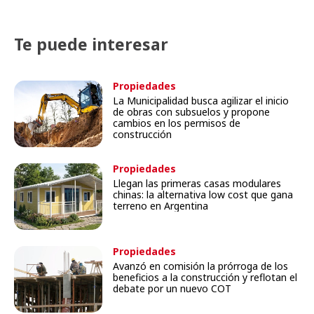
Te puede interesar
Propiedades
La Municipalidad busca agilizar el inicio
de obras con subsuelos y propone
cambios en los permisos de
construcción
Propiedades
Llegan las primeras casas modulares
chinas: la alternativa low cost que gana
terreno en Argentina
Propiedades
Avanzó en comisión la prórroga de los
beneficios a la construcción y reflotan el
debate por un nuevo COT