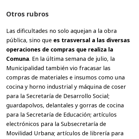
Otros rubros
Las dificultades no solo aquejan a la obra
pública, sino que
es trasversal a las diversas
operaciones de compras que realiza la
Comuna
. En la última semana de julio, la
Municipalidad también vio fracasar las
compras de materiales e insumos como una
cocina y horno industrial y máquina de coser
para la Secretaría de Desarrollo Social;
guardapolvos, delantales y gorras de cocina
para la Secretaría de Educación; artículos
electrónicos para la Subsecretaría de
Movilidad Urbana; artículos de librería para