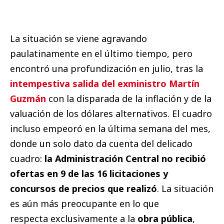
La situación se viene agravando
paulatinamente en el último tiempo, pero
encontró una profundización en julio, tras la
intempestiva salida del exministro Martín
Guzmán
con la disparada de la inflación y de la
valuación de los dólares alternativos. El cuadro
incluso empeoró en la última semana del mes,
donde un solo dato da cuenta del delicado
cuadro:
la Administración Central no recibió
ofertas en 9 de las 16 licitaciones y
concursos de precios que realizó
. La situación
es aún más preocupante en lo que
respecta exclusivamente a la
obra pública
,