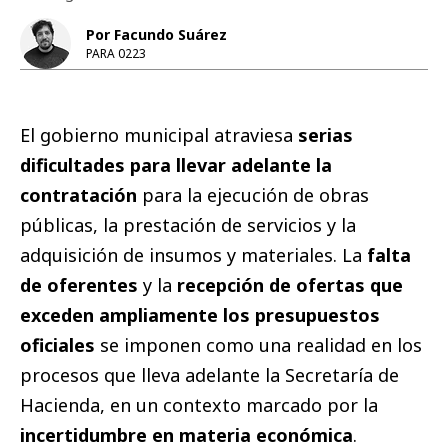
Por Facundo Suárez
PARA 0223
El gobierno municipal atraviesa
serias
dificultades para llevar adelante la
contratación
para la ejecución de obras
públicas, la prestación de servicios y la
adquisición de insumos y materiales. La
falta
de oferentes
y la
recepción de ofertas que
exceden ampliamente los presupuestos
oficiales
se imponen como una realidad en los
procesos que lleva adelante la Secretaría de
Hacienda, en un contexto marcado por la
incertidumbre en materia económica
.