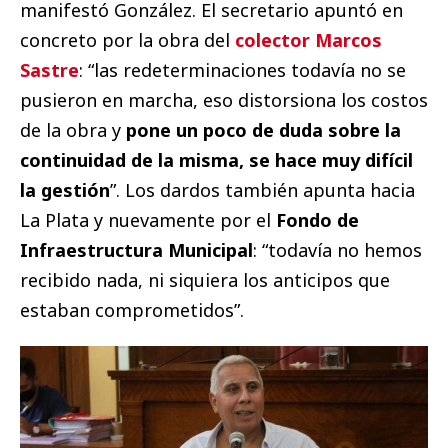
manifestó González. El secretario apuntó en
concreto por la obra del
colector Marcos
Sastre
: “las redeterminaciones todavía no se
pusieron en marcha, eso distorsiona los costos
de la obra y
pone un poco de duda sobre la
continuidad de la misma, se hace muy difícil
la gestión
”. Los dardos también apunta hacia
La Plata y nuevamente por el
Fondo de
Infraestructura Municipal
: “todavía no hemos
recibido nada, ni siquiera los anticipos que
estaban comprometidos”.