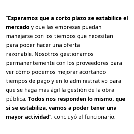
“
Esperamos que a corto plazo se estabilice el
mercado
y que las empresas puedan
manejarse con los tiempos que necesitan
para poder hacer una oferta
razonable. Nosotros gestionamos
permanentemente con los proveedores para
ver cómo podemos mejorar acortando
tiempos de pago y en lo administrativo para
que se haga mas ágil la gestión de la obra
pública.
Todos nos responden lo mismo, que
si se estabiliza, vamos a poder tener una
mayor actividad
”, concluyó el funcionario.