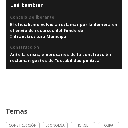
Leé también
Concejo Deliberante
El oficialismo volvió a reclamar por la demora en
el envío de recursos del Fondo de
Infraestructura Municipal
Construcción
Ante la crisis, empresarios de la construcción
reclaman gestos de "estabilidad política"
Temas
CONSTRUCCIÓN
ECONOMÍA
JORGE
OBRA