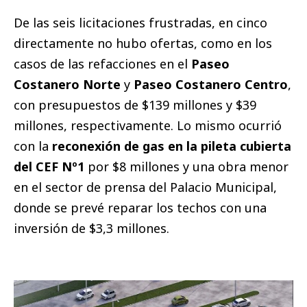
De las seis licitaciones frustradas, en cinco
directamente no hubo ofertas, como en los
casos de las refacciones en el
Paseo
Costanero Norte
y
Paseo Costanero Centro
,
con presupuestos de $139 millones y $39
millones, respectivamente. Lo mismo ocurrió
con la
reconexión de gas en la pileta cubierta
del CEF Nº1
por $8 millones y una obra menor
en el sector de prensa del Palacio Municipal,
donde se prevé reparar los techos con una
inversión de $3,3 millones.