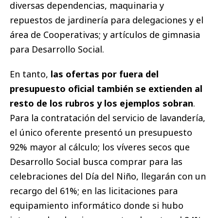
diversas dependencias, maquinaria y
repuestos de jardinería para delegaciones y el
área de Cooperativas; y artículos de gimnasia
para Desarrollo Social.
En tanto,
las ofertas por fuera del
presupuesto oficial también se extienden al
resto de los rubros y los ejemplos sobran
.
Para la contratación del servicio de lavandería,
el único oferente presentó un presupuesto
92% mayor al cálculo; los víveres secos que
Desarrollo Social busca comprar para las
celebraciones del Día del Niño, llegarán con un
recargo del 61%; en las licitaciones para
equipamiento informático donde si hubo