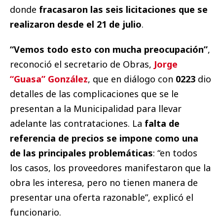
donde
fracasaron las seis licitaciones que se
realizaron desde el 21 de julio
.
“Vemos todo esto con mucha preocupación”
,
reconoció el secretario de Obras,
Jorge
“Guasa” González
, que en diálogo con
0223
dio
detalles de las complicaciones que se le
presentan a la Municipalidad para llevar
adelante las contrataciones. La
falta de
referencia de precios se impone como una
de las principales problemáticas
: “en todos
los casos, los proveedores manifestaron que la
obra les interesa, pero no tienen manera de
presentar una oferta razonable”, explicó el
funcionario.