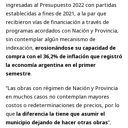
ingresadas al Presupuesto 2022 con partidas
establecidas a fines de 2021, a la par que
recibieron vías de financiación a través de
programas acordados con Nación y Provincia,
sin contemplar algún mecanismo de
indexación,
erosionándose su capacidad de
compra con el 36,2% de inflación que registró
la economía argentina en el primer
semestre
.
“Las obras con régimen de Nación y Provincia
en muchos casos no contemplan mayores
costos o redeterminaciones de precios, por lo
que
la diferencia la tiene que asumir el
municipio dejando de hacer otras obras
”,