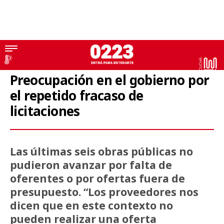
Economía
Preocupación en el gobierno por
el repetido fracaso de
licitaciones
Las últimas seis obras públicas no
pudieron avanzar por falta de
oferentes o por ofertas fuera de
presupuesto. “Los proveedores nos
dicen que en este contexto no
pueden realizar una oferta