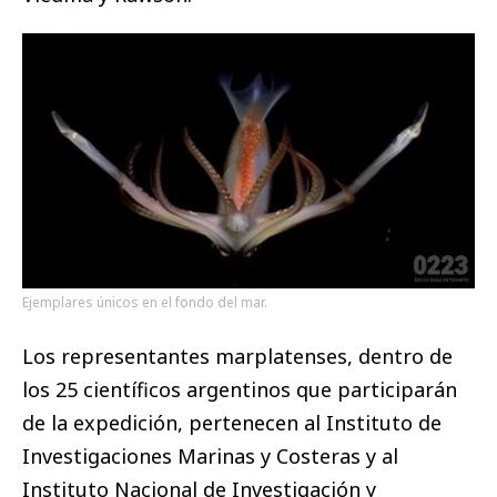
Ejemplares únicos en el fondo del mar.
Los representantes marplatenses, dentro de
los 25 científicos argentinos que participarán
de la expedición, pertenecen al Instituto de
Investigaciones Marinas y Costeras y al
Instituto Nacional de Investigación y