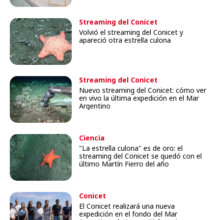
Streaming del Conicet
Volvió el streaming del Conicet y
apareció otra estrella culona
Streaming del Conicet
Nuevo streaming del Conicet: cómo ver
en vivo la última expedición en el Mar
Argentino
Ciencia
"La estrella culona" es de oro: el
streaming del Conicet se quedó con el
último Martín Fierro del año
Conicet
El Conicet realizará una nueva
expedición en el fondo del Mar