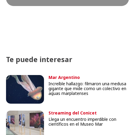
Te puede interesar
Mar Argentino
Increíble hallazgo: filmaron una medusa
gigante que mide como un colectivo en
aguas marplatenses
Streaming del Conicet
Llega un encuentro imperdible con
científicos en el Museo Mar