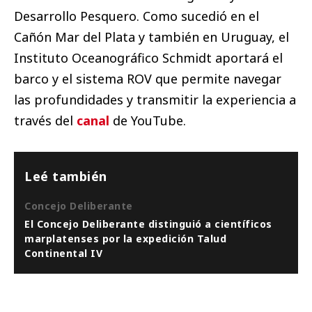
Desarrollo Pesquero. Como sucedió en el
Cañón Mar del Plata y también en Uruguay, el
Instituto Oceanográfico Schmidt aportará el
barco y el sistema ROV que permite navegar
las profundidades y transmitir la experiencia a
través del
canal
de YouTube.
Leé también
Concejo Deliberante
El Concejo Deliberante distinguió a científicos
marplatenses por la expedición Talud
Continental IV