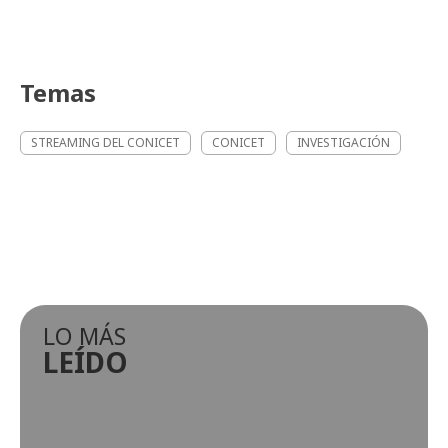
Temas
STREAMING DEL CONICET
CONICET
INVESTIGACIÓN
LO MÁS
LEÍDO