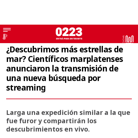
Streaming del Conicet
¿Descubrimos más estrellas de
mar? Científicos marplatenses
anunciaron la transmisión de
una nueva búsqueda por
streaming
Larga una expedición similar a la que
fue furor y compartirán los
descubrimientos en vivo.