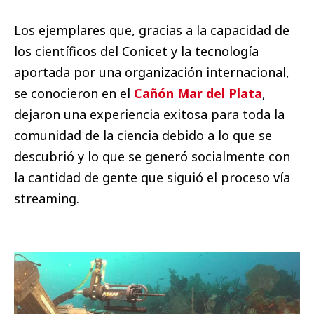
Los ejemplares que, gracias a la capacidad de
los científicos del Conicet y la tecnología
aportada por una organización internacional,
se conocieron en el
Cañón Mar del Plata
,
dejaron una experiencia exitosa para toda la
comunidad de la ciencia debido a lo que se
descubrió y lo que se generó socialmente con
la cantidad de gente que siguió el proceso vía
streaming.