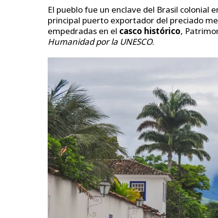
El pueblo fue un enclave del Brasil colonial 
principal puerto exportador del preciado me
empedradas en el
casco histórico
, Patrimo
Humanidad por la UNESCO
.