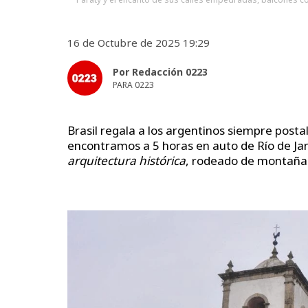
16 de Octubre de 2025 19:29
Por Redacción 0223
PARA 0223
Brasil regala a los argentinos siempre postal
encontramos a 5 horas en auto de Río de Ja
arquitectura histórica
, rodeado de montaña