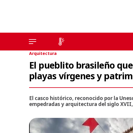
Arquitectura
El pueblito brasileño qu
playas vírgenes y patrim
El casco histórico, reconocido por la Unes
empedradas y arquitectura del siglo XVII,