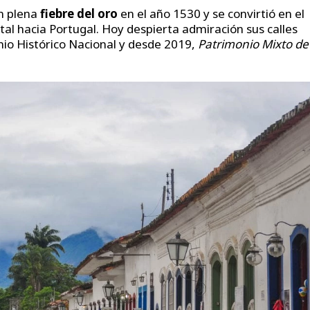
en plena
fiebre del oro
en el año 1530 y se convirtió en el
tal hacia Portugal. Hoy despierta admiración sus calles
nio Histórico Nacional y desde 2019,
Patrimonio Mixto de 