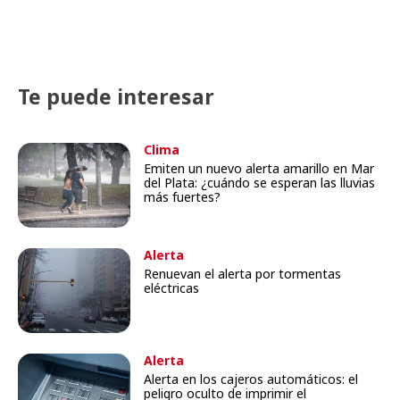
Te puede interesar
Clima
Emiten un nuevo alerta amarillo en Mar
del Plata: ¿cuándo se esperan las lluvias
más fuertes?
Alerta
Renuevan el alerta por tormentas
eléctricas
Alerta
Alerta en los cajeros automáticos: el
peligro oculto de imprimir el