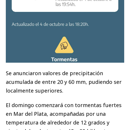
Se anunciaron valores de precipitación
acumulada de entre 20 y 60 mm, pudiendo ser
localmente superiores.
El domingo comenzará con tormentas fuertes
en Mar del Plata, acompañadas por una
temperatura de alrededor de 12 grados y