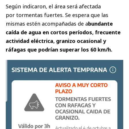
Según indicaron, el área será afectada
por tormentas fuertes. Se espera que las
mismas estén acompañadas de a
bundante
caída de agua en cortos períodos, frecuente
actividad eléctrica, granizo ocasional y
ráfagas que podrían superar los 60 km/h.