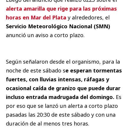
alerta amarilla que rige para las próximas
horas en Mar del Plata
y alrededores, el
Servicio Meteorológico Nacional (SMN)
anunció un aviso a corto plazo.
Según señalaron desde el organismo, para la
noche de este sábado s
e esperan tormentas
fuertes, con lluvias intensas, ráfagas y
ocasional caída de granizo que puede durar
incluso entrada madrugada del domingo.
Es
por eso que se lanzó un alerta a corto plazo
pasadas las 20:30 de este sábado y con una
duración de al menos tres horas.