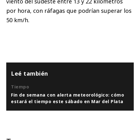
viento del sudeste entre 13 y 22 kilómetros
por hora, con ráfagas que podrían superar los
50 km/h.
Leé también
Tiempo
Fin de semana con alerta meteorológico: cómo
estará el tiempo este sábado en Mar del Plata