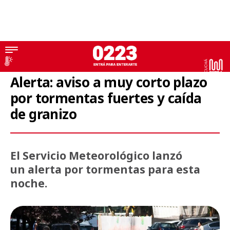
Alerta
Alerta: aviso a muy corto plazo
por tormentas fuertes y caída
de granizo
El Servicio Meteorológico lanzó
un alerta por tormentas para esta
noche.