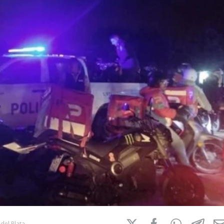
del Plata.