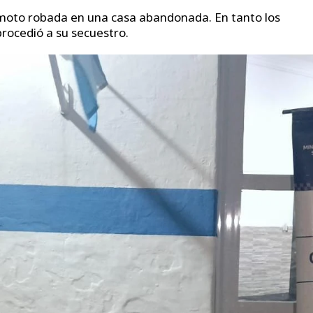
la moto robada en una casa abandonada. En tanto los
procedió a su secuestro.