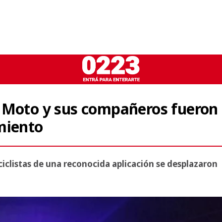
 Moto y sus compañeros fueron
miento
clistas de una reconocida aplicación se desplazaron