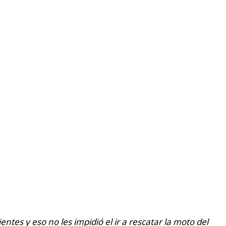
entes y eso no les impidió el ir a rescatar la moto del