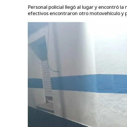
Personal policial llegó al lugar y encontró 
efectivos encontraron otro motovehículo y 