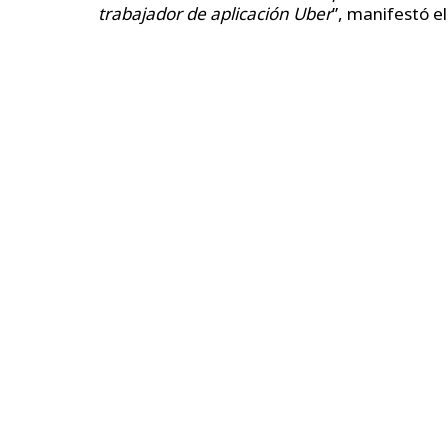
trabajador de aplicación Uber
”, manifestó e