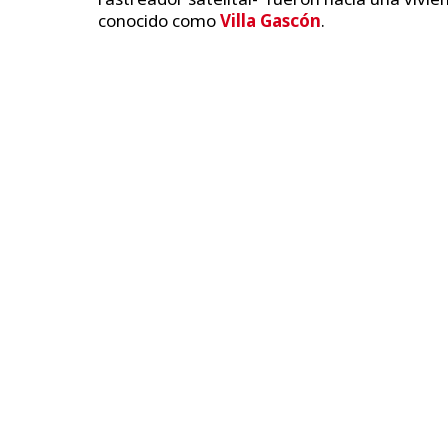
conocido como
Villa Gascón
.