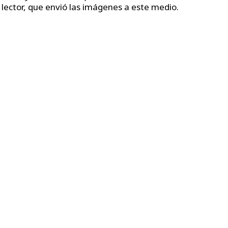
l lector, que envió las imágenes a este medio.