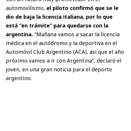
automovilismo,
el piloto confirmó que se le
dio de baja la licencia italiana, por lo que
está “en trámite” para quedarse con la
argentina.
“Mañana vamos a sacar la licencia
médica en el autódromo y la deportiva en el
Automóvil Club Argentino (ACA), así que el año
próximo vamos a ir con Argentina”, declaró el
joven, en una gran noticia para el deporte
argentino.