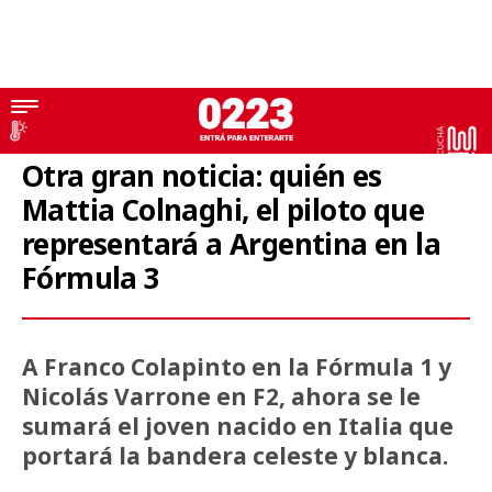
Fórmula 3
Otra gran noticia: quién es
Mattia Colnaghi, el piloto que
representará a Argentina en la
Fórmula 3
A Franco Colapinto en la Fórmula 1 y
Nicolás Varrone en F2, ahora se le
sumará el joven nacido en Italia que
portará la bandera celeste y blanca.