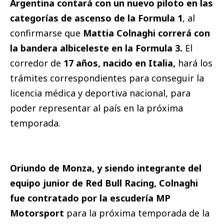
Argentina contará con un nuevo piloto en las
categorías de ascenso de la Formula 1
, al
confirmarse que
Mattia Colnaghi correrá con
la bandera albiceleste en la Formula 3.
El
corredor de
17 años, nacido en Italia,
hará los
trámites correspondientes para conseguir la
licencia médica y deportiva nacional, para
poder representar al país en la próxima
temporada.
Oriundo de Monza, y siendo integrante del
equipo junior de Red Bull Racing, Colnaghi
fue contratado por la escudería MP
Motorsport
para la próxima temporada de la