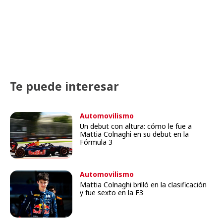
Te puede interesar
Automovilismo
Un debut con altura: cómo le fue a
Mattia Colnaghi en su debut en la
Fórmula 3
Automovilismo
Mattia Colnaghi brilló en la clasificación
y fue sexto en la F3