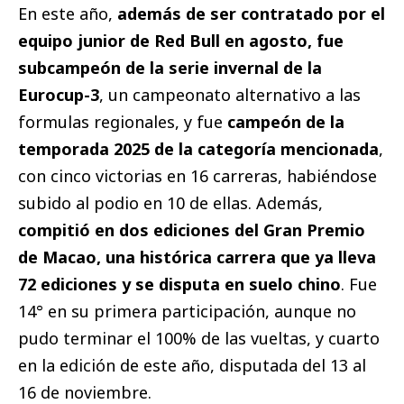
En este año,
además de ser contratado por el
equipo junior de Red Bull en agosto, fue
subcampeón de la serie invernal de la
Eurocup-3
, un campeonato alternativo a las
formulas regionales, y fue
campeón de la
temporada 2025 de la categoría mencionada
,
con cinco victorias en 16 carreras, habiéndose
subido al podio en 10 de ellas. Además,
compitió en dos ediciones del Gran Premio
de Macao, una histórica carrera que ya lleva
72 ediciones y se disputa en suelo chino
. Fue
14° en su primera participación, aunque no
pudo terminar el 100% de las vueltas, y cuarto
en la edición de este año, disputada del 13 al
16 de noviembre.