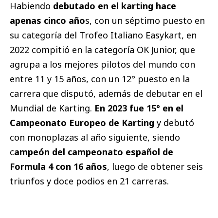
Habiendo
debutado en el karting hace
apenas cinco año
s, con un séptimo puesto en
su categoría del Trofeo Italiano Easykart, en
2022 compitió en la categoría OK Junior, que
agrupa a los mejores pilotos del mundo con
entre 11 y 15 años, con un 12° puesto en la
carrera que disputó, además de debutar en el
Mundial de Karting.
En 2023 fue 15° en el
Campeonato Europeo de Karting
y debutó
con monoplazas al año siguiente, siendo
c
ampeón del campeonato español de
Formula 4 con 16 años
, luego de obtener seis
triunfos y doce podios en 21 carreras.