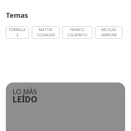
Temas
FÓRMULA
MATTIA
FRANCO
NICOLÁS
3
COLNAGHI
COLAPINTO
VARRONE
LO MÁS
LEÍDO