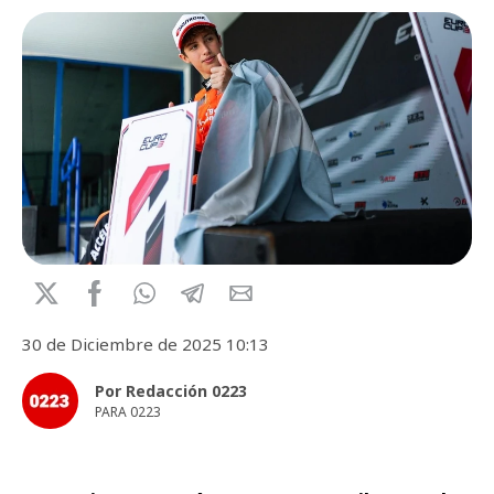
30 de Diciembre de 2025 10:13
Por Redacción 0223
PARA 0223