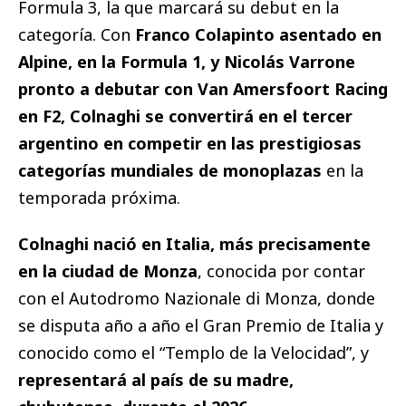
Formula 3, la que marcará su debut en la
categoría. Con
Franco Colapinto asentado en
Alpine, en la Formula 1, y Nicolás Varrone
pronto a debutar con Van Amersfoort Racing
en F2, Colnaghi se convertirá en el tercer
argentino en competir en las prestigiosas
categorías mundiales de monoplazas
en la
temporada próxima.
Colnaghi nació en Italia, más precisamente
en la ciudad de Monza
, conocida por contar
con el Autodromo Nazionale di Monza, donde
se disputa año a año el Gran Premio de Italia y
conocido como el “Templo de la Velocidad”, y
representará al país de su madre,