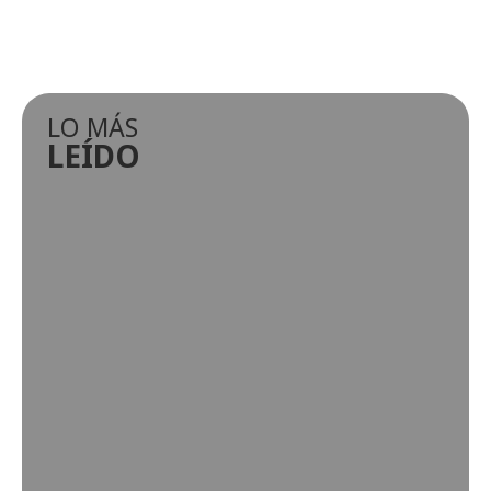
LO MÁS
LEÍDO