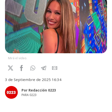
Mirá el video.
3 de Septiembre de 2025 16:34
Por Redacción 0223
PARA 0223