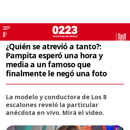
Espectáculos
¿Quién se atrevió a tanto?:
Pampita esperó una hora y
media a un famoso que
finalmente le negó una foto
La modelo y conductora de Los 8
escalones reveló la particular
anécdota en vivo. Mirá el video.