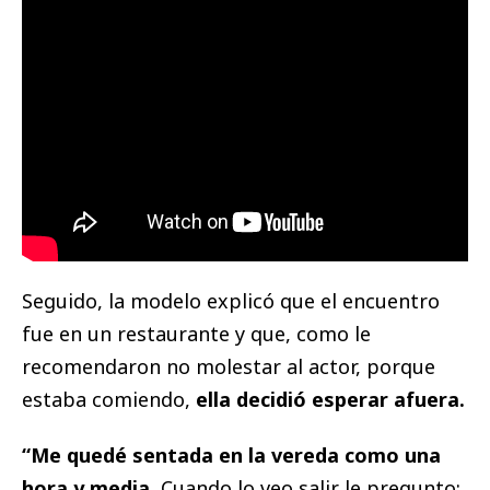
Seguido, la modelo explicó que el encuentro
fue en un restaurante y que, como le
recomendaron no molestar al actor, porque
estaba comiendo,
ella decidió esperar afuera.
“Me quedé sentada en la vereda como una
hora y media.
Cuando lo veo salir le pregunto: