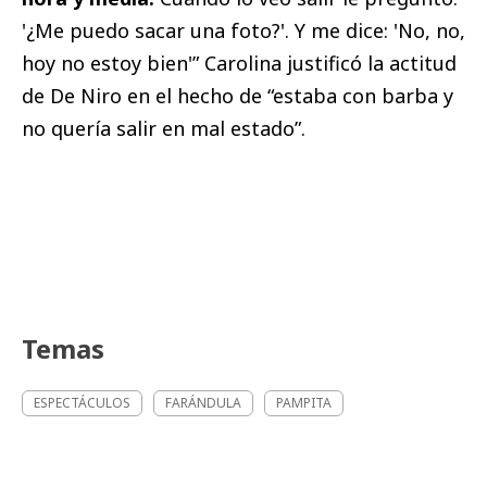
'¿Me puedo sacar una foto?'. Y me dice: 'No, no,
hoy no estoy bien'” Carolina justificó la actitud
de De Niro en el hecho de “estaba con barba y
no quería salir en mal estado”.
Temas
ESPECTÁCULOS
FARÁNDULA
PAMPITA