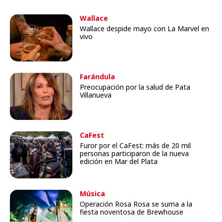
Wallace
Wallace despide mayo con La Marvel en
vivo
Farándula
Preocupación por la salud de Pata
Villanueva
CaFest
Furor por el CaFest: más de 20 mil
personas participaron de la nueva
edición en Mar del Plata
Música
Operación Rosa Rosa se suma a la
fiesta noventosa de Brewhouse