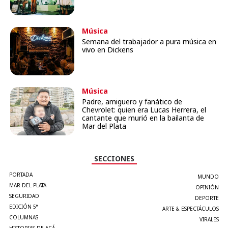
Música
Semana del trabajador a pura música en
vivo en Dickens
Música
Padre, amiguero y fanático de
Chevrolet: quien era Lucas Herrera, el
cantante que murió en la bailanta de
Mar del Plata
SECCIONES
PORTADA
MUNDO
MAR DEL PLATA
OPINIÓN
SEGURIDAD
DEPORTE
EDICIÓN 5°
ARTE & ESPECTÁCULOS
COLUMNAS
VIRALES