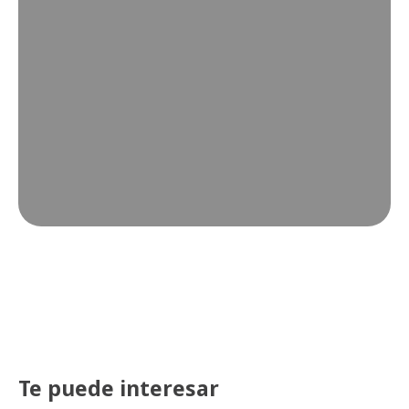
Te puede interesar