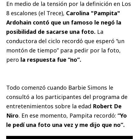
En medio de la tensión por la definición en Los
8 escalones (el Trece),
Carolina "Pampita"
Ardohain contó que un famoso le negó la
posibilidad de sacarse una foto.
La
conductora del ciclo recordó que esperó “un
montón de tiempo” para pedir por la foto,
pero
la respuesta fue “no”.
Todo comenzó cuando Barbie Simons le
consultó a los participantes del programa de
entretenimientos sobre la edad
Robert De
Niro
. En ese momento, Pampita recordó:
“Yo
le pedí una foto una vez y me dijo que no”.