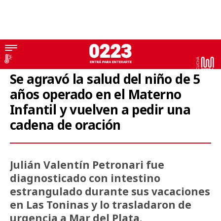
Hospital Materno Infantil
Se agravó la salud del niño de 5
años operado en el Materno
Infantil y vuelven a pedir una
cadena de oración
Julián Valentín Petronari fue
diagnosticado con intestino
estrangulado durante sus vacaciones
en Las Toninas y lo trasladaron de
urgencia a Mar del Plata.