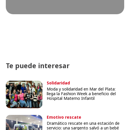
Te puede interesar
Solidaridad
Moda y solidaridad en Mar del Plata:
llega la Fashion Week a beneficio del
Hospital Materno Infantil
Emotivo rescate
Dramático rescate en una estación de
servicio: una sargento salvó a un bebé