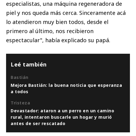
especialistas, una máquina regeneradora de
piel y nos queda más cerca. Sinceramente acá
lo atendieron muy bien todos, desde el
primero al último, nos recibieron
espectacular", había explicado su papá.
Leé también
Bastián
Mejora Bastián: la buena noticia que esperanza
a todos
Tristeza
Devastador: ataron a un perro en un camino
rural, intentaron buscarle un hogar y murió
antes de ser rescatado