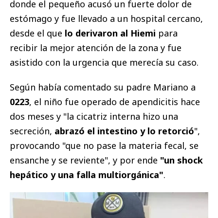
donde el pequeño acusó un fuerte dolor de
estómago y fue llevado a un hospital cercano,
desde el que
lo derivaron al Hiemi
para
recibir la mejor atención de la zona y fue
asistido con la urgencia que merecía su caso.
Según había comentado su padre Mariano a
0223
, el niño fue operado de apendicitis hace
dos meses y "la cicatriz interna hizo una
secreción,
abrazó el intestino y lo retorció
",
provocando "que no pase la materia fecal, se
ensanche y se reviente", y por ende
"un shock
hepático y una falla multiorgánica"
.