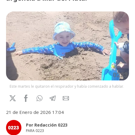
Este martes le quitaron el respirador y había comenzado a hablar.
21 de Enero de 2026 17:04
Por Redacción 0223
PARA 0223