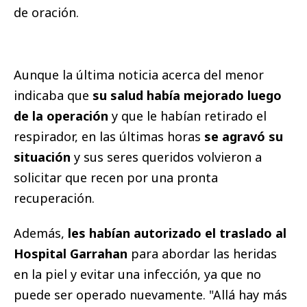
de oración.
Aunque la última noticia acerca del menor
indicaba que
su salud había mejorado luego
de la operación
y que le habían retirado el
respirador, en las últimas horas
se agravó su
situación
y sus seres queridos volvieron a
solicitar que recen por una pronta
recuperación.
Además,
les habían autorizado el traslado al
Hospital Garrahan
para abordar las heridas
en la piel y evitar una infección, ya que no
puede ser operado nuevamente. "Allá hay más