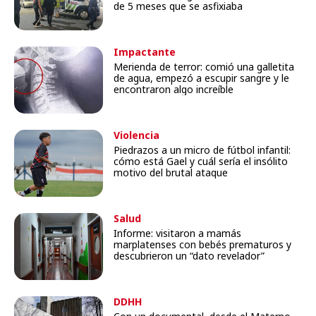
de 5 meses que se asfixiaba
Impactante
Merienda de terror: comió una galletita
de agua, empezó a escupir sangre y le
encontraron algo increíble
Violencia
Piedrazos a un micro de fútbol infantil:
cómo está Gael y cuál sería el insólito
motivo del brutal ataque
Salud
Informe: visitaron a mamás
marplatenses con bebés prematuros y
descubrieron un “dato revelador”
DDHH