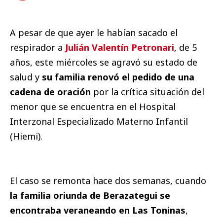
A pesar de que ayer le habían sacado el
respirador a
Julián Valentín Petronari
, de 5
años, este miércoles se agravó su estado de
salud y
su familia renovó el pedido de una
cadena de oración
por la crítica situación del
menor que se encuentra en el Hospital
Interzonal Especializado Materno Infantil
(Hiemi).
El caso se remonta hace dos semanas, cuando
la familia oriunda de Berazategui se
encontraba veraneando en Las Toninas
,