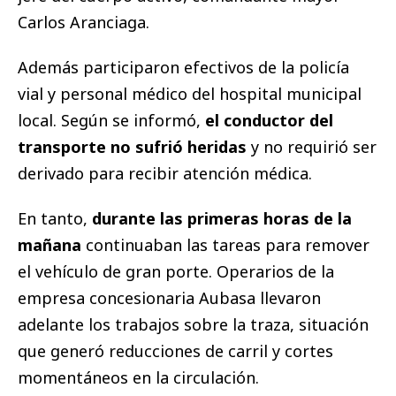
Carlos Aranciaga.
Además participaron efectivos de la policía
vial y personal médico del hospital municipal
local. Según se informó,
el conductor del
transporte no sufrió heridas
y no requirió ser
derivado para recibir atención médica.
En tanto,
durante las primeras horas de la
mañana
continuaban las tareas para remover
el vehículo de gran porte. Operarios de la
empresa concesionaria Aubasa llevaron
adelante los trabajos sobre la traza, situación
que generó reducciones de carril y cortes
momentáneos en la circulación.