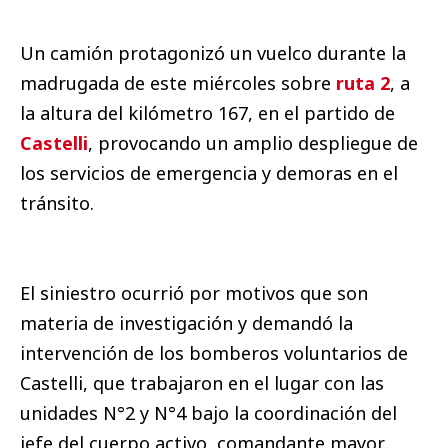
Un camión protagonizó un vuelco durante la
madrugada de este miércoles sobre
ruta 2
, a
la altura del kilómetro 167, en el partido de
Castelli
, provocando un amplio despliegue de
los servicios de emergencia y demoras en el
tránsito.
El siniestro ocurrió por motivos que son
materia de investigación y demandó la
intervención de los bomberos voluntarios de
Castelli, que trabajaron en el lugar con las
unidades N°2 y N°4 bajo la coordinación del
jefe del cuerpo activo, comandante mayor