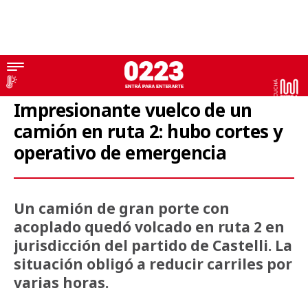
Siniestros viales
Impresionante vuelco de un
camión en ruta 2: hubo cortes y
operativo de emergencia
Un camión de gran porte con
acoplado quedó volcado en ruta 2 en
jurisdicción del partido de Castelli. La
situación obligó a reducir carriles por
varias horas.