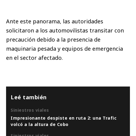
Ante este panorama, las autoridades
solicitaron a los automovilistas transitar con
precaución debido a la presencia de
maquinaria pesada y equipos de emergencia
en el sector afectado.
Leé también
Siniestros viales
Impresionante despiste en ruta 2: una Trafic
volcó a la altura de Cobo
Siniestros viales