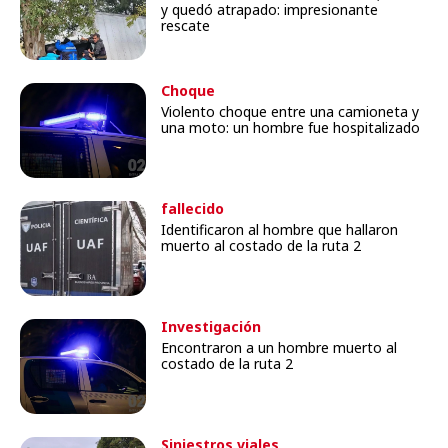
y quedó atrapado: impresionante
rescate
Choque
Violento choque entre una camioneta y
una moto: un hombre fue hospitalizado
fallecido
Identificaron al hombre que hallaron
muerto al costado de la ruta 2
Investigación
Encontraron a un hombre muerto al
costado de la ruta 2
Siniestros viales