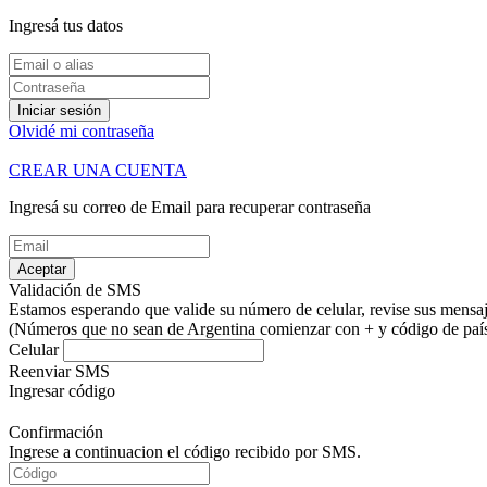
Ingresá tus datos
Iniciar sesión
Olvidé mi contraseña
CREAR UNA CUENTA
Ingresá su correo de Email para recuperar contraseña
Aceptar
Validación de SMS
Estamos esperando que valide su número de celular, revise sus mensaje
(Números que no sean de Argentina comienzar con + y código de país.
Celular
Reenviar SMS
Ingresar código
Confirmación
Ingrese a continuacion el código recibido por SMS.