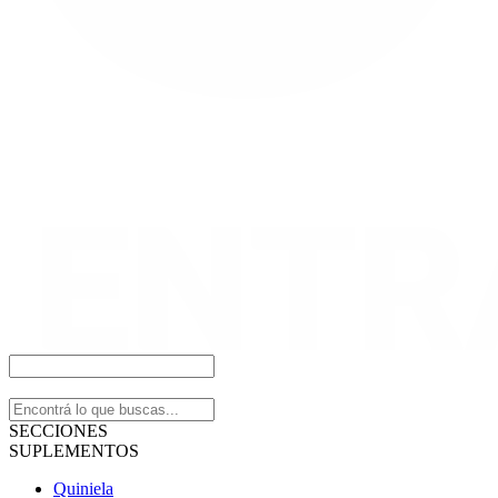
SECCIONES
SUPLEMENTOS
Quiniela