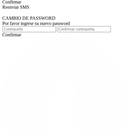
Confirmar
Reenviar SMS
CAMBIO DE PASSWORD
Por favor ingrese su nuevo password
Confirmar