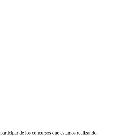
participar de los concursos que estamos realizando.