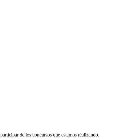
participar de los concursos que estamos realizando.