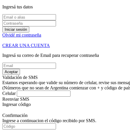
Ingresá tus datos
Iniciar sesión
Olvidé mi contraseña
CREAR UNA CUENTA
Ingresá su correo de Email para recuperar contraseña
Aceptar
Validación de SMS
Estamos esperando que valide su número de celular, revise sus mensaje
(Números que no sean de Argentina comienzar con + y código de país.
Celular
Reenviar SMS
Ingresar código
Confirmación
Ingrese a continuacion el código recibido por SMS.