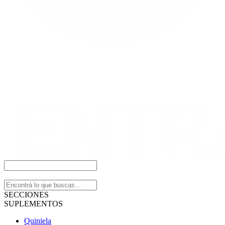
SECCIONES
SUPLEMENTOS
Quiniela