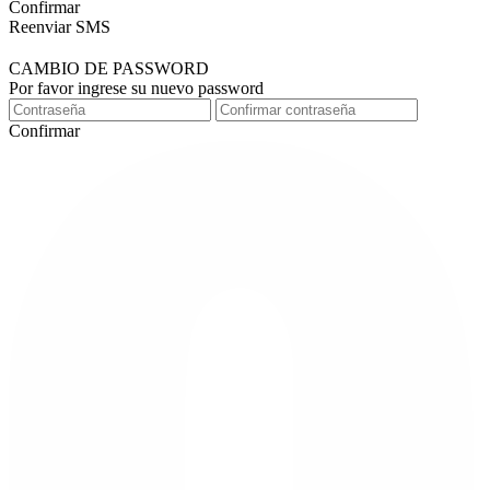
Confirmar
Reenviar SMS
CAMBIO DE PASSWORD
Por favor ingrese su nuevo password
Confirmar