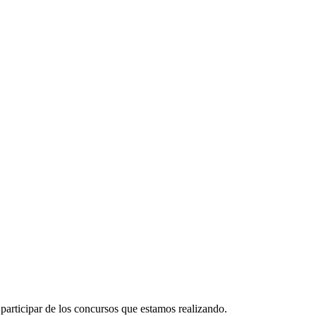
participar de los concursos que estamos realizando.