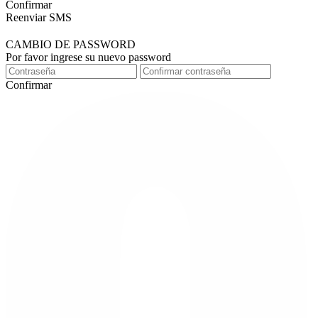
Confirmar
Reenviar SMS
CAMBIO DE PASSWORD
Por favor ingrese su nuevo password
Confirmar