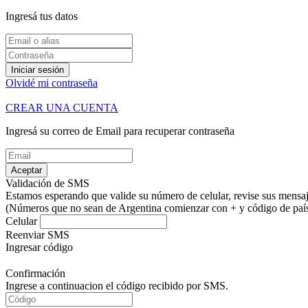
Ingresá tus datos
Iniciar sesión
Olvidé mi contraseña
CREAR UNA CUENTA
Ingresá su correo de Email para recuperar contraseña
Aceptar
Validación de SMS
Estamos esperando que valide su número de celular, revise sus mensaje
(Números que no sean de Argentina comienzar con + y código de país.
Celular
Reenviar SMS
Ingresar código
Confirmación
Ingrese a continuacion el código recibido por SMS.