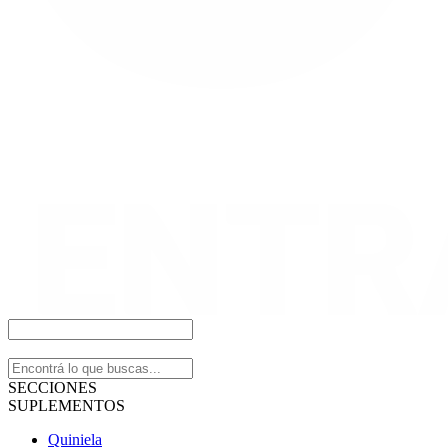
SECCIONES
SUPLEMENTOS
Quiniela