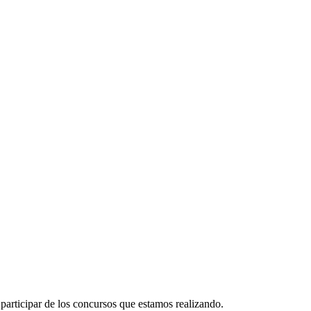
participar de los concursos que estamos realizando.