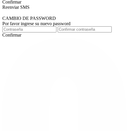
Confirmar
Reenviar SMS
CAMBIO DE PASSWORD
Por favor ingrese su nuevo password
Confirmar