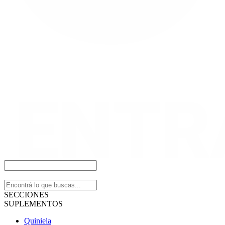
SECCIONES
SUPLEMENTOS
Quiniela