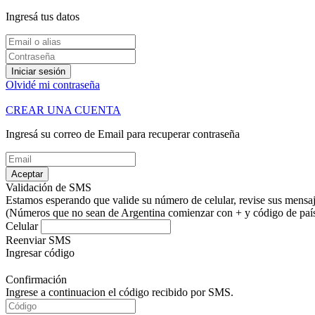
Ingresá tus datos
Iniciar sesión
Olvidé mi contraseña
CREAR UNA CUENTA
Ingresá su correo de Email para recuperar contraseña
Aceptar
Validación de SMS
Estamos esperando que valide su número de celular, revise sus mensaje
(Números que no sean de Argentina comienzar con + y código de país.
Celular
Reenviar SMS
Ingresar código
Confirmación
Ingrese a continuacion el código recibido por SMS.